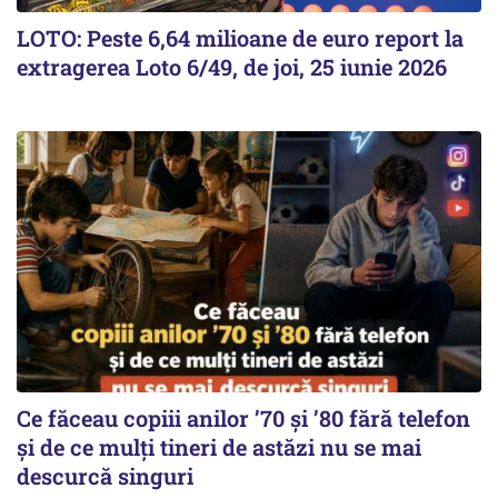
LOTO: Peste 6,64 milioane de euro report la
extragerea Loto 6/49, de joi, 25 iunie 2026
Ce făceau copiii anilor ’70 și ’80 fără telefon
și de ce mulți tineri de astăzi nu se mai
descurcă singuri