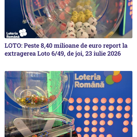
LOTO: Peste 8,40 milioane de euro report la
extragerea Loto 6/49, de joi, 23 iulie 2026