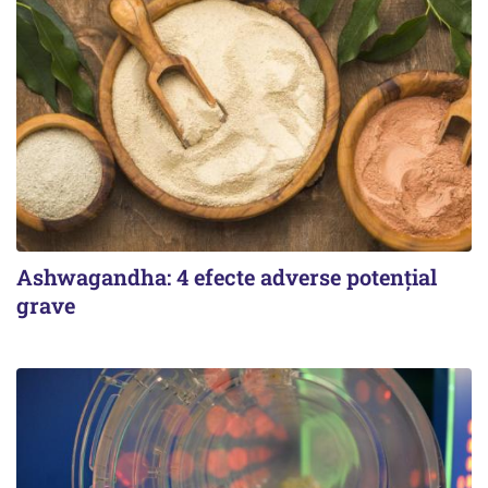
Ashwagandha: 4 efecte adverse potențial
grave