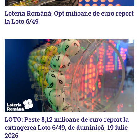
Loteria Română: Opt milioane de euro report
la Loto 6/49
LOTO: Peste 8,12 milioane de euro report la
extragerea Loto 6/49, de duminică, 19 iulie
2026