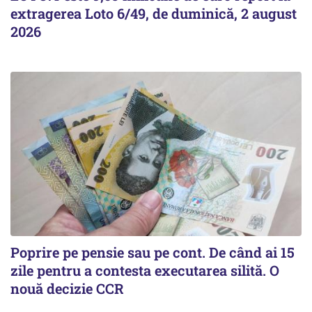
extragerea Loto 6/49, de duminică, 2 august
2026
Poprire pe pensie sau pe cont. De când ai 15
zile pentru a contesta executarea silită. O
nouă decizie CCR