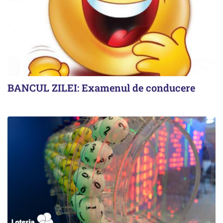
BANCUL ZILEI: Examenul de conducere