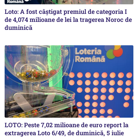
Loto: A fost câștigat premiul de categoria I
de 4,074 milioane de lei la tragerea Noroc de
duminică
LOTO: Peste 7,02 milioane de euro report la
extragerea Loto 6/49, de duminică, 5 iulie