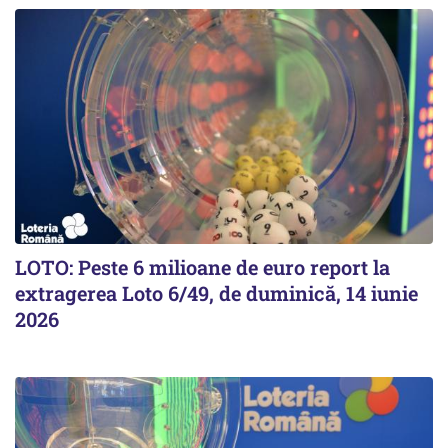
LOTO: Peste 6 milioane de euro report la
extragerea Loto 6/49, de duminică, 14 iunie
2026