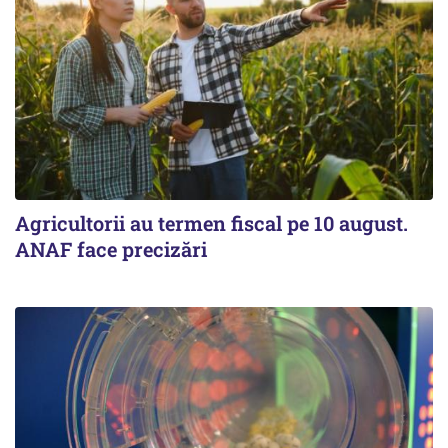
Agricultorii au termen fiscal pe 10 august.
ANAF face precizări