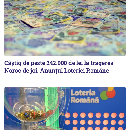
Câștig de peste 242.000 de lei la tragerea
Noroc de joi. Anunțul Loteriei Române