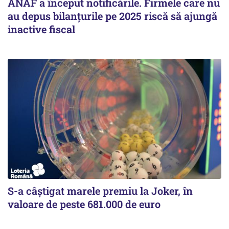
ANAF a început notificările. Firmele care nu
au depus bilanțurile pe 2025 riscă să ajungă
inactive fiscal
S-a câștigat marele premiu la Joker, în
valoare de peste 681.000 de euro