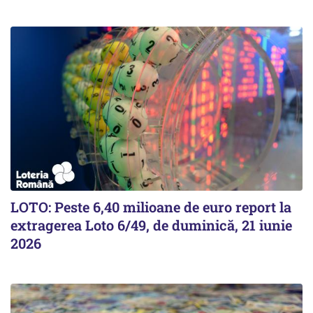
LOTO: Peste 6,40 milioane de euro report la
extragerea Loto 6/49, de duminică, 21 iunie
2026