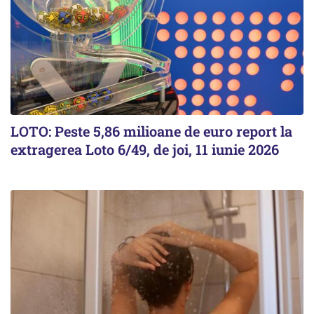
LOTO: Peste 5,86 milioane de euro report la
extragerea Loto 6/49, de joi, 11 iunie 2026