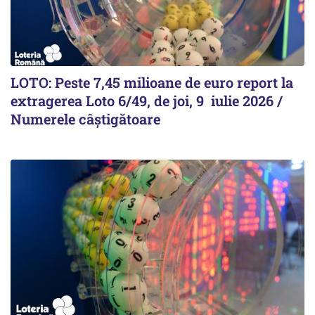
LOTO: Peste 7,45 milioane de euro report la
extragerea Loto 6/49, de joi, 9 iulie 2026 /
Numerele câștigătoare