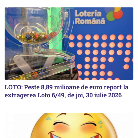
LOTO: Peste 8,89 milioane de euro report la
extragerea Loto 6/49, de joi, 30 iulie 2026