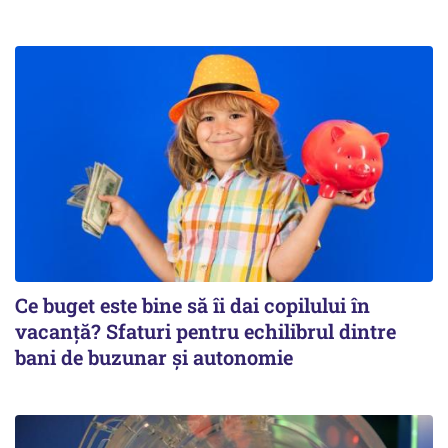
Ce buget este bine să îi dai copilului în
vacanță? Sfaturi pentru echilibrul dintre
bani de buzunar și autonomie