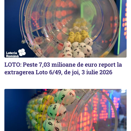
LOTO: Peste 7,03 milioane de euro report la
extragerea Loto 6/49, de joi, 3 iulie 2026