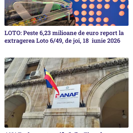
LOTO: Peste 6,23 milioane de euro report la
extragerea Loto 6/49, de joi, 18 iunie 2026