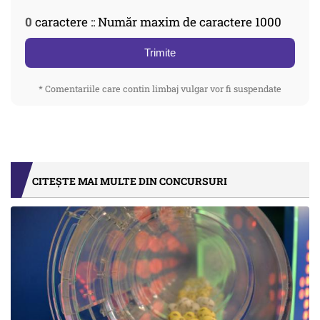
0
caractere :: Număr maxim de caractere 1000
Trimite
* Comentariile care contin limbaj vulgar vor fi suspendate
CITEȘTE MAI MULTE DIN CONCURSURI