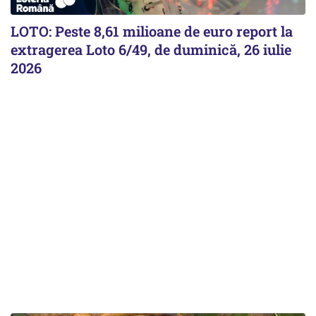
LOTO: Peste 8,61 milioane de euro report la
extragerea Loto 6/49, de duminică, 26 iulie
2026