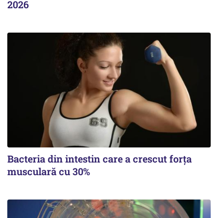
2026
Bacteria din intestin care a crescut forța
musculară cu 30%