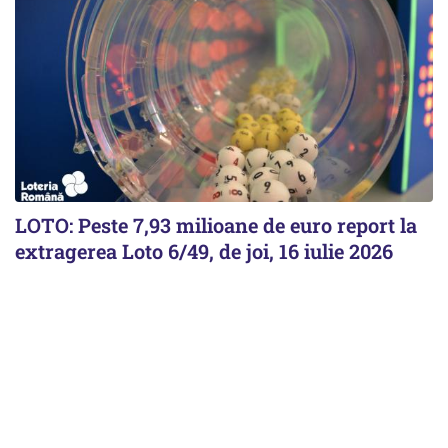
LOTO: Peste 7,93 milioane de euro report la
extragerea Loto 6/49, de joi, 16 iulie 2026