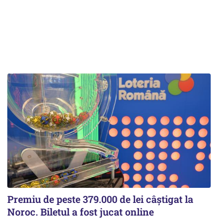
Premiu de peste 379.000 de lei câștigat la
Noroc. Biletul a fost jucat online