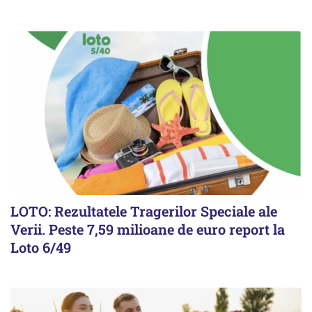
LOTO: Rezultatele Tragerilor Speciale ale
Verii. Peste 7,59 milioane de euro report la
Loto 6/49