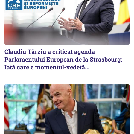
Claudiu Târziu a criticat agenda
Parlamentului European de la Strasbourg:
Iată care e momentul-vedetă...