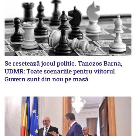
Se resetează jocul politic. Tanczos Barna,
UDMR: Toate scenariile pentru viitorul
Guvern sunt din nou pe masă