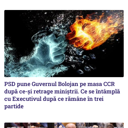
PSD pune Guvernul Bolojan pe masa CCR
după ce-și retrage miniștrii. Ce se întâmplă
cu Executivul după ce rămâne în trei
partide