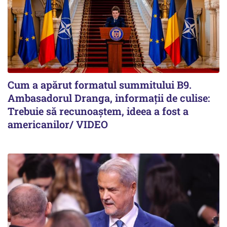
Cum a apărut formatul summitului B9.
Ambasadorul Dranga, informații de culise:
Trebuie să recunoaștem, ideea a fost a
americanilor/ VIDEO