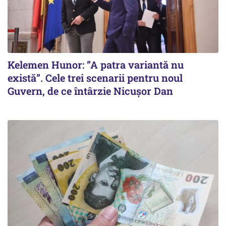
Kelemen Hunor: ”A patra variantă nu
există”. Cele trei scenarii pentru noul
Guvern, de ce întârzie Nicușor Dan