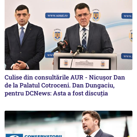
Culise din consultările AUR - Nicușor Dan
de la Palatul Cotroceni. Dan Dungaciu,
pentru DCNews: Asta a fost discuția