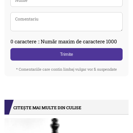
0
caractere :: Număr maxim de caractere 1000
Trimite
* Comentariile care contin limbaj vulgar vor fi suspendate
CITEȘTE MAI MULTE DIN CULISE