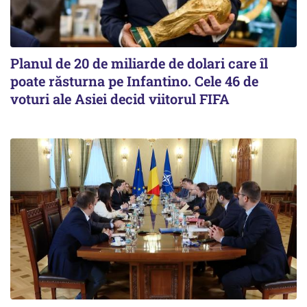
Planul de 20 de miliarde de dolari care îl
poate răsturna pe Infantino. Cele 46 de
voturi ale Asiei decid viitorul FIFA