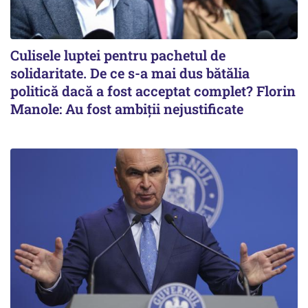
Culisele luptei pentru pachetul de
solidaritate. De ce s-a mai dus bătălia
politică dacă a fost acceptat complet? Florin
Manole: Au fost ambiții nejustificate