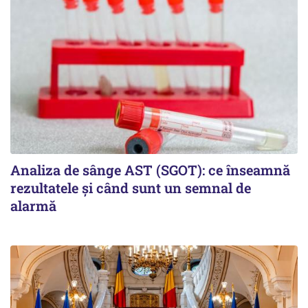
Analiza de sânge AST (SGOT): ce înseamnă
rezultatele și când sunt un semnal de
alarmă