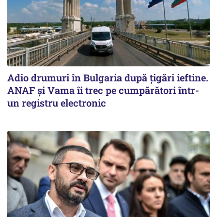
Adio drumuri în Bulgaria după țigări ieftine.
ANAF și Vama îi trec pe cumpărători într-
un registru electronic