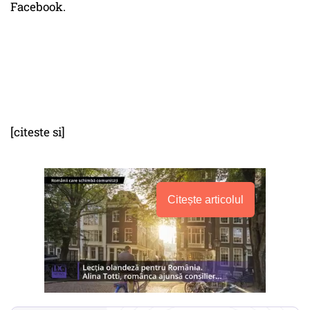
Facebook.
[citeste si]
Citește articolul