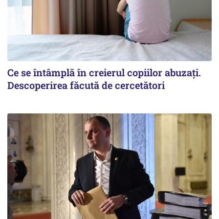
Ce se întâmplă în creierul copiilor abuzați.
Descoperirea făcută de cercetători