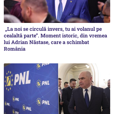
„La noi se circulă invers, tu ai volanul pe
cealaltă parte”. Moment istoric, din vremea
lui Adrian Năstase, care a schimbat
România