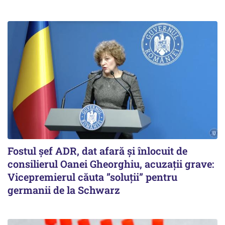
Fostul șef ADR, dat afară și înlocuit de
consilierul Oanei Gheorghiu, acuzații grave:
Vicepremierul căuta ”soluții” pentru
germanii de la Schwarz