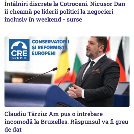
Întâlniri discrete la Cotroceni. Nicușor Dan
îi cheamă pe liderii politici la negocieri
inclusiv în weekend - surse
Claudiu Târziu: Am pus o întrebare
incomodă la Bruxelles. Răspunsul va fi greu
de dat