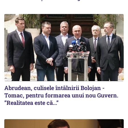
Abrudean, culisele întâlnirii Bolojan -
Tomac, pentru formarea unui nou Guvern.
”Realitatea este că...”