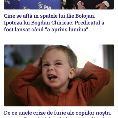
Cine se află în spatele lui Ilie Bolojan.
Ipoteza lui Bogdan Chirieac: Predicatul a
fost lansat când ”a aprins lumina”
De ce unele crize de furie ale copiilor noștri