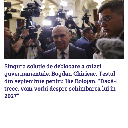
Singura soluție de deblocare a crizei
guvernamentale. Bogdan Chirieac: Testul
din septembrie pentru Ilie Bolojan. ”Dacă-l
trece, vom vorbi despre schimbarea lui în
2027”