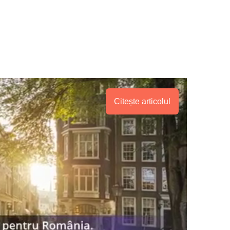
Citește articolul