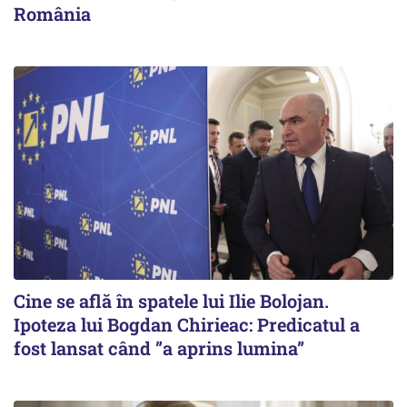
România
Cine se află în spatele lui Ilie Bolojan.
Ipoteza lui Bogdan Chirieac: Predicatul a
fost lansat când ”a aprins lumina”