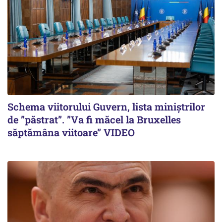
Schema viitorului Guvern, lista miniștrilor
de ”păstrat”. ”Va fi măcel la Bruxelles
săptămâna viitoare” VIDEO