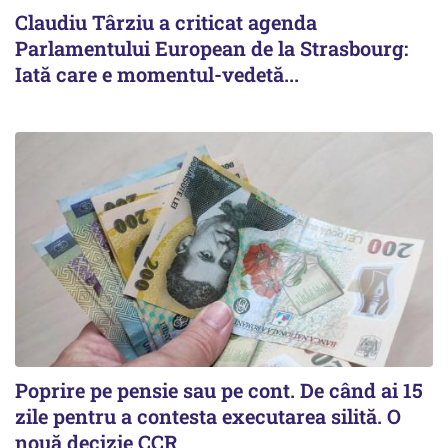
Claudiu Târziu a criticat agenda
Parlamentului European de la Strasbourg:
Iată care e momentul-vedetă...
Poprire pe pensie sau pe cont. De când ai 15
zile pentru a contesta executarea silită. O
nouă decizie CCR