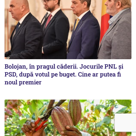
Bolojan, în pragul căderii. Jocurile PNL și
PSD, după votul pe buget. Cine ar putea fi
noul premier