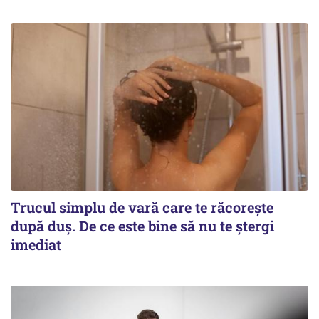
Trucul simplu de vară care te răcorește
după duș. De ce este bine să nu te ștergi
imediat