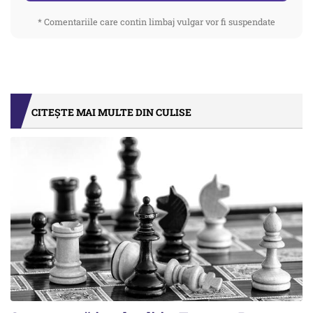
* Comentariile care contin limbaj vulgar vor fi suspendate
CITEȘTE MAI MULTE DIN CULISE