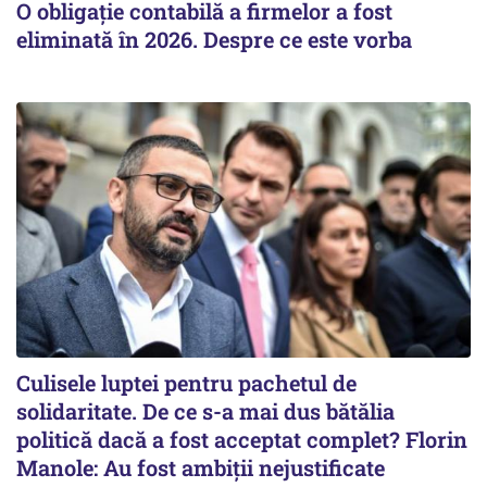
O obligație contabilă a firmelor a fost
eliminată în 2026. Despre ce este vorba
Culisele luptei pentru pachetul de
solidaritate. De ce s-a mai dus bătălia
politică dacă a fost acceptat complet? Florin
Manole: Au fost ambiții nejustificate