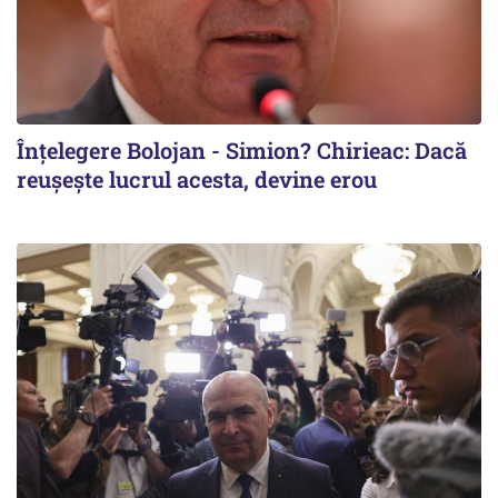
Înțelegere Bolojan - Simion? Chirieac: Dacă
reușește lucrul acesta, devine erou