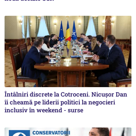
Întâlniri discrete la Cotroceni. Nicușor Dan
îi cheamă pe liderii politici la negocieri
inclusiv în weekend - surse