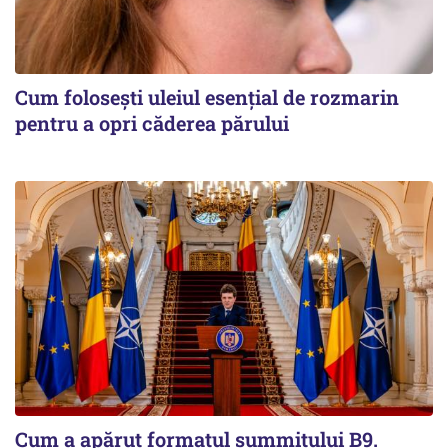
Cum folosești uleiul esențial de rozmarin
pentru a opri căderea părului
Cum a apărut formatul summitului B9.