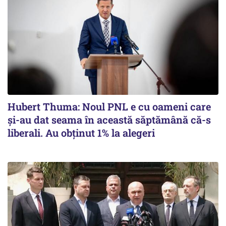
Hubert Thuma: Noul PNL e cu oameni care
și-au dat seama în această săptămână că-s
liberali. Au obținut 1% la alegeri