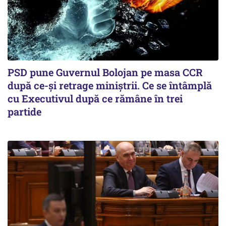
PSD pune Guvernul Bolojan pe masa CCR
după ce-și retrage miniștrii. Ce se întâmplă
cu Executivul după ce rămâne în trei
partide