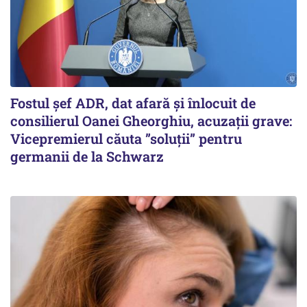
Fostul șef ADR, dat afară și înlocuit de
consilierul Oanei Gheorghiu, acuzații grave:
Vicepremierul căuta ”soluții” pentru
germanii de la Schwarz