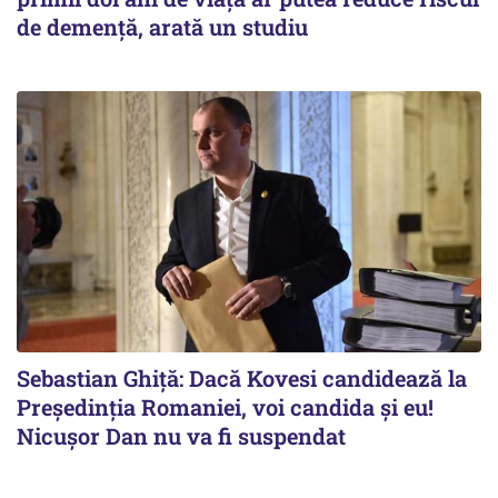
de demență, arată un studiu
Sebastian Ghiță: Dacă Kovesi candidează la
Președinția Romaniei, voi candida și eu!
Nicușor Dan nu va fi suspendat