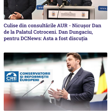
Culise din consultările AUR - Nicușor Dan
de la Palatul Cotroceni. Dan Dungaciu,
pentru DCNews: Asta a fost discuția