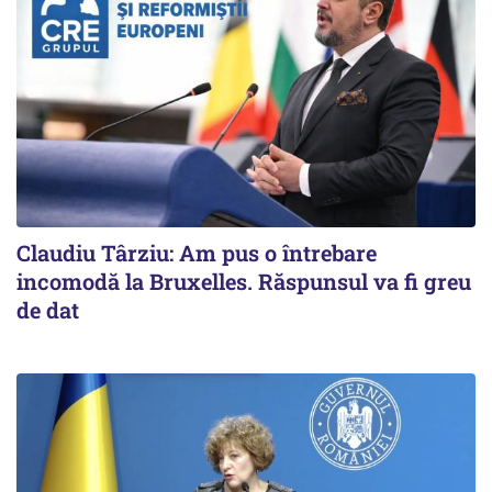
Claudiu Târziu: Am pus o întrebare
incomodă la Bruxelles. Răspunsul va fi greu
de dat