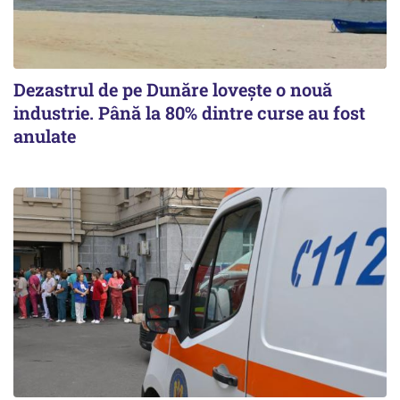
Dezastrul de pe Dunăre lovește o nouă
industrie. Până la 80% dintre curse au fost
anulate