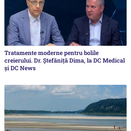
Tratamente moderne pentru bolile
creierului. Dr. Ștefăniță Dima, la DC Medical
și DC News