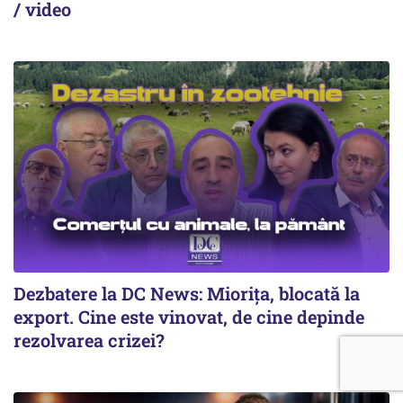
/ video
Dezbatere la DC News: Miorița, blocată la
export. Cine este vinovat, de cine depinde
rezolvarea crizei?