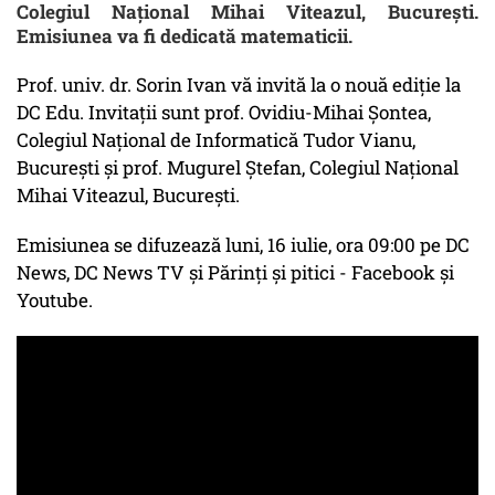
Colegiul Național Mihai Viteazul, București.
Emisiunea va fi dedicată matematicii.
Prof. univ. dr. Sorin Ivan vă invită la o nouă ediție la
DC Edu. Invitații sunt prof. Ovidiu-Mihai Șontea,
Colegiul Național de Informatică Tudor Vianu,
București și prof. Mugurel Ștefan, Colegiul Național
Mihai Viteazul, București.
Emisiunea se difuzează luni, 16 iulie, ora 09:00 pe DC
News, DC News TV și Părinți și pitici - Facebook și
Youtube.