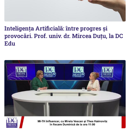
Inteligența Artificială: între progres și
provocări. Prof. univ. dr. Mircea Duțu, la DC
Edu