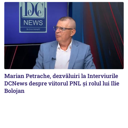
Marian Petrache, dezvăluiri la Interviurile
DCNews despre viitorul PNL și rolul lui Ilie
Bolojan