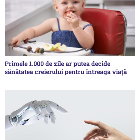
Primele 1.000 de zile ar putea decide
sănătatea creierului pentru întreaga viață