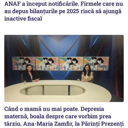
ANAF a început notificările. Firmele care nu
au depus bilanțurile pe 2025 riscă să ajungă
inactive fiscal
Când o mamă nu mai poate. Depresia
maternă, boala despre care vorbim prea
târziu. Ana-Maria Zamfir, la Părinți Prezenți