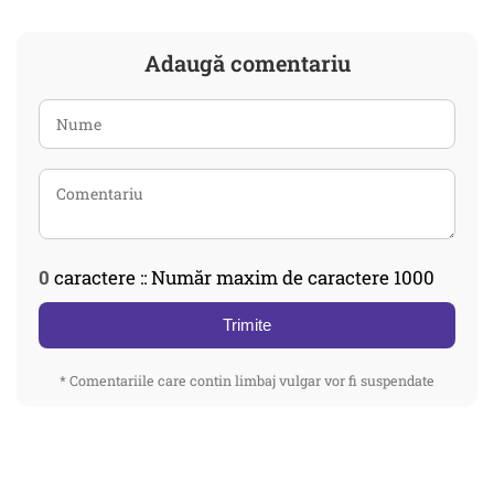
Adaugă comentariu
0
caractere :: Număr maxim de caractere 1000
Trimite
* Comentariile care contin limbaj vulgar vor fi suspendate