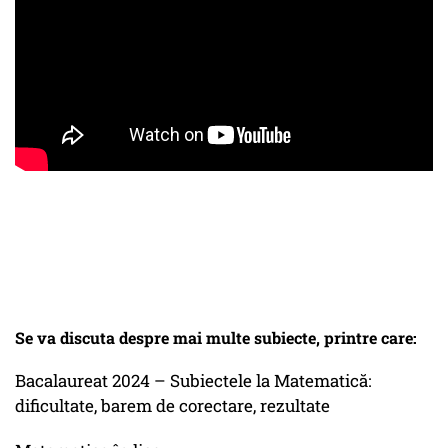
Se va discuta despre mai multe subiecte, printre care:
Bacalaureat 2024 – Subiectele la Matematică:
dificultate, barem de corectare, rezultate