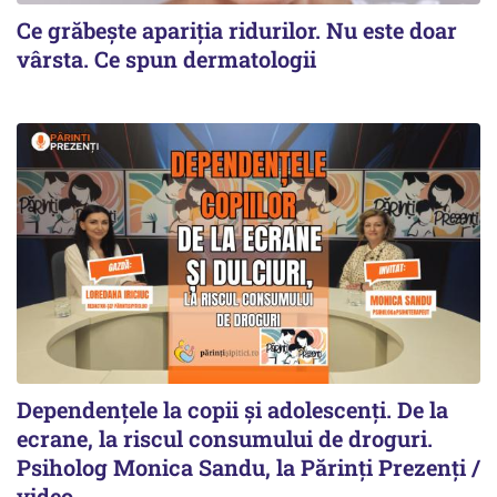
Ce grăbește apariția ridurilor. Nu este doar
vârsta. Ce spun dermatologii
Dependențele la copii și adolescenți. De la
ecrane, la riscul consumului de droguri.
Psiholog Monica Sandu, la Părinți Prezenți /
video