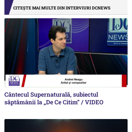
CITEȘTE MAI MULTE DIN INTERVIURI DCNEWS
Cântecul Supernaturală, subiectul
săptămânii la „De Ce Citim” / VIDEO