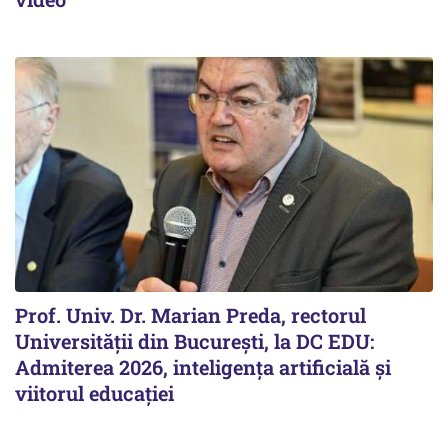
Prof. Univ. Dr. Marian Preda, rectorul
Universității din București, la DC EDU:
Admiterea 2026, inteligența artificială și
viitorul educației