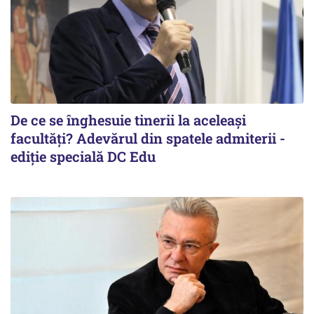
De ce se înghesuie tinerii la aceleași
facultăți? Adevărul din spatele admiterii -
ediție specială DC Edu