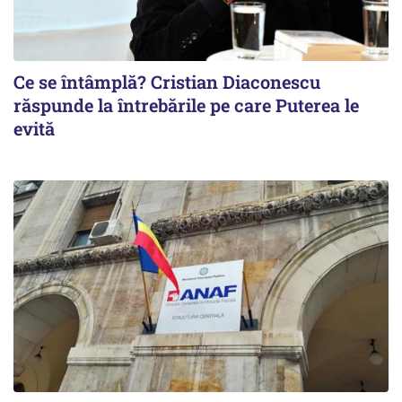
Ce se întâmplă? Cristian Diaconescu
răspunde la întrebările pe care Puterea le
evită