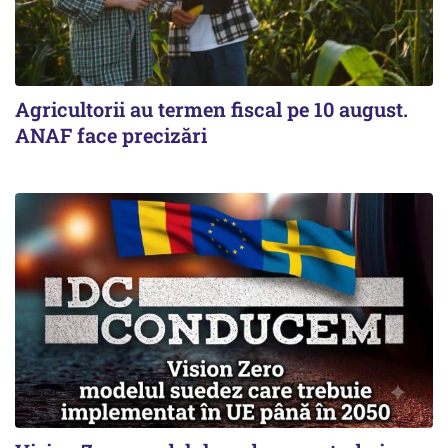
Agricultorii au termen fiscal pe 10 august.
ANAF face precizări