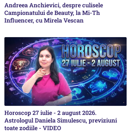
Andreea Anchievici, despre culisele
Campionatului de Beauty, la Mi-Th
Influencer, cu Mirela Vescan
Horoscop 27 iulie - 2 august 2026.
Astrologul Daniela Simulescu, previziuni
toate zodiile - VIDEO