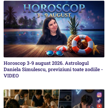
Horoscop 3-9 august 2026. Astrologul
Daniela Simulescu, previziuni toate zodiile -
VIDEO