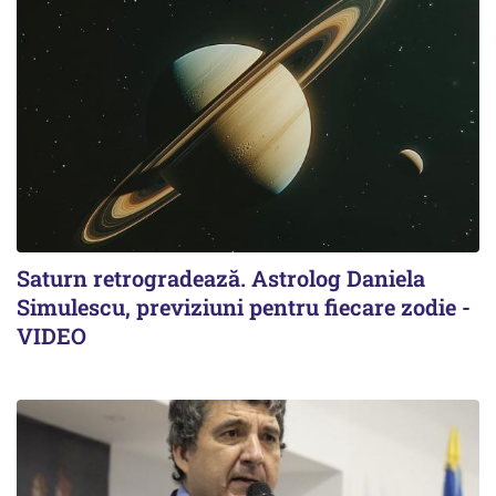
Saturn retrogradează. Astrolog Daniela
Simulescu, previziuni pentru fiecare zodie -
VIDEO