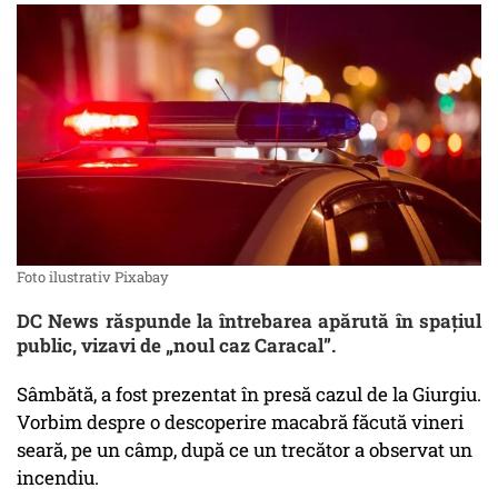
Foto ilustrativ Pixabay
DC News răspunde la întrebarea apărută în spațiul
public, vizavi de „noul caz Caracal”.
Sâmbătă, a fost prezentat în presă cazul de la Giurgiu.
Vorbim despre o descoperire macabră făcută vineri
seară, pe un câmp, după ce un trecător a observat un
incendiu.