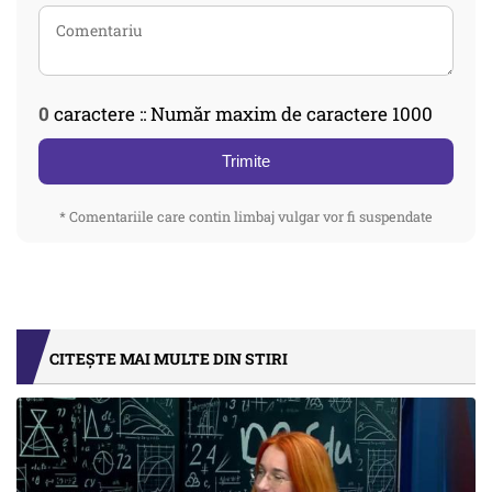
0
caractere :: Număr maxim de caractere 1000
Trimite
* Comentariile care contin limbaj vulgar vor fi suspendate
CITEȘTE MAI MULTE DIN STIRI