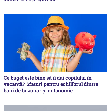
Ce buget este bine să îi dai copilului în
vacanță? Sfaturi pentru echilibrul dintre
bani de buzunar și autonomie