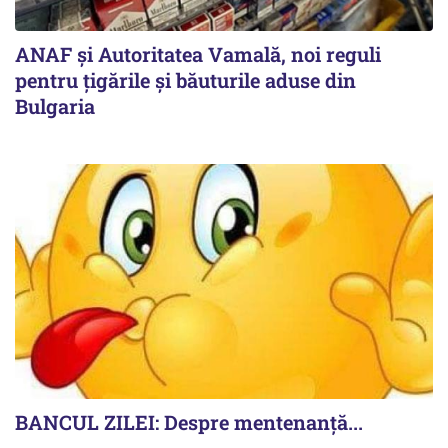
ANAF și Autoritatea Vamală, noi reguli
pentru țigările și băuturile aduse din
Bulgaria
BANCUL ZILEI: Despre mentenanță...