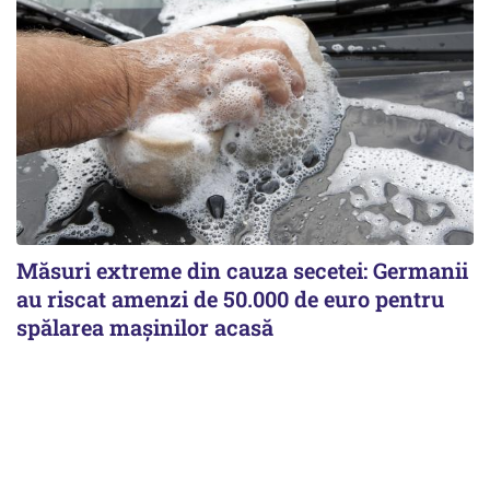
Măsuri extreme din cauza secetei: Germanii
au riscat amenzi de 50.000 de euro pentru
spălarea mașinilor acasă