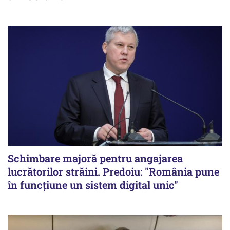
Schimbare majoră pentru angajarea
lucrătorilor străini. Predoiu: "România pune
în funcțiune un sistem digital unic"