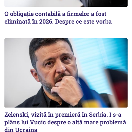
O obligație contabilă a firmelor a fost
eliminată în 2026. Despre ce este vorba
Zelenski, vizită în premieră în Serbia. I s-a
plâns lui Vucic despre o altă mare problemă
din Ucraina