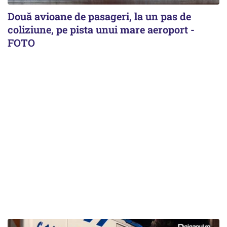
Două avioane de pasageri, la un pas de
coliziune, pe pista unui mare aeroport -
FOTO