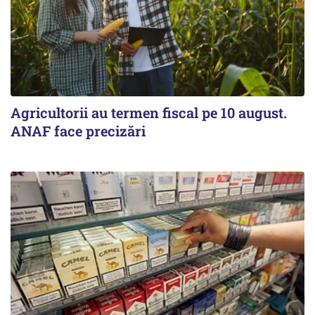
Agricultorii au termen fiscal pe 10 august.
ANAF face precizări