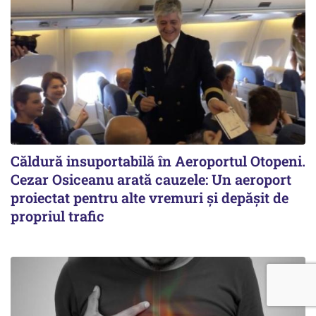
Căldură insuportabilă în Aeroportul Otopeni.
Cezar Osiceanu arată cauzele: Un aeroport
proiectat pentru alte vremuri și depășit de
propriul trafic