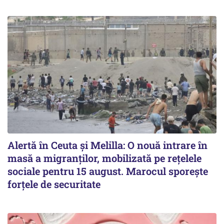
Alertă în Ceuta și Melilla: O nouă intrare în
masă a migranților, mobilizată pe rețelele
sociale pentru 15 august. Marocul sporește
forțele de securitate