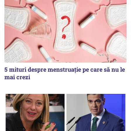
5 mituri despre menstruație pe care să nu le
mai crezi