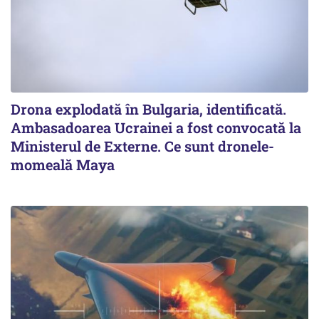
Drona explodată în Bulgaria, identificată.
Ambasadoarea Ucrainei a fost convocată la
Ministerul de Externe. Ce sunt dronele-
momeală Maya