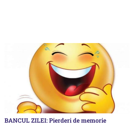
BANCUL ZILEI: Pierderi de memorie