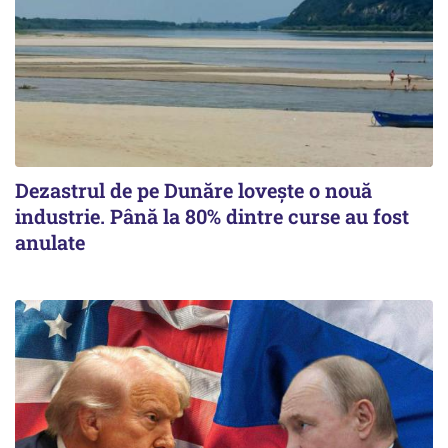
Dezastrul de pe Dunăre lovește o nouă
industrie. Până la 80% dintre curse au fost
anulate