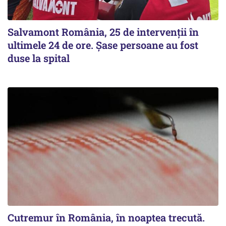
Salvamont România, 25 de intervenții în
ultimele 24 de ore. Șase persoane au fost
duse la spital
Cutremur în România, în noaptea trecută.