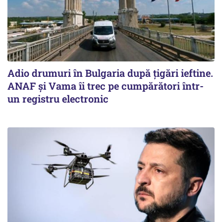
Adio drumuri în Bulgaria după țigări ieftine.
ANAF și Vama îi trec pe cumpărători într-
un registru electronic