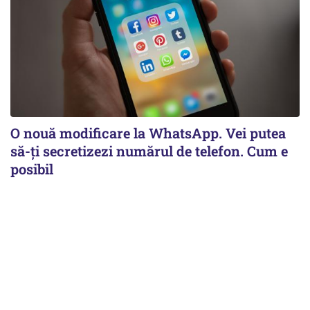
O nouă modificare la WhatsApp. Vei putea
să-ți secretizezi numărul de telefon. Cum e
posibil