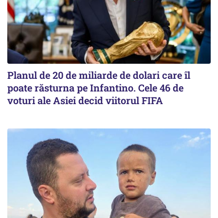
Planul de 20 de miliarde de dolari care îl
poate răsturna pe Infantino. Cele 46 de
voturi ale Asiei decid viitorul FIFA