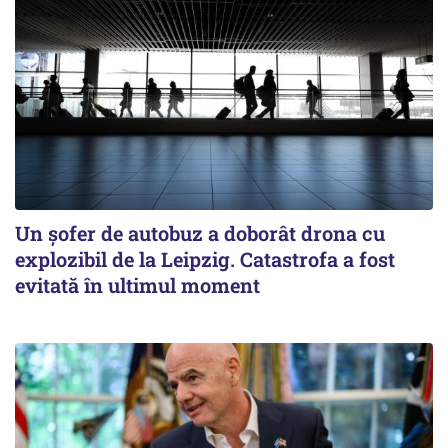
Un șofer de autobuz a doborât drona cu
explozibil de la Leipzig. Catastrofa a fost
evitată în ultimul moment