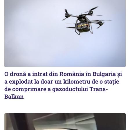
O dronă a intrat din România în Bulgaria şi
a explodat la doar un kilometru de o stație
de comprimare a gazoductului Trans-
Balkan