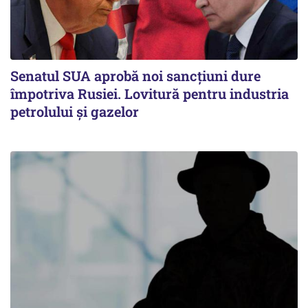
Senatul SUA aprobă noi sancțiuni dure
împotriva Rusiei. Lovitură pentru industria
petrolului și gazelor