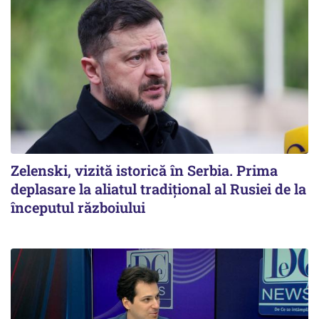
Zelenski, vizită istorică în Serbia. Prima
deplasare la aliatul tradițional al Rusiei de la
începutul războiului