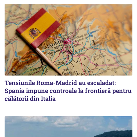
Tensiunile Roma-Madrid au escaladat:
Spania impune controale la frontieră pentru
călătorii din Italia