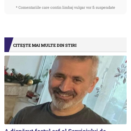
* Comentariile care contin limbaj vulgar vor fi suspendate
CITEȘTE MAI MULTE DIN STIRI