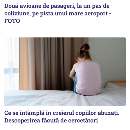
Două avioane de pasageri, la un pas de
coliziune, pe pista unui mare aeroport -
FOTO
Ce se întâmplă în creierul copiilor abuzați.
Descoperirea făcută de cercetători