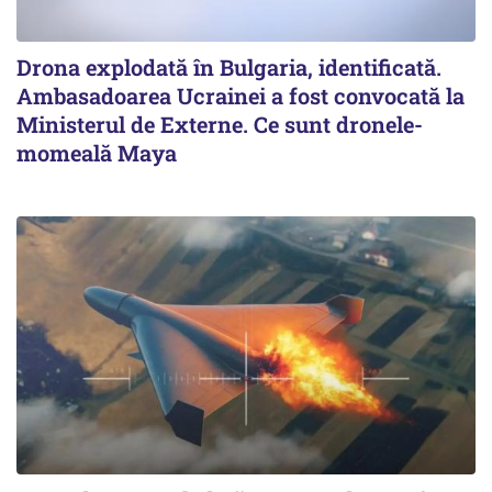
Drona explodată în Bulgaria, identificată.
Ambasadoarea Ucrainei a fost convocată la
Ministerul de Externe. Ce sunt dronele-
momeală Maya