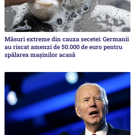
Măsuri extreme din cauza secetei: Germanii
au riscat amenzi de 50.000 de euro pentru
spălarea mașinilor acasă