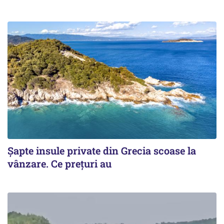
Șapte insule private din Grecia scoase la
vânzare. Ce prețuri au