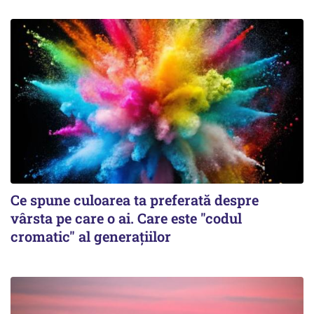
Ce spune culoarea ta preferată despre
vârsta pe care o ai. Care este "codul
cromatic" al generațiilor