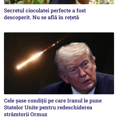
Secretul ciocolatei perfecte a fost
descoperit. Nu se află în rețetă
Cele șase condiții pe care Iranul le pune
Statelor Unite pentru redeschiderea
strâmtorii Ormuz