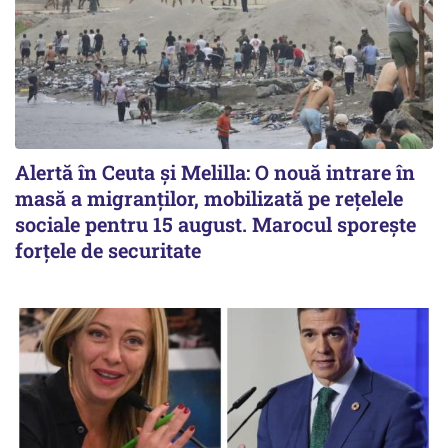
Alertă în Ceuta și Melilla: O nouă intrare în
masă a migranților, mobilizată pe rețelele
sociale pentru 15 august. Marocul sporește
forțele de securitate