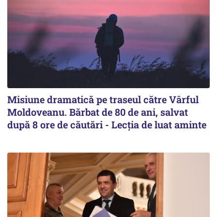
Misiune dramatică pe traseul către Vârful
Moldoveanu. Bărbat de 80 de ani, salvat
după 8 ore de căutări - Lecția de luat aminte