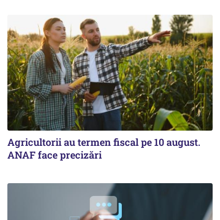
Agricultorii au termen fiscal pe 10 august.
ANAF face precizări