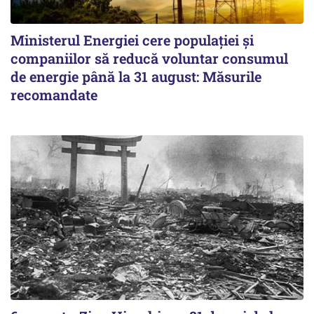
Ministerul Energiei cere populației și
companiilor să reducă voluntar consumul
de energie până la 31 august: Măsurile
recomandate