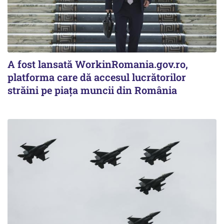
A fost lansată WorkinRomania.gov.ro,
platforma care dă accesul lucrătorilor
străini pe piața muncii din România