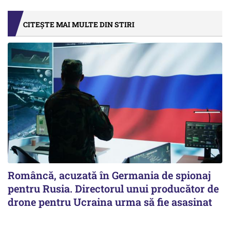
CITEȘTE MAI MULTE DIN STIRI
Româncă, acuzată în Germania de spionaj
pentru Rusia. Directorul unui producător de
drone pentru Ucraina urma să fie asasinat