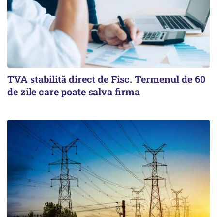
TVA stabilită direct de Fisc. Termenul de 60
de zile care poate salva firma