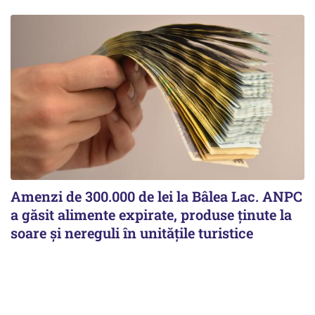
Amenzi de 300.000 de lei la Bâlea Lac. ANPC
a găsit alimente expirate, produse ținute la
soare și nereguli în unitățile turistice