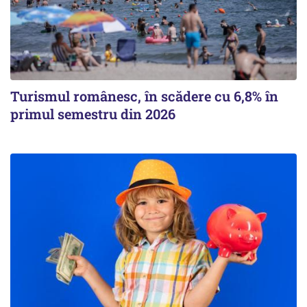
Turismul românesc, în scădere cu 6,8% în
primul semestru din 2026