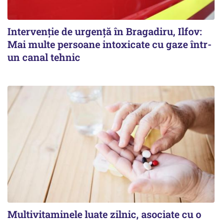
Intervenție de urgență în Bragadiru, Ilfov:
Mai multe persoane intoxicate cu gaze într-
un canal tehnic
Multivitaminele luate zilnic, asociate cu o