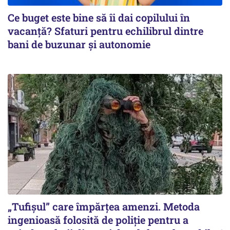
Ce buget este bine să îi dai copilului în
vacanță? Sfaturi pentru echilibrul dintre
bani de buzunar și autonomie
„Tufișul” care împărțea amenzi. Metoda
ingenioasă folosită de poliție pentru a