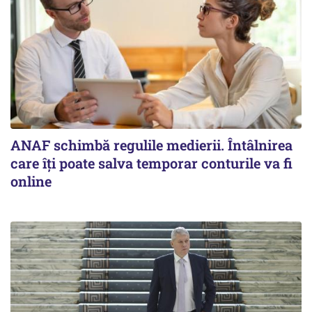
ANAF schimbă regulile medierii. Întâlnirea
care îți poate salva temporar conturile va fi
online