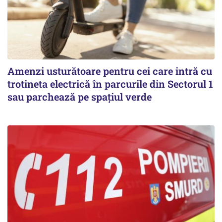
Amenzi usturătoare pentru cei care intră cu
trotineta electrică în parcurile din Sectorul 1
sau parchează pe spațiul verde