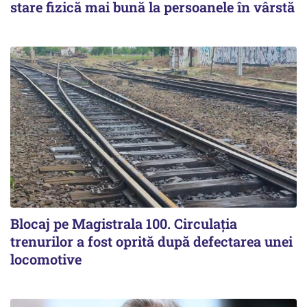
stare fizică mai bună la persoanele în vârstă
Blocaj pe Magistrala 100. Circulația
trenurilor a fost oprită după defectarea unei
locomotive