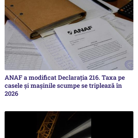
ANAF a modificat Declarația 216. Taxa pe
casele și mașinile scumpe se triplează în
2026