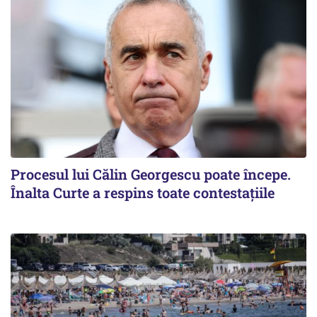
Procesul lui Călin Georgescu poate începe.
Înalta Curte a respins toate contestațiile