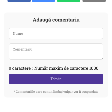
Adaugă comentariu
0
caractere :: Număr maxim de caractere 1000
Trimite
* Comentariile care contin limbaj vulgar vor fi suspendate