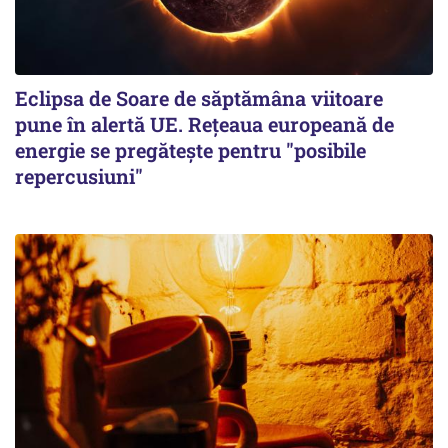
Eclipsa de Soare de săptămâna viitoare
pune în alertă UE. Rețeaua europeană de
energie se pregătește pentru "posibile
repercusiuni"