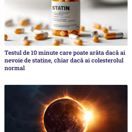
Testul de 10 minute care poate arăta dacă ai
nevoie de statine, chiar dacă ai colesterolul
normal