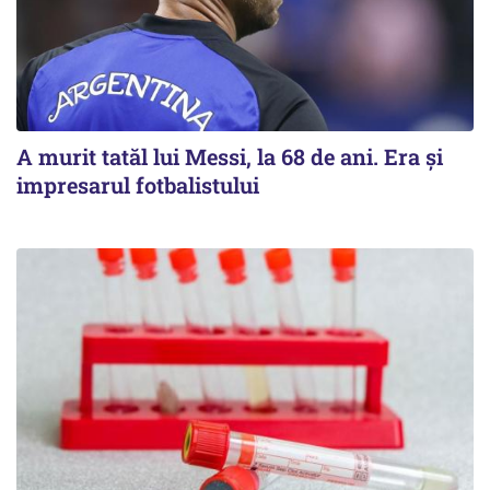
A murit tatăl lui Messi, la 68 de ani. Era și
impresarul fotbalistului