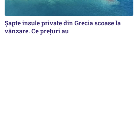
Șapte insule private din Grecia scoase la
vânzare. Ce prețuri au