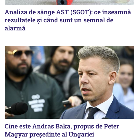
Analiza de sânge AST (SGOT): ce înseamnă
rezultatele și când sunt un semnal de
alarmă
Cine este Andras Baka, propus de Peter
Magyar președinte al Ungariei