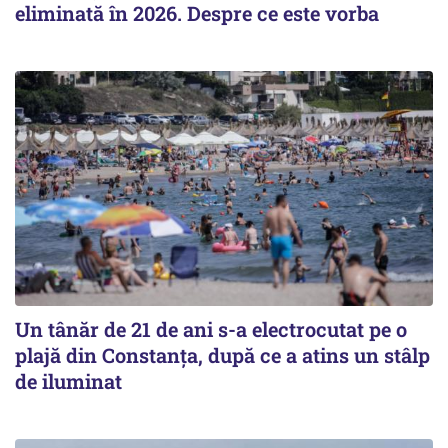
eliminată în 2026. Despre ce este vorba
Un tânăr de 21 de ani s-a electrocutat pe o
plajă din Constanța, după ce a atins un stâlp
de iluminat