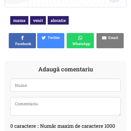
mama
venit
alocatie
Twitter
Email
Facebook
WhatsApp
Adaugă comentariu
0
caractere :: Număr maxim de caractere 1000