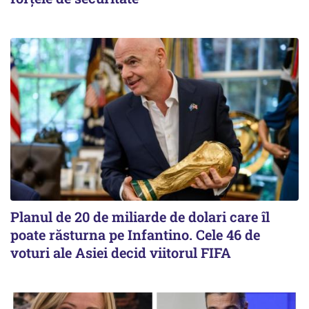
Planul de 20 de miliarde de dolari care îl
poate răsturna pe Infantino. Cele 46 de
voturi ale Asiei decid viitorul FIFA