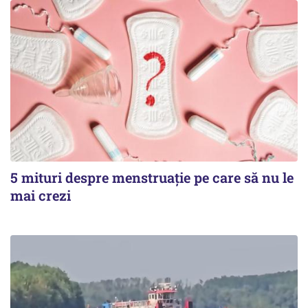
5 mituri despre menstruație pe care să nu le
mai crezi