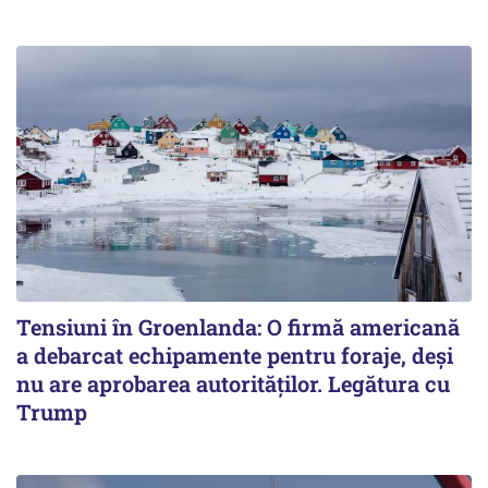
Tensiuni în Groenlanda: O firmă americană
a debarcat echipamente pentru foraje, deși
nu are aprobarea autorităților. Legătura cu
Trump