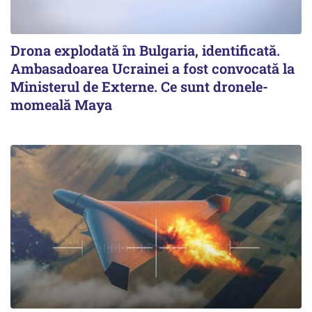
Drona explodată în Bulgaria, identificată.
Ambasadoarea Ucrainei a fost convocată la
Ministerul de Externe. Ce sunt dronele-
momeală Maya