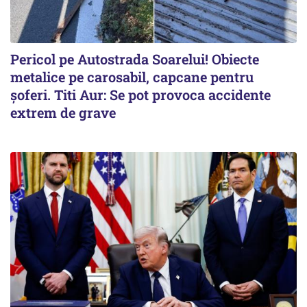
Pericol pe Autostrada Soarelui! Obiecte
metalice pe carosabil, capcane pentru
șoferi. Titi Aur: Se pot provoca accidente
extrem de grave