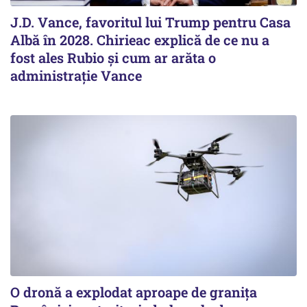
J.D. Vance, favoritul lui Trump pentru Casa
Albă în 2028. Chirieac explică de ce nu a
fost ales Rubio și cum ar arăta o
administrație Vance
O dronă a explodat aproape de granița