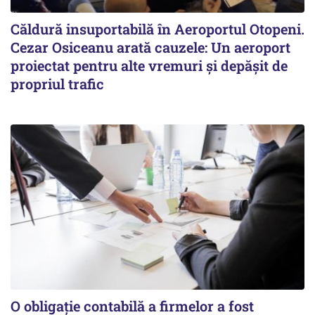
Căldură insuportabilă în Aeroportul Otopeni.
Cezar Osiceanu arată cauzele: Un aeroport
proiectat pentru alte vremuri și depășit de
propriul trafic
O obligație contabilă a firmelor a fost