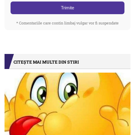
Trimite
* Comentariile care contin limbaj vulgar vor fi suspendate
CITEȘTE MAI MULTE DIN STIRI