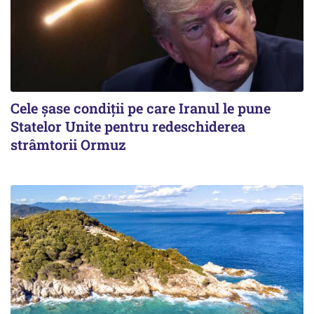
Cele șase condiții pe care Iranul le pune
Statelor Unite pentru redeschiderea
strâmtorii Ormuz