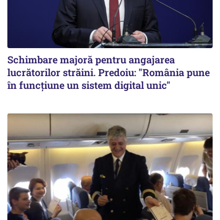
Schimbare majoră pentru angajarea
lucrătorilor străini. Predoiu: "România pune
în funcțiune un sistem digital unic"