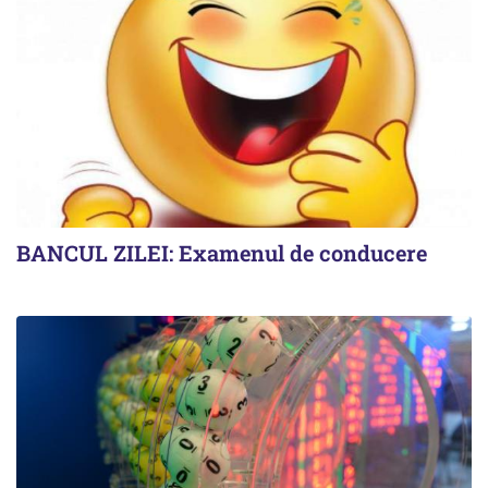
BANCUL ZILEI: Examenul de conducere