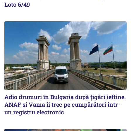
Loto 6/49
Adio drumuri în Bulgaria după țigări ieftine.
ANAF și Vama îi trec pe cumpărători într-
un registru electronic