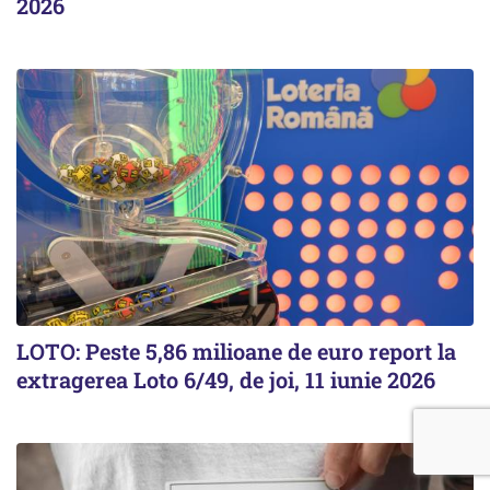
2026
LOTO: Peste 5,86 milioane de euro report la
extragerea Loto 6/49, de joi, 11 iunie 2026