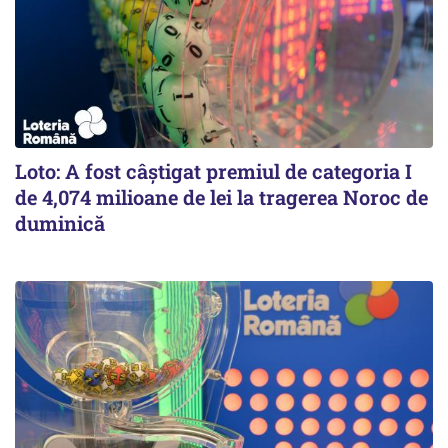
Loto: A fost câștigat premiul de categoria I
de 4,074 milioane de lei la tragerea Noroc de
duminică