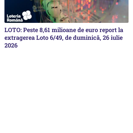
LOTO: Peste 8,61 milioane de euro report la
extragerea Loto 6/49, de duminică, 26 iulie
2026