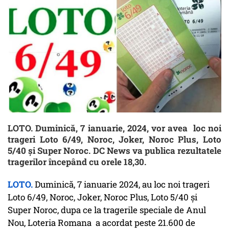
LOTO. Duminică, 7 ianuarie, 2024, vor avea loc noi
trageri Loto 6/49, Noroc, Joker, Noroc Plus, Loto
5/40 și Super Noroc. DC News va publica rezultatele
tragerilor începând cu orele 18,30.
LOTO.
Duminică, 7 ianuarie 2024, au loc noi trageri
Loto 6/49, Noroc, Joker, Noroc Plus, Loto 5/40 și
Super Noroc, dupa ce la tragerile speciale de Anul
Nou, Loteria Romana a acordat peste 21.600 de