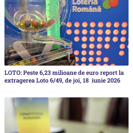
LOTO: Peste 6,23 milioane de euro report la
extragerea Loto 6/49, de joi, 18 iunie 2026