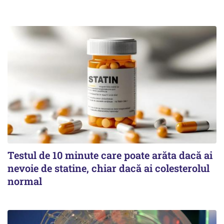
Testul de 10 minute care poate arăta dacă ai
nevoie de statine, chiar dacă ai colesterolul
normal