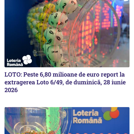
LOTO: Peste 6,80 milioane de euro report la
extragerea Loto 6/49, de duminică, 28 iunie
2026