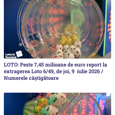
LOTO: Peste 7,45 milioane de euro report la
extragerea Loto 6/49, de joi, 9 iulie 2026 /
Numerele câștigătoare