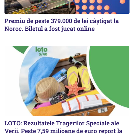
Premiu de peste 379.000 de lei câștigat la
Noroc. Biletul a fost jucat online
LOTO: Rezultatele Tragerilor Speciale ale
Verii. Peste 7,59 milioane de euro report la