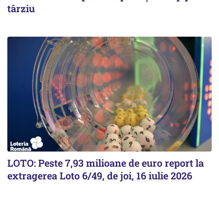
târziu
LOTO: Peste 7,93 milioane de euro report la
extragerea Loto 6/49, de joi, 16 iulie 2026