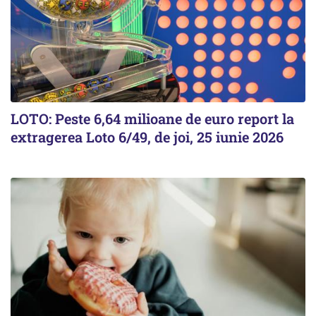
LOTO: Peste 6,64 milioane de euro report la
extragerea Loto 6/49, de joi, 25 iunie 2026