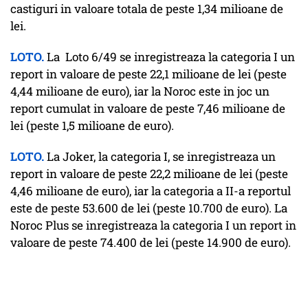
castiguri in valoare totala de peste 1,34 milioane de
lei.
LOTO.
La Loto 6/49 se inregistreaza la categoria I un
report in valoare de peste 22,1 milioane de lei (peste
4,44 milioane de euro), iar la Noroc este in joc un
report cumulat in valoare de peste 7,46 milioane de
lei (peste 1,5 milioane de euro).
LOTO.
La Joker, la categoria I, se inregistreaza un
report in valoare de peste 22,2 milioane de lei (peste
4,46 milioane de euro), iar la categoria a II-a reportul
este de peste 53.600 de lei (peste 10.700 de euro). La
Noroc Plus se inregistreaza la categoria I un report in
valoare de peste 74.400 de lei (peste 14.900 de euro).