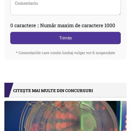
0
caractere :: Număr maxim de caractere 1000
Trimite
* Comentariile care contin limbaj vulgar vor fi suspendate
CITEȘTE MAI MULTE DIN CONCURSURI