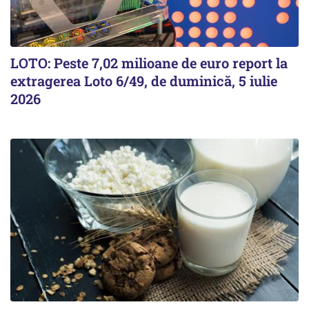
LOTO: Peste 7,02 milioane de euro report la
extragerea Loto 6/49, de duminică, 5 iulie
2026