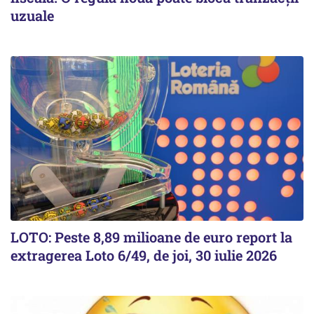
uzuale
LOTO: Peste 8,89 milioane de euro report la
extragerea Loto 6/49, de joi, 30 iulie 2026