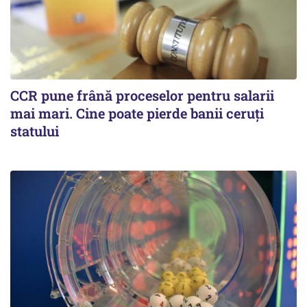
CCR pune frână proceselor pentru salarii
mai mari. Cine poate pierde banii ceruți
statului