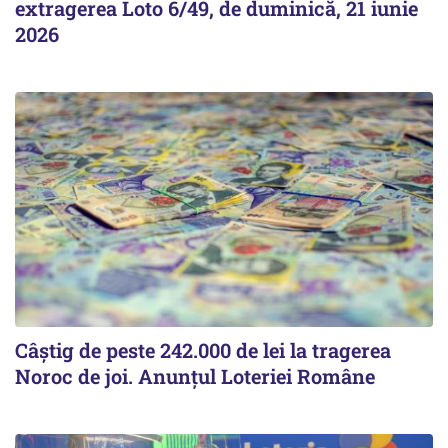
extragerea Loto 6/49, de duminică, 21 iunie
2026
Câștig de peste 242.000 de lei la tragerea
Noroc de joi. Anunțul Loteriei Române