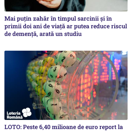
Mai puțin zahăr în timpul sarcinii și în
primii doi ani de viață ar putea reduce riscul
de demență, arată un studiu
LOTO: Peste 6,40 milioane de euro report la