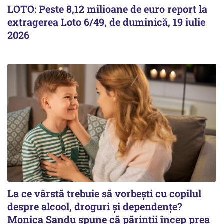
LOTO: Peste 8,12 milioane de euro report la
extragerea Loto 6/49, de duminică, 19 iulie
2026
La ce vârstă trebuie să vorbești cu copilul
despre alcool, droguri și dependențe?
Monica Sandu spune că părinții încep prea