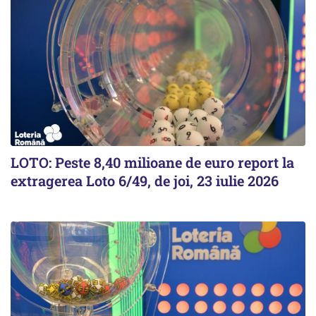
LOTO: Peste 8,40 milioane de euro report la
extragerea Loto 6/49, de joi, 23 iulie 2026