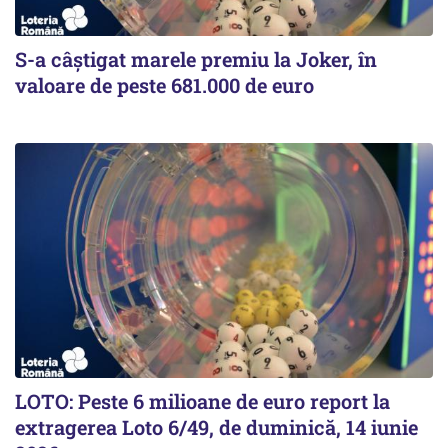
S-a câștigat marele premiu la Joker, în
valoare de peste 681.000 de euro
LOTO: Peste 6 milioane de euro report la
extragerea Loto 6/49, de duminică, 14 iunie