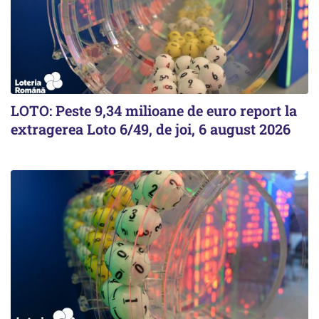
LOTO: Peste 9,34 milioane de euro report la
extragerea Loto 6/49, de joi, 6 august 2026