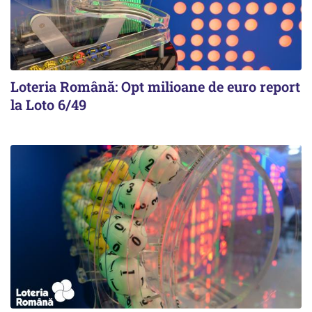
Loteria Română: Opt milioane de euro report
la Loto 6/49