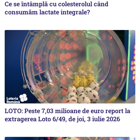
Ce se întâmplă cu colesterolul când
consumăm lactate integrale?
LOTO: Peste 7,03 milioane de euro report la
extragerea Loto 6/49, de joi, 3 iulie 2026