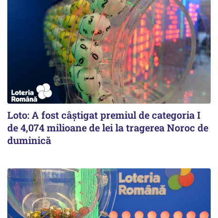
Loto: A fost câștigat premiul de categoria I
de 4,074 milioane de lei la tragerea Noroc de
duminică