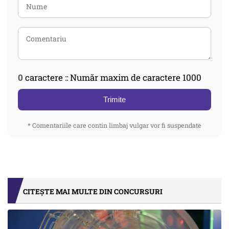
0
caractere :: Număr maxim de caractere 1000
Trimite
* Comentariile care contin limbaj vulgar vor fi suspendate
CITEȘTE MAI MULTE DIN CONCURSURI