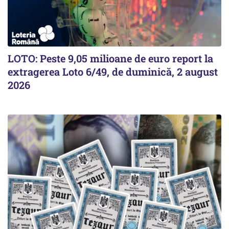
LOTO: Peste 9,05 milioane de euro report la
extragerea Loto 6/49, de duminică, 2 august
2026