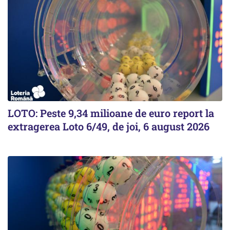
LOTO: Peste 9,34 milioane de euro report la
extragerea Loto 6/49, de joi, 6 august 2026