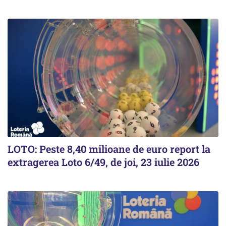
LOTO: Peste 8,40 milioane de euro report la
extragerea Loto 6/49, de joi, 23 iulie 2026