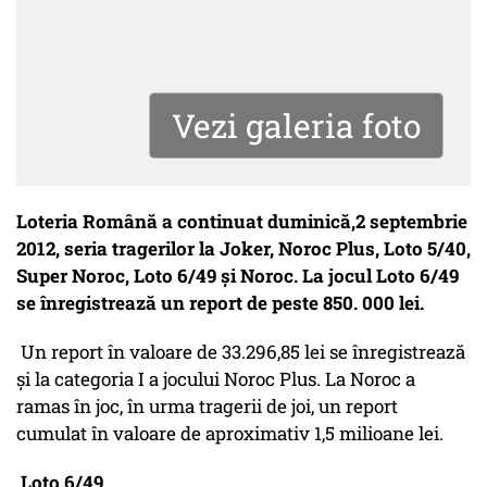
Vezi galeria foto
Loteria Română a continuat duminică,2 septembrie
2012, seria tragerilor la Joker, Noroc Plus, Loto 5/40,
Super Noroc, Loto 6/49 şi Noroc. La jocul Loto 6/49
se înregistrează un report de peste 850. 000 lei.
Un report în valoare de 33.296,85 lei se înregistrează
și la categoria I a jocului Noroc Plus. La Noroc a
ramas în joc, în urma tragerii de joi, un report
cumulat în valoare de aproximativ 1,5 milioane lei.
Loto 6/49