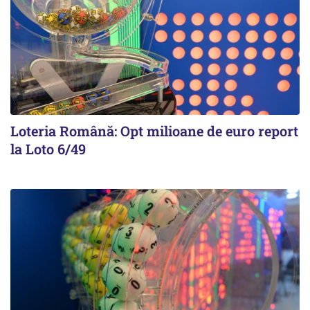
Loteria Română: Opt milioane de euro report
la Loto 6/49