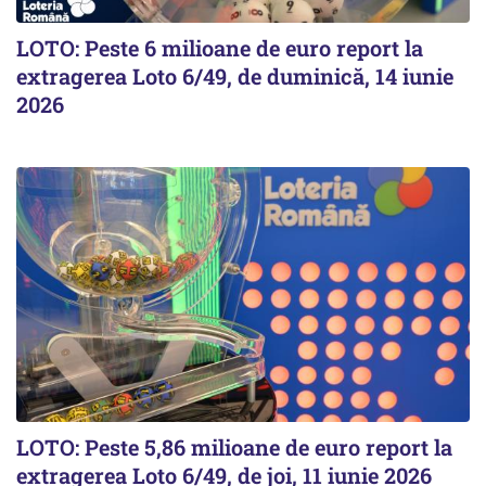
LOTO: Peste 6 milioane de euro report la
extragerea Loto 6/49, de duminică, 14 iunie
2026
LOTO: Peste 5,86 milioane de euro report la
extragerea Loto 6/49, de joi, 11 iunie 2026