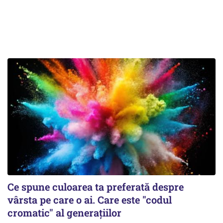
Ce spune culoarea ta preferată despre
vârsta pe care o ai. Care este "codul
cromatic" al generațiilor