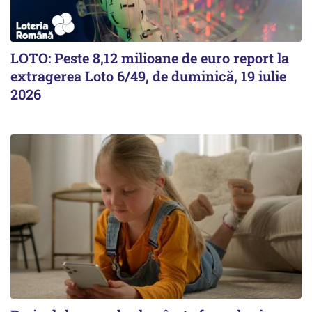
LOTO: Peste 8,12 milioane de euro report la
extragerea Loto 6/49, de duminică, 19 iulie
2026