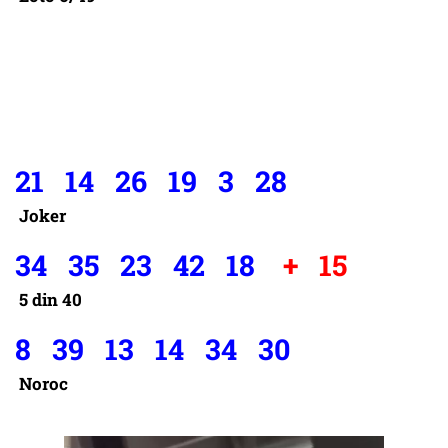
21 14 26 19 3 28
Joker
34 35 23 42 18
+ 15
5 din 40
8 39 13 14 34 30
Noroc