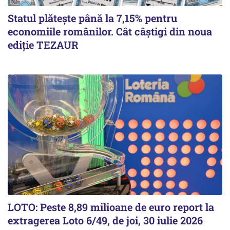
Statul plătește până la 7,15% pentru
economiile românilor. Cât câștigi din noua
ediție TEZAUR
LOTO: Peste 8,89 milioane de euro report la
extragerea Loto 6/49, de joi, 30 iulie 2026