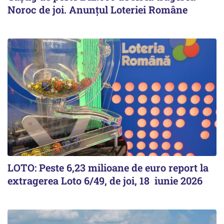
Noroc de joi. Anunțul Loteriei Române
LOTO: Peste 6,23 milioane de euro report la
extragerea Loto 6/49, de joi, 18 iunie 2026