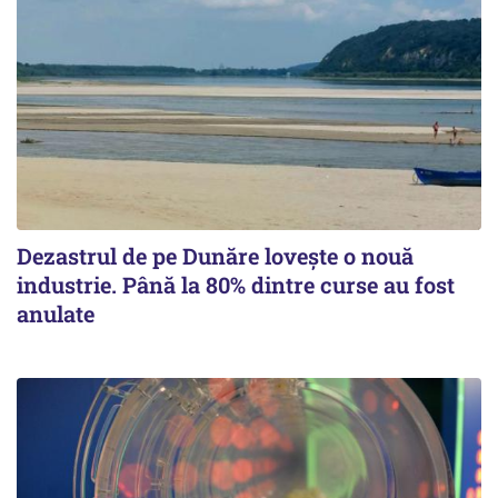
Dezastrul de pe Dunăre lovește o nouă
industrie. Până la 80% dintre curse au fost
anulate