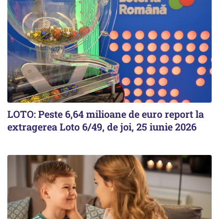
LOTO: Peste 6,64 milioane de euro report la
extragerea Loto 6/49, de joi, 25 iunie 2026