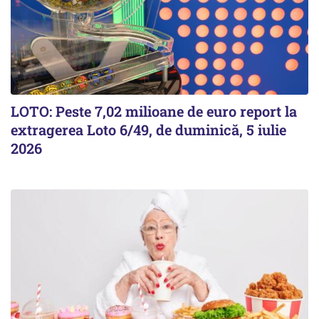
LOTO: Peste 7,02 milioane de euro report la
extragerea Loto 6/49, de duminică, 5 iulie
2026