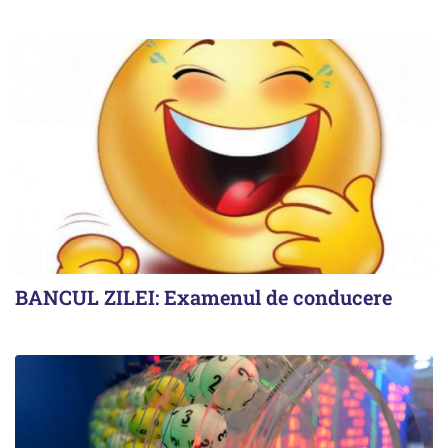
BANCUL ZILEI: Examenul de conducere