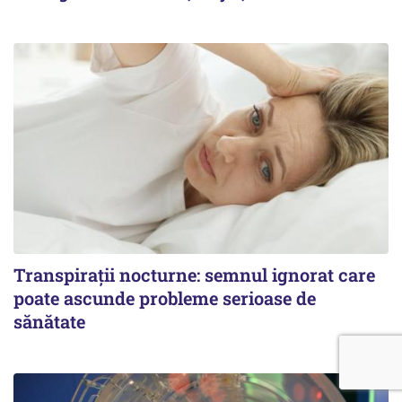
Transpirații nocturne: semnul ignorat care
poate ascunde probleme serioase de
sănătate