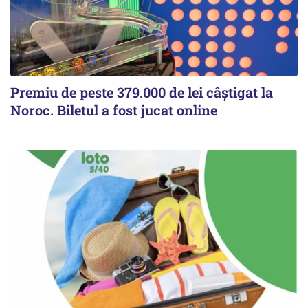
Premiu de peste 379.000 de lei câștigat la
Noroc. Biletul a fost jucat online