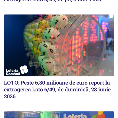
LOTO: Peste 6,80 milioane de euro report la
extragerea Loto 6/49, de duminică, 28 iunie
2026