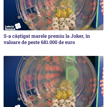
S-a câștigat marele premiu la Joker, în
valoare de peste 681.000 de euro