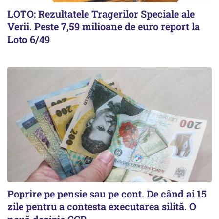
LOTO: Rezultatele Tragerilor Speciale ale
Verii. Peste 7,59 milioane de euro report la
Loto 6/49
Poprire pe pensie sau pe cont. De când ai 15
zile pentru a contesta executarea silită. O