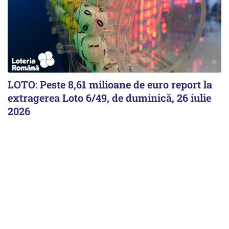
LOTO: Peste 8,61 milioane de euro report la
extragerea Loto 6/49, de duminică, 26 iulie
2026