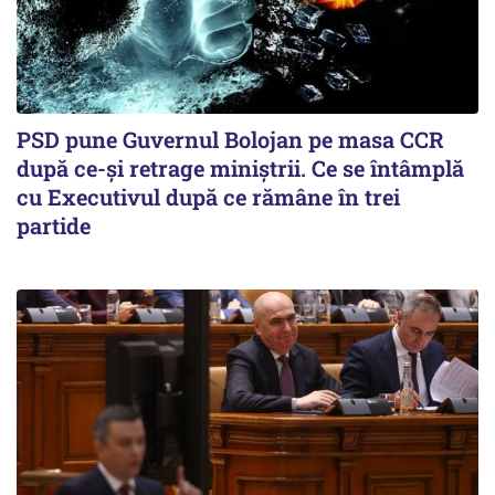
PSD pune Guvernul Bolojan pe masa CCR
după ce-și retrage miniștrii. Ce se întâmplă
cu Executivul după ce rămâne în trei
partide