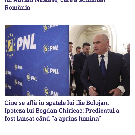
România
Cine se află în spatele lui Ilie Bolojan.
Ipoteza lui Bogdan Chirieac: Predicatul a
fost lansat când ”a aprins lumina”