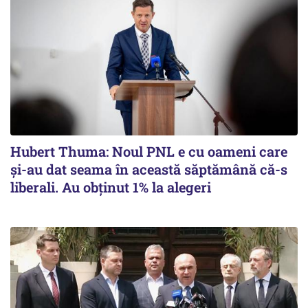
Hubert Thuma: Noul PNL e cu oameni care
și-au dat seama în această săptămână că-s
liberali. Au obținut 1% la alegeri