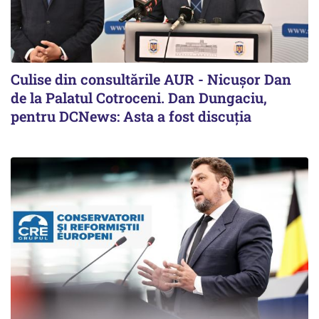
Culise din consultările AUR - Nicușor Dan
de la Palatul Cotroceni. Dan Dungaciu,
pentru DCNews: Asta a fost discuția