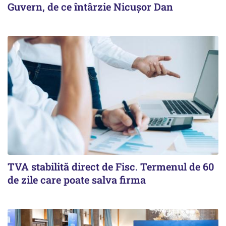
Guvern, de ce întârzie Nicușor Dan
TVA stabilită direct de Fisc. Termenul de 60
de zile care poate salva firma