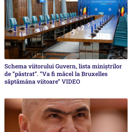
Schema viitorului Guvern, lista miniștrilor
de ”păstrat”. ”Va fi măcel la Bruxelles
săptămâna viitoare” VIDEO