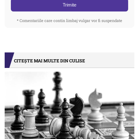
Trimite
* Comentariile care contin limbaj vulgar vor fi suspendate
CITEȘTE MAI MULTE DIN CULISE