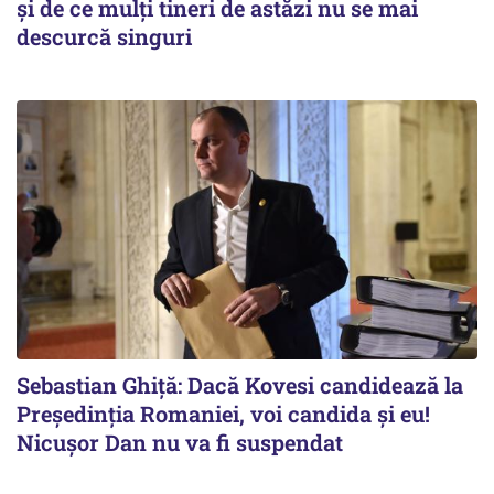
și de ce mulți tineri de astăzi nu se mai
descurcă singuri
Sebastian Ghiță: Dacă Kovesi candidează la
Președinția Romaniei, voi candida și eu!
Nicușor Dan nu va fi suspendat