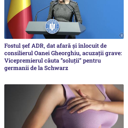
Fostul șef ADR, dat afară și înlocuit de
consilierul Oanei Gheorghiu, acuzații grave:
Vicepremierul căuta ”soluții” pentru
germanii de la Schwarz