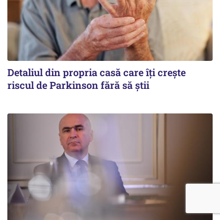
Detaliul din propria casă care îți crește
riscul de Parkinson fără să știi