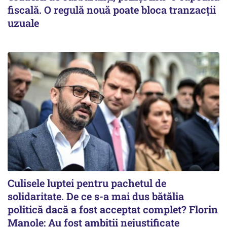
fiscală. O regulă nouă poate bloca tranzacții
uzuale
Culisele luptei pentru pachetul de
solidaritate. De ce s-a mai dus bătălia
politică dacă a fost acceptat complet? Florin
Manole: Au fost ambiții nejustificate