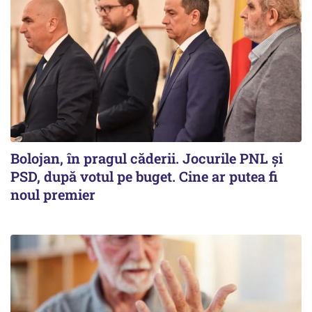
Bolojan, în pragul căderii. Jocurile PNL și
PSD, după votul pe buget. Cine ar putea fi
noul premier