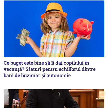
Ce buget este bine să îi dai copilului în
vacanță? Sfaturi pentru echilibrul dintre
bani de buzunar și autonomie