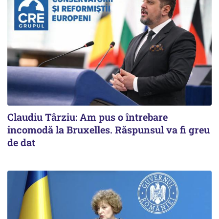
Claudiu Târziu: Am pus o întrebare
incomodă la Bruxelles. Răspunsul va fi greu
de dat