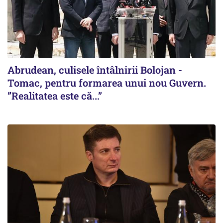
Abrudean, culisele întâlnirii Bolojan -
Tomac, pentru formarea unui nou Guvern.
”Realitatea este că...”