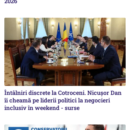
2026
Întâlniri discrete la Cotroceni. Nicușor Dan
îi cheamă pe liderii politici la negocieri
inclusiv în weekend - surse