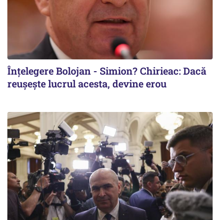
Înțelegere Bolojan - Simion? Chirieac: Dacă
reușește lucrul acesta, devine erou