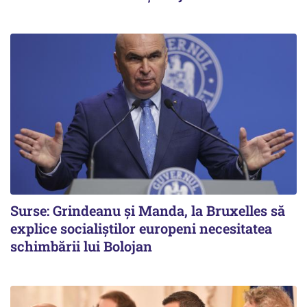
Surse: Grindeanu și Manda, la Bruxelles să
explice socialiștilor europeni necesitatea
schimbării lui Bolojan