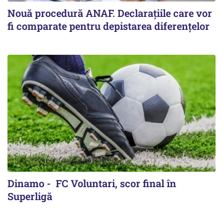
Nouă procedură ANAF. Declarațiile care vor
fi comparate pentru depistarea diferențelor
Dinamo - FC Voluntari, scor final în
Superligă