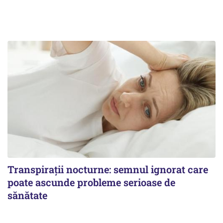
Transpirații nocturne: semnul ignorat care
poate ascunde probleme serioase de
sănătate