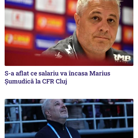
S-a aflat ce salariu va încasa Marius
Șumudică la CFR Cluj