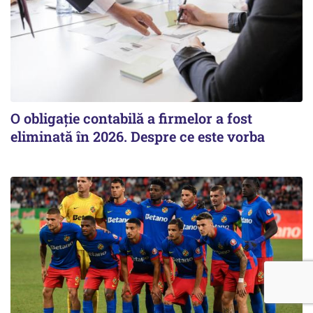
O obligație contabilă a firmelor a fost
eliminată în 2026. Despre ce este vorba