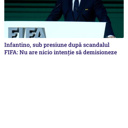
Infantino, sub presiune după scandalul
FIFA: Nu are nicio intenție să demisioneze