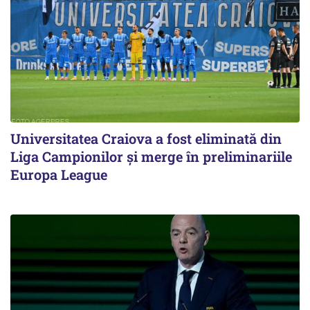
Universitatea Craiova a fost eliminată din
Liga Campionilor şi merge în preliminariile
Europa League