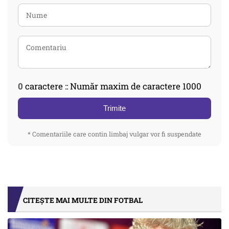
0
caractere :: Număr maxim de caractere 1000
Trimite
* Comentariile care contin limbaj vulgar vor fi suspendate
CITEȘTE MAI MULTE DIN FOTBAL