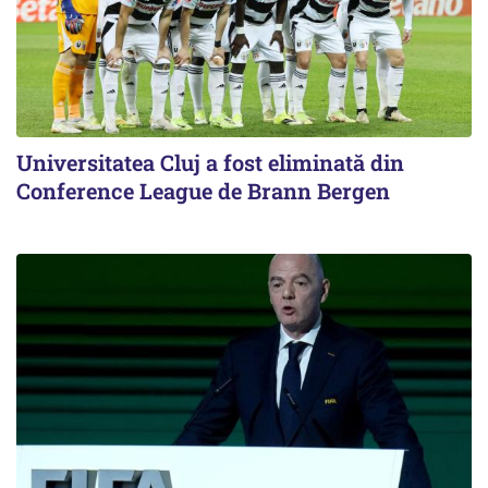
Universitatea Cluj a fost eliminată din
Conference League de Brann Bergen