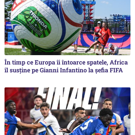
În timp ce Europa îi întoarce spatele, Africa
îl susține pe Gianni Infantino la șefia FIFA