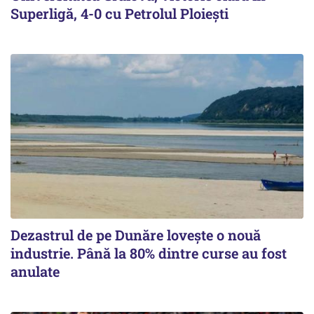
Superligă, 4-0 cu Petrolul Ploieşti
Dezastrul de pe Dunăre lovește o nouă
industrie. Până la 80% dintre curse au fost
anulate