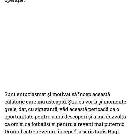
Sunt entuziasmat și motivat să încep această
călătorie care mă așteaptă. Știu că vor fi și momente
grele, dar, cu siguranță, văd această perioadă ca o
oportunitate pentru a mă descoperi și a mă dezvolta
ca om și ca fotbalist și pentru a reveni mai puternic.
Drumul către revenire începe!”, a scris Ianis Hagi.