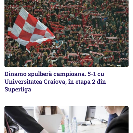
Dinamo spulberă campioana. 5-1 cu
Universitatea Craiova, în etapa 2 din
Superliga