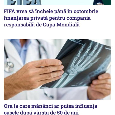
FIFA vrea să încheie până în octombrie
finanțarea privată pentru compania
responsabilă de Cupa Mondială
Ora la care mănânci ar putea influența
oasele după vârsta de 50 de ani