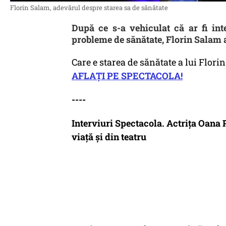
Florin Salam, adevărul despre starea sa de sănătate
După ce s-a vehiculat că ar fi int
probleme de sănătate, Florin Salam a
Care e starea de sănătate a lui Florin
AFLAȚI PE SPECTACOLA!
----
Interviuri Spectacola. Actrița Oana 
viață și din teatru