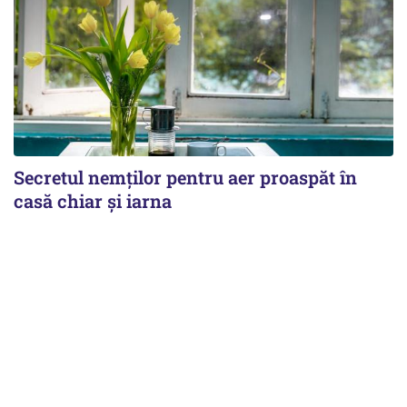
Secretul nemților pentru aer proaspăt în
casă chiar și iarna