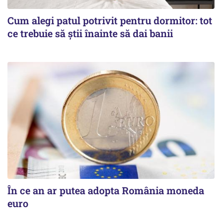
Cum alegi patul potrivit pentru dormitor: tot
ce trebuie să știi înainte să dai banii
În ce an ar putea adopta România moneda
euro