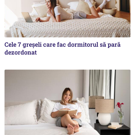
Cele 7 greșeli care fac dormitorul să pară
dezordonat