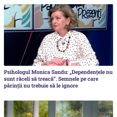
Psihologul Monica Sandu: „Dependențele nu
sunt răceli să treacă”. Semnele pe care
părinții nu trebuie să le ignore