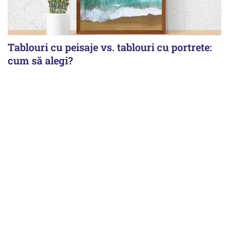
Tablouri cu peisaje vs. tablouri cu portrete:
cum să alegi?