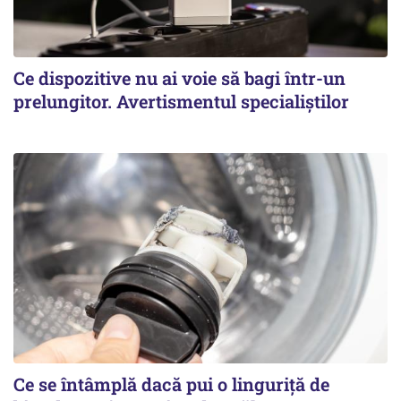
Ce dispozitive nu ai voie să bagi într-un
prelungitor. Avertismentul specialiștilor
Ce se întâmplă dacă pui o linguriță de