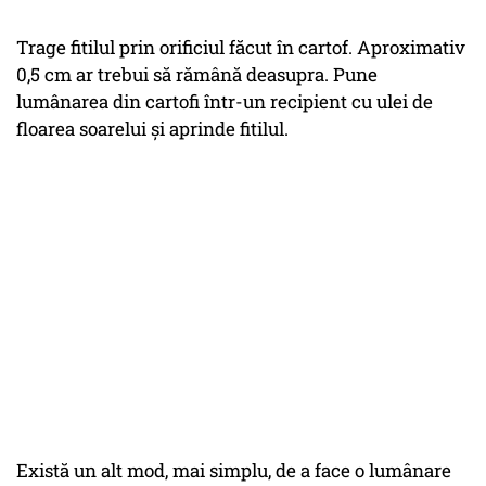
Trage fitilul prin orificiul făcut în cartof. Aproximativ
0,5 cm ar trebui să rămână deasupra. Pune
lumânarea din cartofi într-un recipient cu ulei de
floarea soarelui și aprinde fitilul.
Există un alt mod, mai simplu, de a face o lumânare