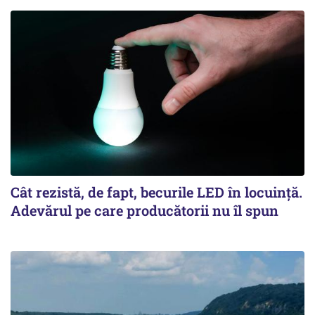
Cât rezistă, de fapt, becurile LED în locuință.
Adevărul pe care producătorii nu îl spun