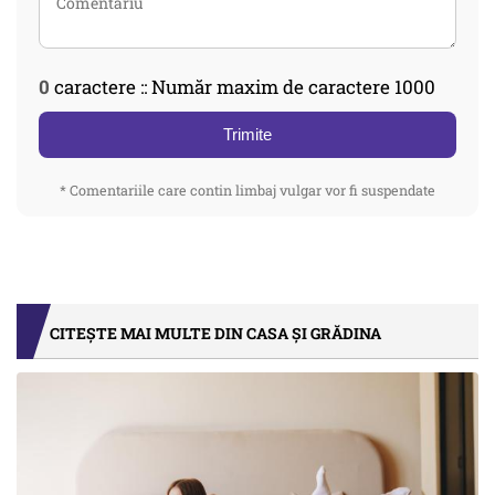
0
caractere :: Număr maxim de caractere 1000
Trimite
* Comentariile care contin limbaj vulgar vor fi suspendate
CITEȘTE MAI MULTE DIN CASA ȘI GRĂDINA