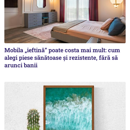
Mobila „ieftină” poate costa mai mult: cum
alegi piese sănătoase și rezistente, fără să
arunci banii