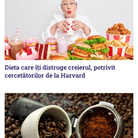
Dieta care îți distruge creierul, potrivit
cercetătorilor de la Harvard