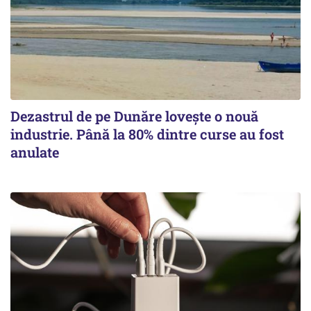
Dezastrul de pe Dunăre lovește o nouă
industrie. Până la 80% dintre curse au fost
anulate