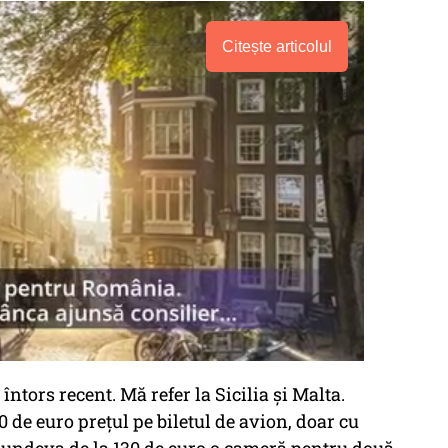
Citește articolul
ntors recent. Mă refer la Sicilia și Malta.
 de euro prețul pe biletul de avion, doar cu