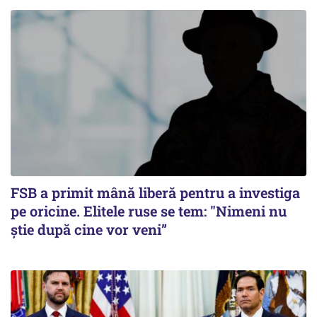
FSB a primit mână liberă pentru a investiga
pe oricine. Elitele ruse se tem: "Nimeni nu
știe după cine vor veni”