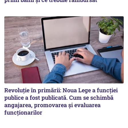
Revoluție în primării: Noua Lege a funcției
publice a fost publicată. Cum se schimbă
angajarea, promovarea și evaluarea
funcționarilor