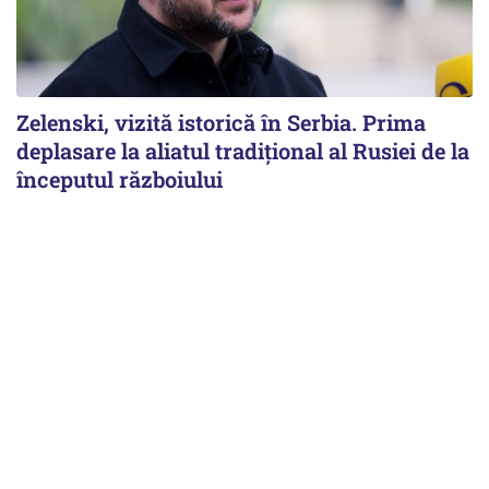
Zelenski, vizită istorică în Serbia. Prima
deplasare la aliatul tradițional al Rusiei de la
începutul războiului