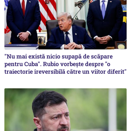
"Nu mai există nicio supapă de scăpare
pentru Cuba". Rubio vorbește despre "o
traiectorie ireversibilă către un viitor diferit"