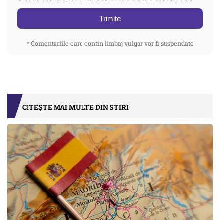
Trimite
* Comentariile care contin limbaj vulgar vor fi suspendate
CITEȘTE MAI MULTE DIN STIRI