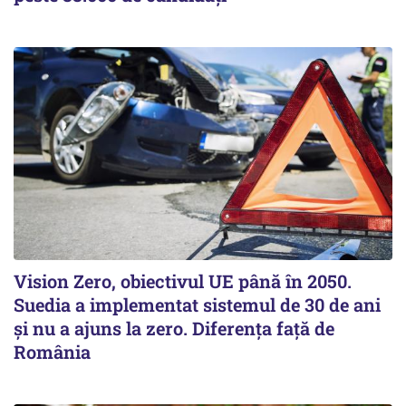
Vision Zero, obiectivul UE până în 2050.
Suedia a implementat sistemul de 30 de ani
şi nu a ajuns la zero. Diferenţa faţă de
România