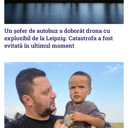
Un șofer de autobuz a doborât drona cu
explozibil de la Leipzig. Catastrofa a fost
evitată în ultimul moment