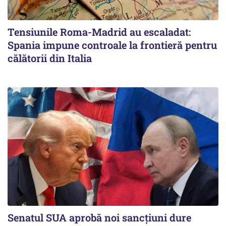
Tensiunile Roma-Madrid au escaladat:
Spania impune controale la frontieră pentru
călătorii din Italia
Senatul SUA aprobă noi sancțiuni dure