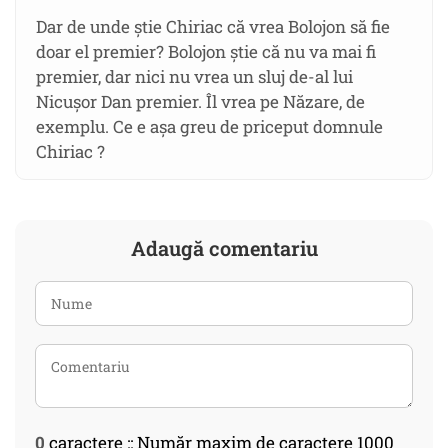
Dar de unde știe Chiriac că vrea Bolojon să fie
doar el premier? Bolojon știe că nu va mai fi
premier, dar nici nu vrea un sluj de-al lui
Nicușor Dan premier. Îl vrea pe Năzare, de
exemplu. Ce e așa greu de priceput domnule
Chiriac ?
Adaugă comentariu
0
caractere :: Număr maxim de caractere 1000