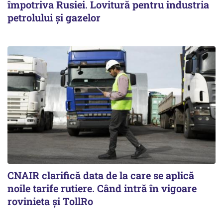
împotriva Rusiei. Lovitură pentru industria
petrolului și gazelor
CNAIR clarifică data de la care se aplică
noile tarife rutiere. Când intră în vigoare
rovinieta și TollRo