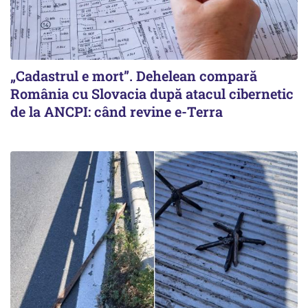
„Cadastrul e mort”. Dehelean compară
România cu Slovacia după atacul cibernetic
de la ANCPI: când revine e-Terra