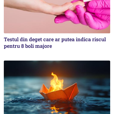
Testul din deget care ar putea indica riscul
pentru 8 boli majore