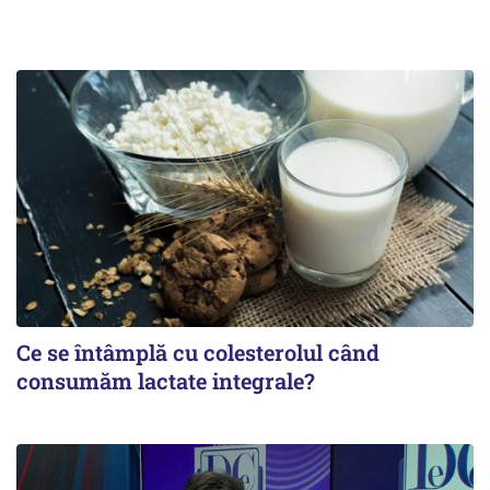
Ce se întâmplă cu colesterolul când
consumăm lactate integrale?