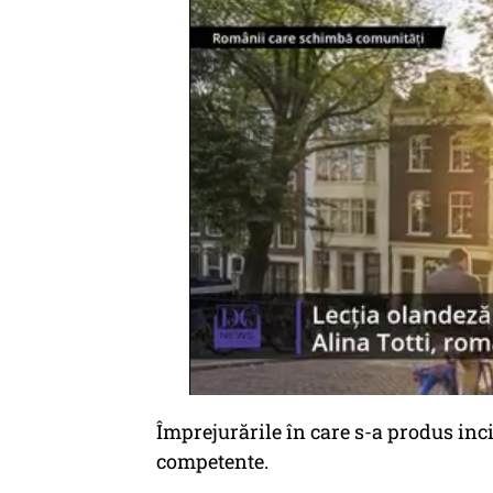
Împrejurările în care s-a produs inci
competente.