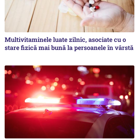
Multivitaminele luate zilnic, asociate cu o
stare fizică mai bună la persoanele în vârstă