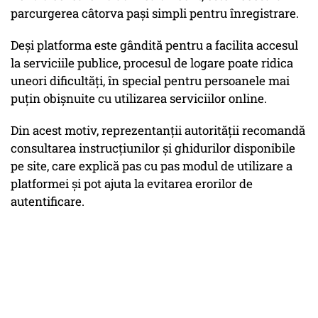
parcurgerea câtorva pași simpli pentru înregistrare.
Deși platforma este gândită pentru a facilita accesul
la serviciile publice, procesul de logare poate ridica
uneori dificultăți, în special pentru persoanele mai
puțin obișnuite cu utilizarea serviciilor online.
Din acest motiv, reprezentanții autorității recomandă
consultarea instrucțiunilor și ghidurilor disponibile
pe site, care explică pas cu pas modul de utilizare a
platformei și pot ajuta la evitarea erorilor de
autentificare.