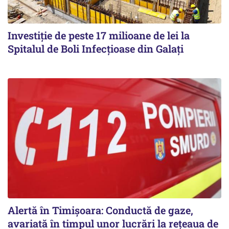
Investiție de peste 17 milioane de lei la
Spitalul de Boli Infecțioase din Galați
Alertă în Timișoara: Conductă de gaze,
avariată în timpul unor lucrări la rețeaua de