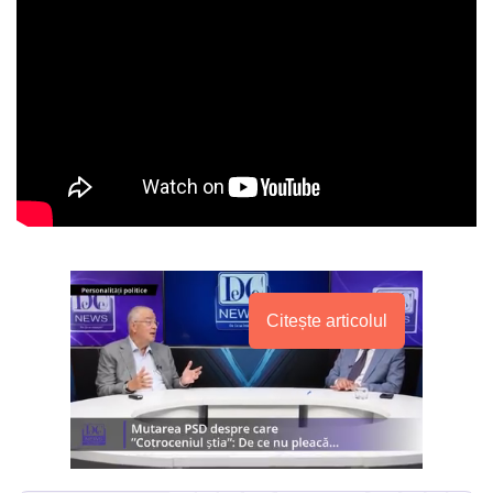
Citește articolul