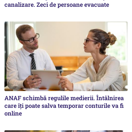
canalizare. Zeci de persoane evacuate
ANAF schimbă regulile medierii. Întâlnirea
care îți poate salva temporar conturile va fi
online