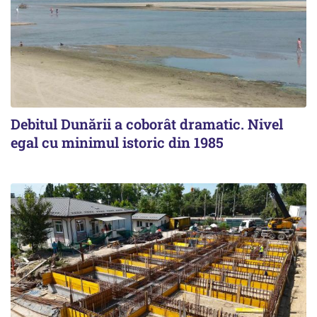
Debitul Dunării a coborât dramatic. Nivel
egal cu minimul istoric din 1985