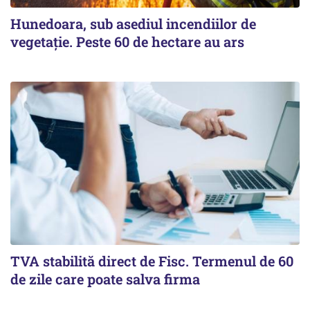
Hunedoara, sub asediul incendiilor de
vegetație. Peste 60 de hectare au ars
TVA stabilită direct de Fisc. Termenul de 60
de zile care poate salva firma