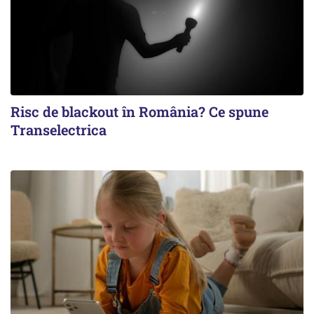
Risc de blackout în România? Ce spune
Transelectrica