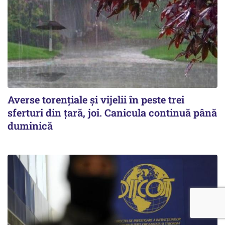
Averse torențiale și vijelii în peste trei
sferturi din țară, joi. Canicula continuă până
duminică