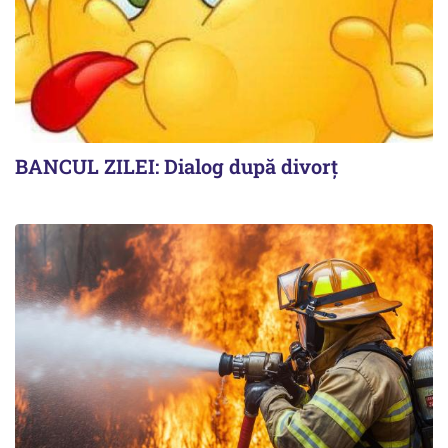
BANCUL ZILEI: Dialog după divorț