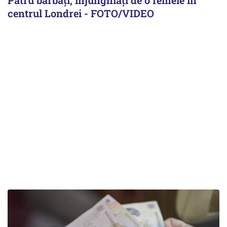
centrul Londrei - FOTO/VIDEO