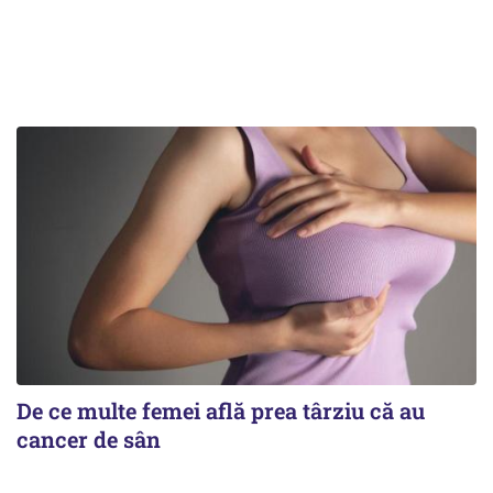
De ce multe femei află prea târziu că au
cancer de sân