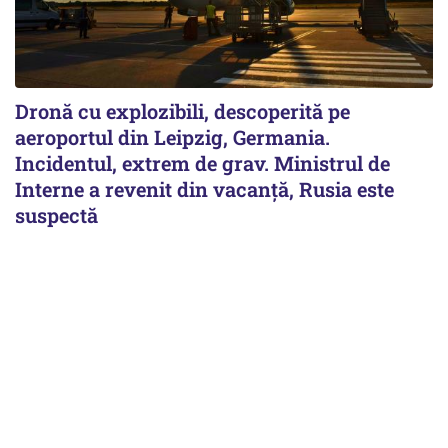
Dronă cu explozibili, descoperită pe
aeroportul din Leipzig, Germania.
Incidentul, extrem de grav. Ministrul de
Interne a revenit din vacanță, Rusia este
suspectă