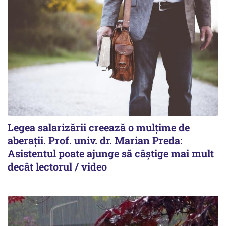
Legea salarizării creează o mulțime de
aberații. Prof. univ. dr. Marian Preda:
Asistentul poate ajunge să câștige mai mult
decât lectorul / video