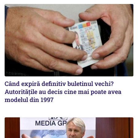
Când expiră definitiv buletinul vechi?
Autoritățile au decis cine mai poate avea
modelul din 1997