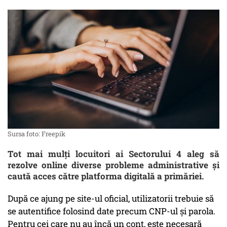
Sursa foto: Freepik
Tot mai mulți locuitori ai Sectorului 4 aleg să
rezolve online diverse probleme administrative și
caută acces către platforma digitală a primăriei.
După ce ajung pe site-ul oficial, utilizatorii trebuie să
se autentifice folosind date precum CNP-ul și parola.
Pentru cei care nu au încă un cont, este necesară