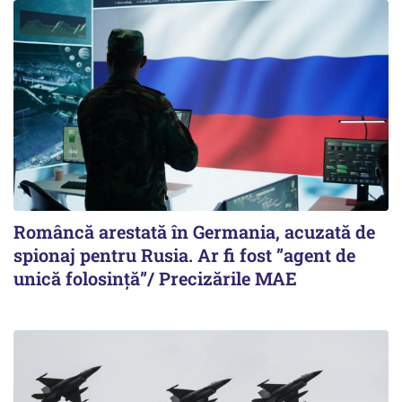
Româncă arestată în Germania, acuzată de
spionaj pentru Rusia. Ar fi fost ”agent de
unică folosință”/ Precizările MAE