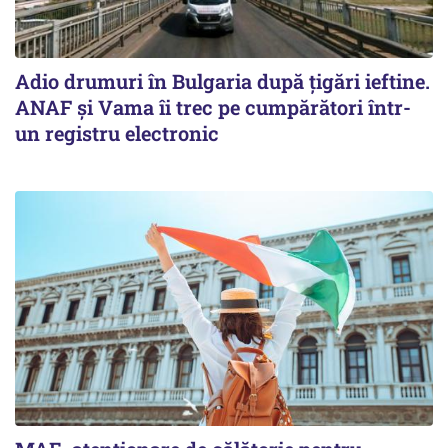
Adio drumuri în Bulgaria după țigări ieftine.
ANAF și Vama îi trec pe cumpărători într-
un registru electronic