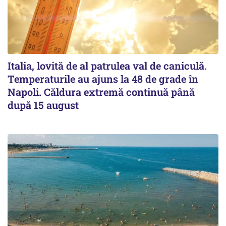
Italia, lovită de al patrulea val de caniculă.
Temperaturile au ajuns la 48 de grade în
Napoli. Căldura extremă continuă până
după 15 august