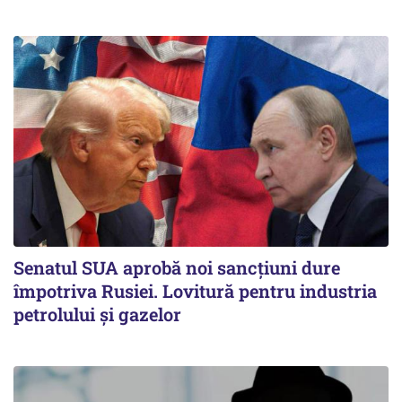
Senatul SUA aprobă noi sancțiuni dure
împotriva Rusiei. Lovitură pentru industria
petrolului și gazelor