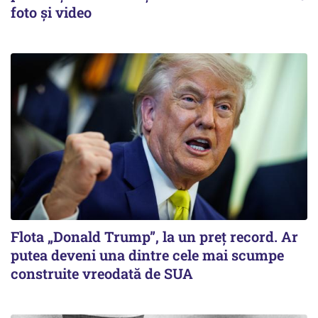
foto și video
Flota „Donald Trump”, la un preț record. Ar
putea deveni una dintre cele mai scumpe
construite vreodată de SUA