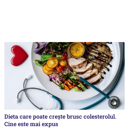
Dieta care poate crește brusc colesterolul.
Cine este mai expus