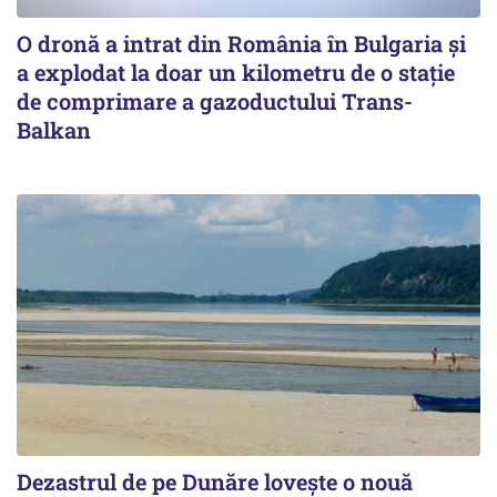
O dronă a intrat din România în Bulgaria şi
a explodat la doar un kilometru de o stație
de comprimare a gazoductului Trans-
Balkan
Dezastrul de pe Dunăre lovește o nouă