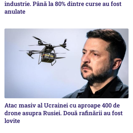
industrie. Până la 80% dintre curse au fost
anulate
Atac masiv al Ucrainei cu aproape 400 de
drone asupra Rusiei. Două rafinării au fost
lovite