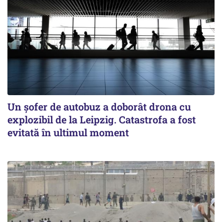
Un șofer de autobuz a doborât drona cu
explozibil de la Leipzig. Catastrofa a fost
evitată în ultimul moment