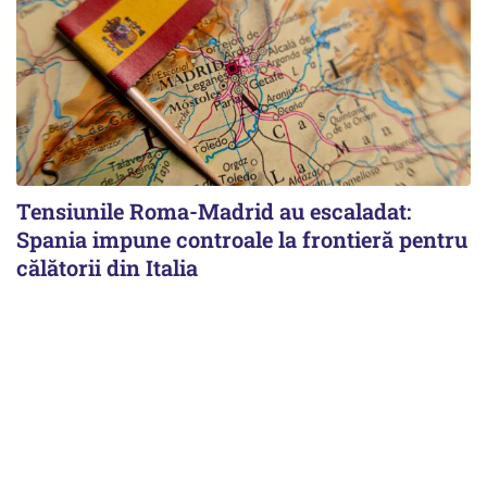
Tensiunile Roma-Madrid au escaladat:
Spania impune controale la frontieră pentru
călătorii din Italia