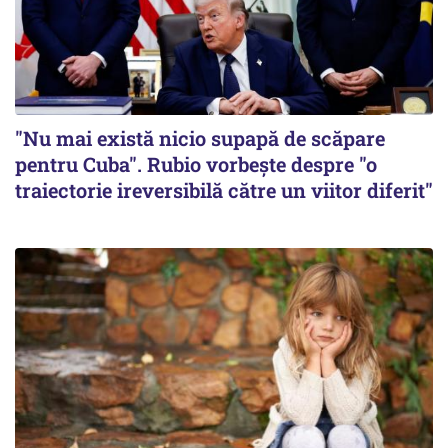
"Nu mai există nicio supapă de scăpare
pentru Cuba". Rubio vorbește despre "o
traiectorie ireversibilă către un viitor diferit"