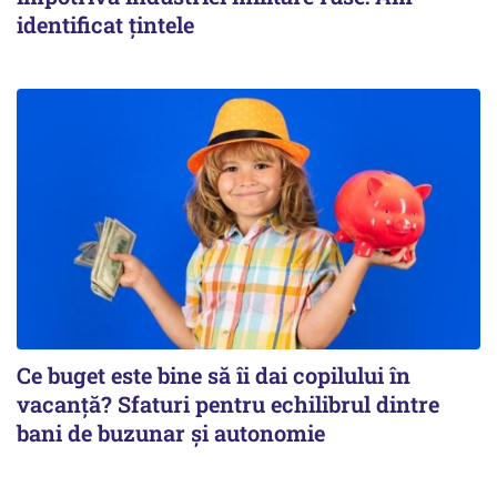
identificat țintele
Ce buget este bine să îi dai copilului în
vacanță? Sfaturi pentru echilibrul dintre
bani de buzunar și autonomie