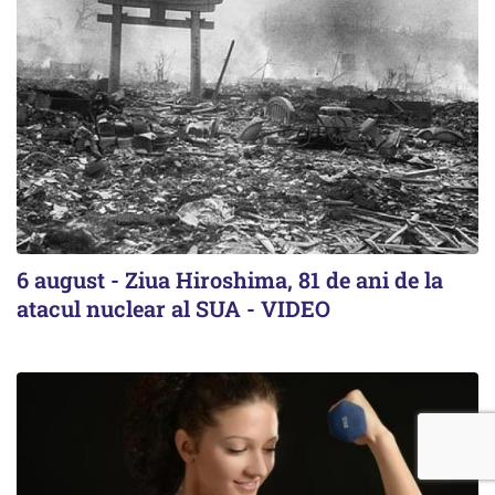
6 august - Ziua Hiroshima, 81 de ani de la
atacul nuclear al SUA - VIDEO