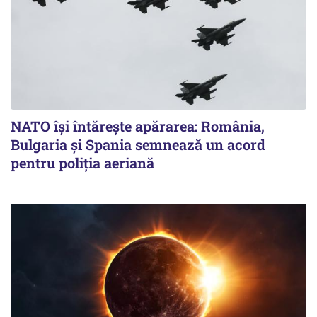
NATO își întărește apărarea: România,
Bulgaria și Spania semnează un acord
pentru poliția aeriană