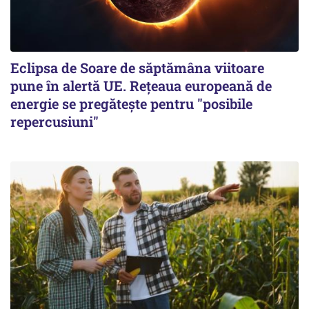
Eclipsa de Soare de săptămâna viitoare
pune în alertă UE. Rețeaua europeană de
energie se pregătește pentru "posibile
repercusiuni"