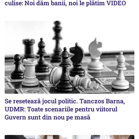
culise: Noi dăm banii, noi le plătim VIDEO
Se resetează jocul politic. Tanczos Barna,
UDMR: Toate scenariile pentru viitorul
Guvern sunt din nou pe masă