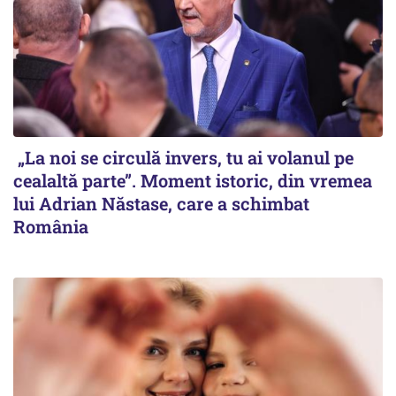
„La noi se circulă invers, tu ai volanul pe
cealaltă parte”. Moment istoric, din vremea
lui Adrian Năstase, care a schimbat
România