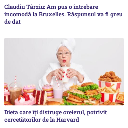
Claudiu Târziu: Am pus o întrebare
incomodă la Bruxelles. Răspunsul va fi greu
de dat
Dieta care îți distruge creierul, potrivit
cercetătorilor de la Harvard