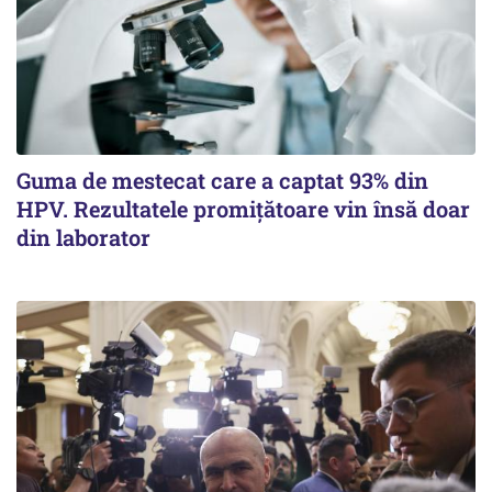
Guma de mestecat care a captat 93% din
HPV. Rezultatele promițătoare vin însă doar
din laborator