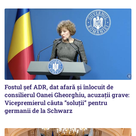
Fostul șef ADR, dat afară și înlocuit de
consilierul Oanei Gheorghiu, acuzații grave:
Vicepremierul căuta ”soluții” pentru
germanii de la Schwarz