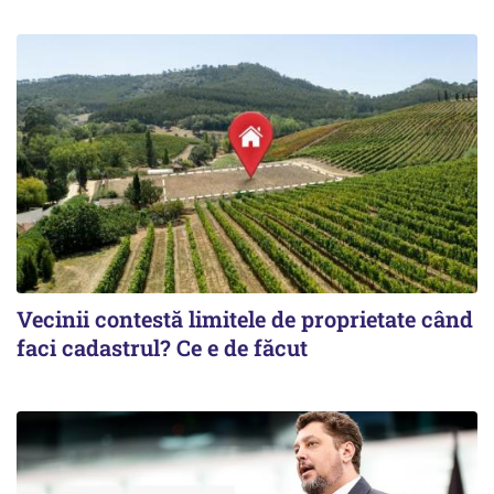
Vecinii contestă limitele de proprietate când
faci cadastrul? Ce e de făcut