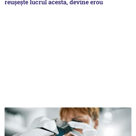
reușește lucrul acesta, devine erou