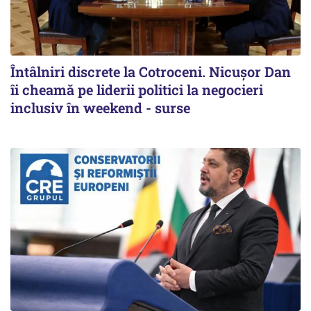
Întâlniri discrete la Cotroceni. Nicușor Dan
îi cheamă pe liderii politici la negocieri
inclusiv în weekend - surse