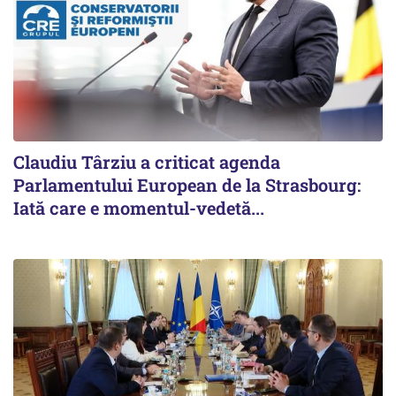
Claudiu Târziu a criticat agenda
Parlamentului European de la Strasbourg:
Iată care e momentul-vedetă...