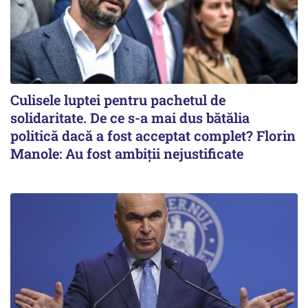
Culisele luptei pentru pachetul de
solidaritate. De ce s-a mai dus bătălia
politică dacă a fost acceptat complet? Florin
Manole: Au fost ambiții nejustificate