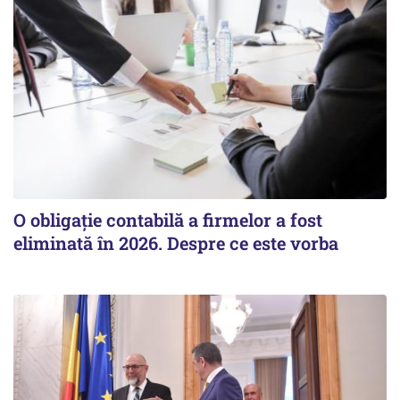
O obligație contabilă a firmelor a fost
eliminată în 2026. Despre ce este vorba