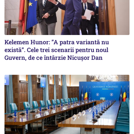
Kelemen Hunor: ”A patra variantă nu
există”. Cele trei scenarii pentru noul
Guvern, de ce întârzie Nicușor Dan