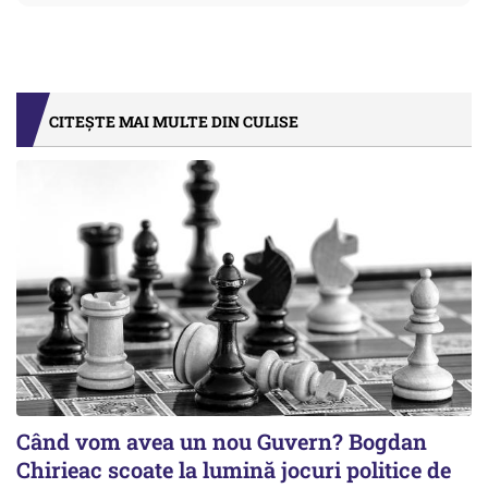
CITEȘTE MAI MULTE DIN CULISE
Când vom avea un nou Guvern? Bogdan
Chirieac scoate la lumină jocuri politice de