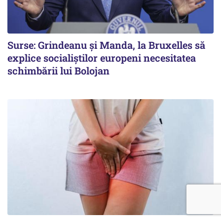
Surse: Grindeanu și Manda, la Bruxelles să
explice socialiștilor europeni necesitatea
schimbării lui Bolojan