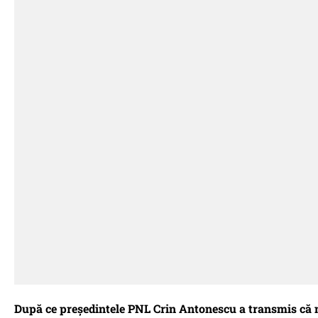
După ce președintele PNL Crin Antonescu a transmis că mi