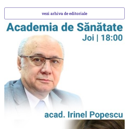
vezi arhiva de editoriale