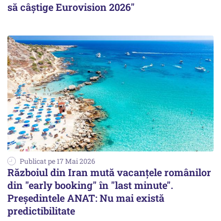
să câștige Eurovision 2026"
Publicat pe 17 Mai 2026
Războiul din Iran mută vacanţele românilor
din "early booking" în "last minute".
Președintele ANAT: Nu mai există
predictibilitate