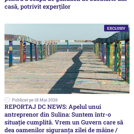
casă, potrivit experților
Publicat pe 18 Mai 2026
REPORTAJ DC NEWS: Apelul unui
antreprenor din Sulina: Suntem într-o
situație cumplită. Vrem un Guvern care să
dea oamenilor siguranța zilei de mâine /