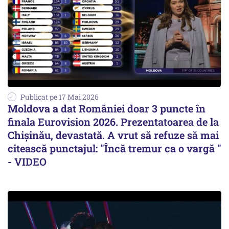
Publicat pe 17 Mai 2026
Moldova a dat României doar 3 puncte în
finala Eurovision 2026. Prezentatoarea de la
Chișinău, devastată. A vrut să refuze să mai
citească punctajul: "Încă tremur ca o vargă "
- VIDEO