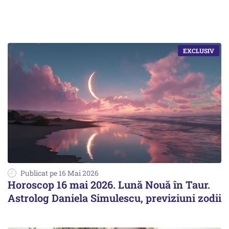
Publicat pe 16 Mai 2026
Horoscop 16 mai 2026. Lună Nouă în Taur.
Astrolog Daniela Simulescu, previziuni zodii