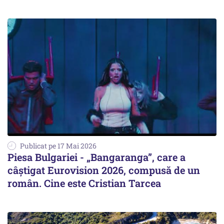
Publicat pe 17 Mai 2026
Piesa Bulgariei - „Bangaranga”, care a
câștigat Eurovision 2026, compusă de un
român. Cine este Cristian Tarcea