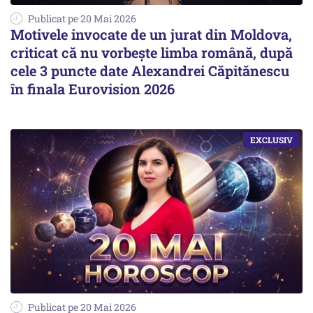
Publicat pe 20 Mai 2026
Motivele invocate de un jurat din Moldova,
criticat că nu vorbește limba română, după
cele 3 puncte date Alexandrei Căpitănescu
în finala Eurovision 2026
Publicat pe 20 Mai 2026