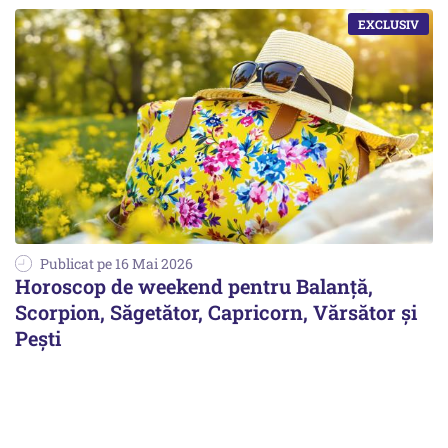
Publicat pe 16 Mai 2026
Horoscop de weekend pentru Balanță,
Scorpion, Săgetător, Capricorn, Vărsător și
Pești