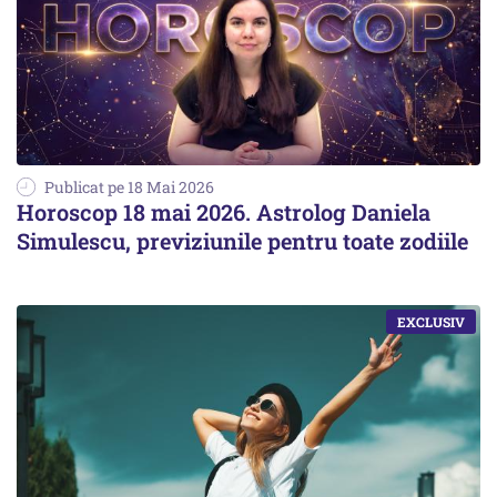
Publicat pe 18 Mai 2026
Horoscop 18 mai 2026. Astrolog Daniela
Simulescu, previziunile pentru toate zodiile