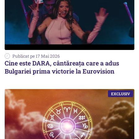
Publicat pe 17 Mai 2026
Cine este DARA, cântăreața care a adus
Bulgariei prima victorie la Eurovision