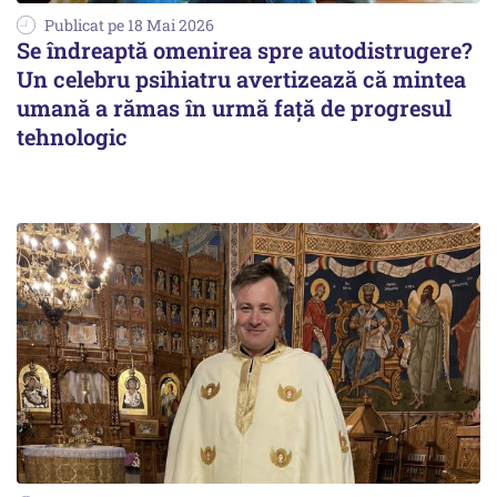
Publicat pe 18 Mai 2026
Se îndreaptă omenirea spre autodistrugere?
Un celebru psihiatru avertizează că mintea
umană a rămas în urmă față de progresul
tehnologic