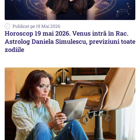
Publicat pe 19 Mai 2026
Horoscop 19 mai 2026. Venus intră în Rac.
Astrolog Daniela Simulescu, previziuni toate
zodiile