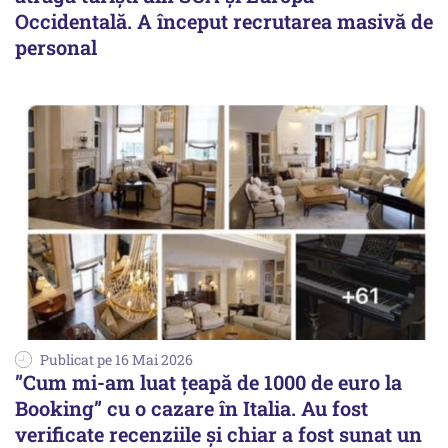
Occidentală. A început recrutarea masivă de
personal
Publicat pe 16 Mai 2026
”Cum mi-am luat țeapă de 1000 de euro la
Booking” cu o cazare în Italia. Au fost
verificate recenziile și chiar a fost sunat un