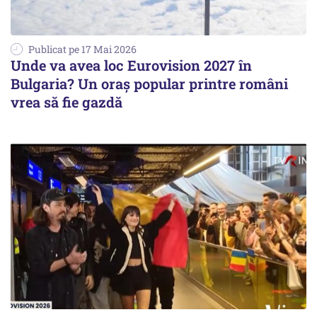
Publicat pe 17 Mai 2026
Unde va avea loc Eurovision 2027 în
Bulgaria? Un oraș popular printre români
vrea să fie gazdă