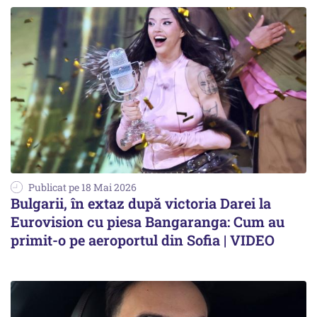
Publicat pe 18 Mai 2026
Bulgarii, în extaz după victoria Darei la
Eurovision cu piesa Bangaranga: Cum au
primit-o pe aeroportul din Sofia | VIDEO