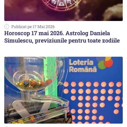
Publicat pe 17 Mai 2026
Horoscop 17 mai 2026. Astrolog Daniela
Simulescu, previziunile pentru toate zodiile