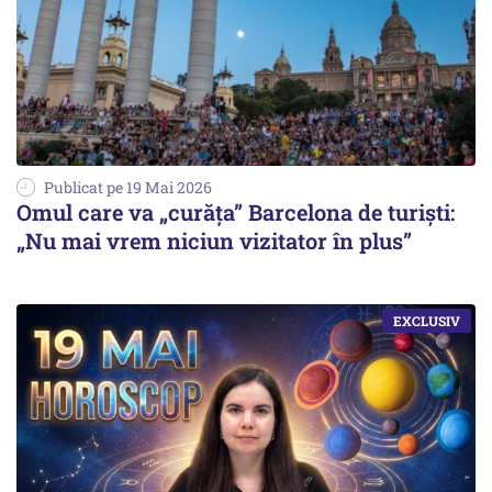
Publicat pe 19 Mai 2026
Omul care va „curăța” Barcelona de turiști:
„Nu mai vrem niciun vizitator în plus”