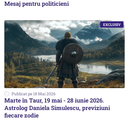
Mesaj pentru politicieni
Publicat pe 18 Mai 2026
Marte în Taur, 19 mai - 28 iunie 2026.
Astrolog Daniela Simulescu, previziuni
fiecare zodie