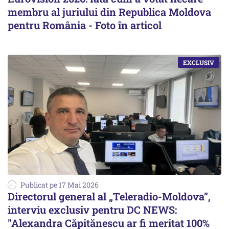
membru al juriului din Republica Moldova
pentru România - Foto în articol
Publicat pe 17 Mai 2026
Directorul general al „Teleradio-Moldova”,
interviu exclusiv pentru DC NEWS:
"Alexandra Căpitănescu ar fi meritat 100%