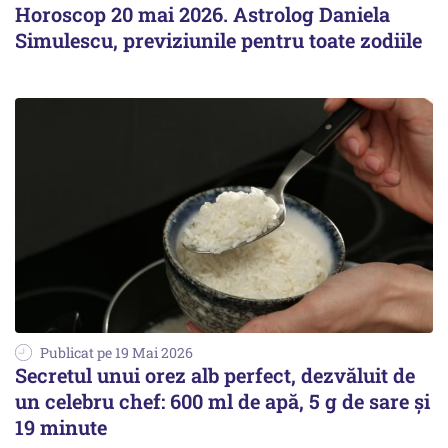
Horoscop 20 mai 2026. Astrolog Daniela
Simulescu, previziunile pentru toate zodiile
Publicat pe 19 Mai 2026
Secretul unui orez alb perfect, dezvăluit de
un celebru chef: 600 ml de apă, 5 g de sare și
19 minute