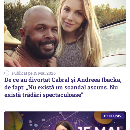
Publicat pe 15 Mai 2026
De ce au divorțat Cabral și Andreea Ibacka,
de fapt: „Nu există un scandal ascuns. Nu
există trădări spectaculoase”