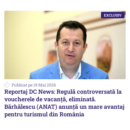
Publicat pe 19 Mai 2026
Reportaj DC News: Regulă controversată la
voucherele de vacanță, eliminată.
Bărhălescu (ANAT) anunță un mare avantaj
pentru turismul din România