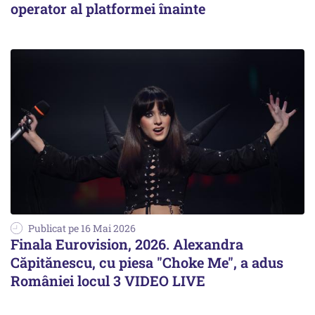
operator al platformei înainte
Publicat pe 16 Mai 2026
Finala Eurovision, 2026. Alexandra
Căpitănescu, cu piesa "Choke Me", a adus
României locul 3 VIDEO LIVE