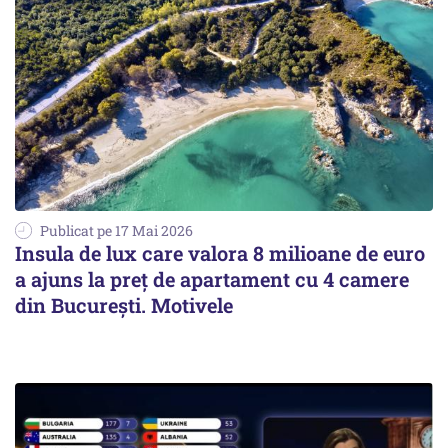
Publicat pe 17 Mai 2026
Insula de lux care valora 8 milioane de euro
a ajuns la preț de apartament cu 4 camere
din București. Motivele