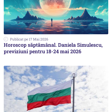
Publicat pe 17 Mai 2026
Horoscop săptămânal. Daniela Simulescu,
previziuni pentru 18-24 mai 2026