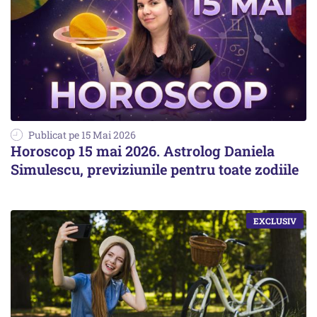
Publicat pe 15 Mai 2026
Horoscop 15 mai 2026. Astrolog Daniela
Simulescu, previziunile pentru toate zodiile