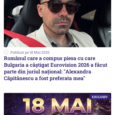
Publicat pe 18 Mai 2026
Românul care a compus piesa cu care
Bulgaria a câştigat Eurovision 2026 a făcut
parte din juriul național: "Alexandra
Căpitănescu a fost preferata mea"