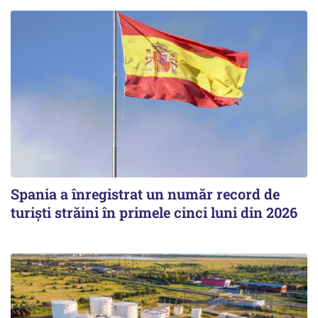
Spania a înregistrat un număr record de
turiști străini în primele cinci luni din 2026