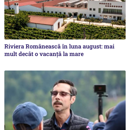
Riviera Românească în luna august: mai
mult decât o vacanță la mare