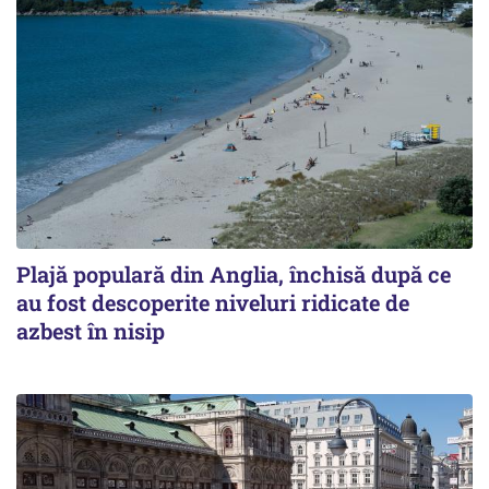
Plajă populară din Anglia, închisă după ce
au fost descoperite niveluri ridicate de
azbest în nisip