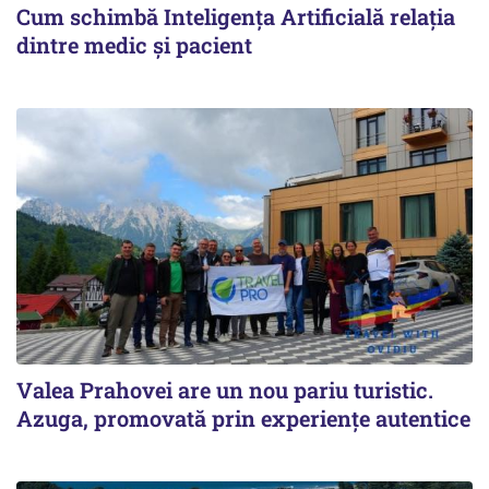
Cum schimbă Inteligența Artificială relația
dintre medic și pacient
Valea Prahovei are un nou pariu turistic.
Azuga, promovată prin experiențe autentice