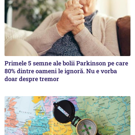
Primele 5 semne ale bolii Parkinson pe care
80% dintre oameni le ignoră. Nu e vorba
doar despre tremor