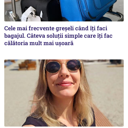
Cele mai frecvente greșeli când îți faci
bagajul. Câteva soluții simple care îți fac
călătoria mult mai ușoară