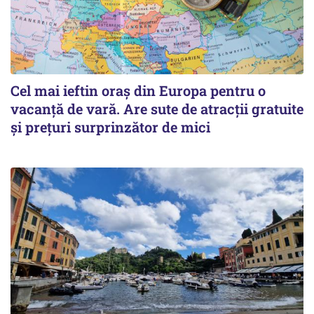
Cel mai ieftin oraș din Europa pentru o
vacanță de vară. Are sute de atracții gratuite
și prețuri surprinzător de mici