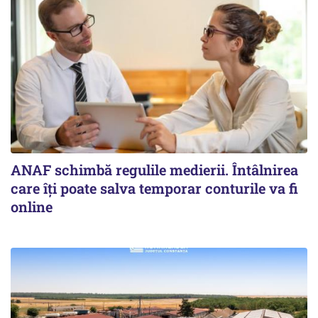
ANAF schimbă regulile medierii. Întâlnirea
care îți poate salva temporar conturile va fi
online