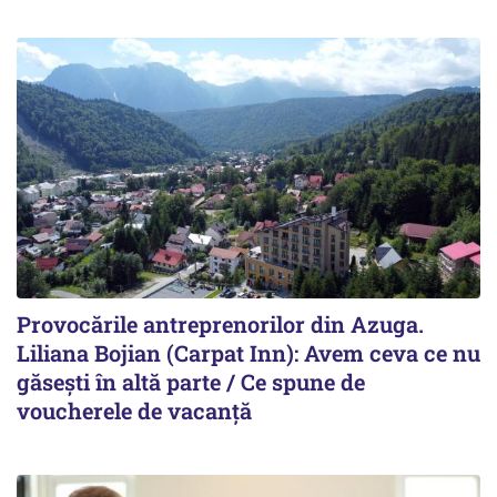
Provocările antreprenorilor din Azuga.
Liliana Bojian (Carpat Inn): Avem ceva ce nu
găsești în altă parte / Ce spune de
voucherele de vacanță