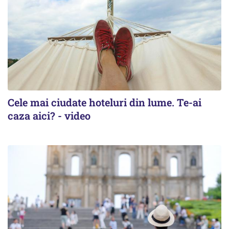
Cele mai ciudate hoteluri din lume. Te-ai
caza aici? - video