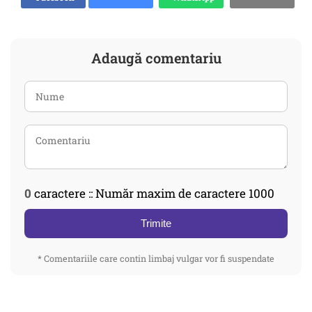
Adaugă comentariu
0
caractere :: Număr maxim de caractere 1000
Trimite
* Comentariile care contin limbaj vulgar vor fi suspendate