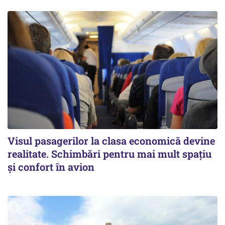
Visul pasagerilor la clasa economică devine
realitate. Schimbări pentru mai mult spațiu
și confort în avion