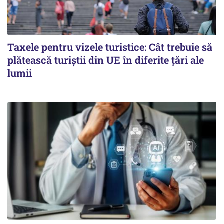
Taxele pentru vizele turistice: Cât trebuie să
plătească turiștii din UE în diferite țări ale
lumii