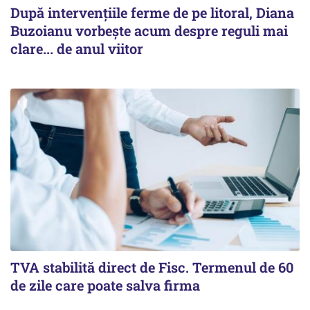
După intervențiile ferme de pe litoral, Diana
Buzoianu vorbește acum despre reguli mai
clare... de anul viitor
TVA stabilită direct de Fisc. Termenul de 60
de zile care poate salva firma