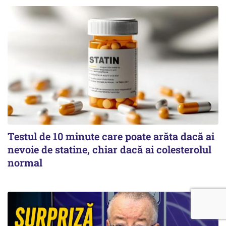
Testul de 10 minute care poate arăta dacă ai
nevoie de statine, chiar dacă ai colesterolul
normal