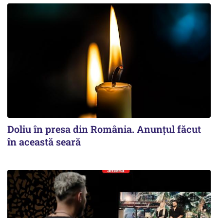
Doliu în presa din România. Anunțul făcut
în această seară