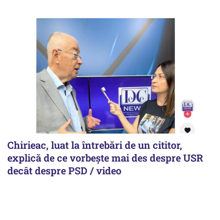
Chirieac, luat la întrebări de un cititor,
explică de ce vorbește mai des despre USR
decât despre PSD / video