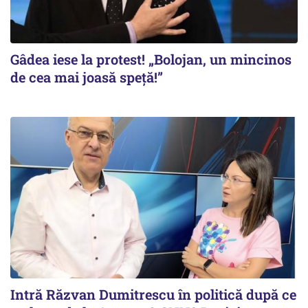
Gâdea iese la protest! „Bolojan, un mincinos
de cea mai joasă speță!”
Intră Răzvan Dumitrescu în politică după ce