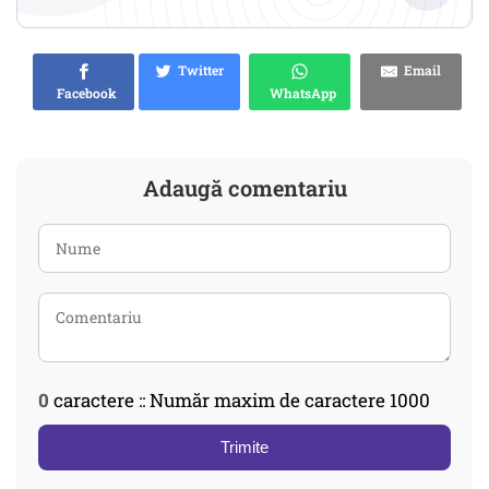
Twitter
Email
Facebook
WhatsApp
Adaugă comentariu
0
caractere :: Număr maxim de caractere 1000
Trimite