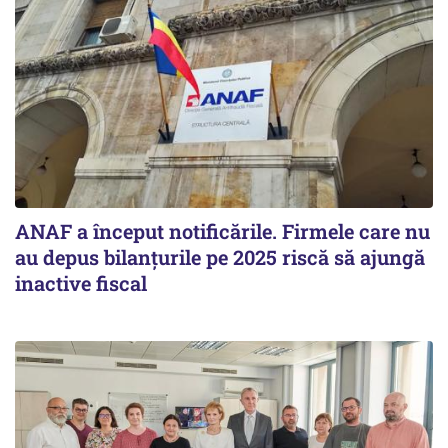
ANAF a început notificările. Firmele care nu
au depus bilanțurile pe 2025 riscă să ajungă
inactive fiscal