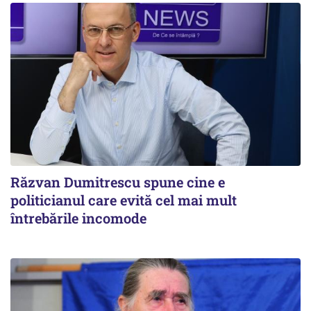
Răzvan Dumitrescu spune cine e
politicianul care evită cel mai mult
întrebările incomode