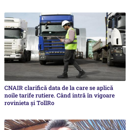
CNAIR clarifică data de la care se aplică
noile tarife rutiere. Când intră în vigoare
rovinieta și TollRo