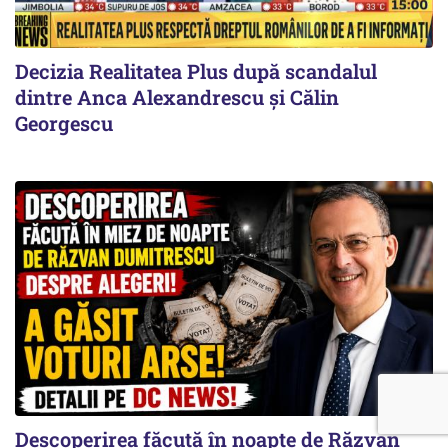
Decizia Realitatea Plus după scandalul
dintre Anca Alexandrescu și Călin
Georgescu
Descoperirea făcută în noapte de Răzvan