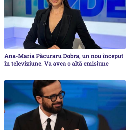
Ana-Maria Păcuraru Dobra, un nou început
în televiziune. Va avea o altă emisiune