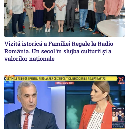
Vizită istorică a Familiei Regale la Radio
România. Un secol în slujba culturii și a
valorilor naționale