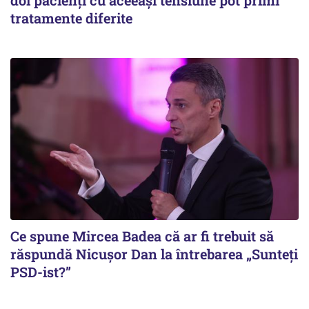
tratamente diferite
Ce spune Mircea Badea că ar fi trebuit să
răspundă Nicușor Dan la întrebarea „Sunteți
PSD-ist?”