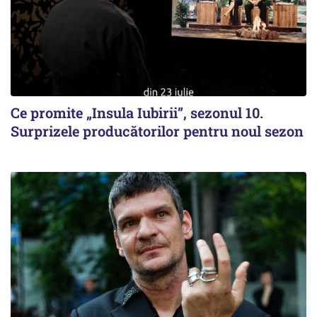
Ce promite „Insula Iubirii”, sezonul 10.
Surprizele producătorilor pentru noul sezon