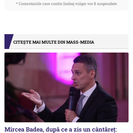
* Comentariile care contin limbaj vulgar vor fi suspendate
CITEȘTE MAI MULTE DIN MASS-MEDIA
Mircea Badea, după ce a zis un cântăreț: