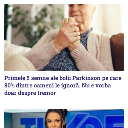
Primele 5 semne ale bolii Parkinson pe care
80% dintre oameni le ignoră. Nu e vorba
doar despre tremor