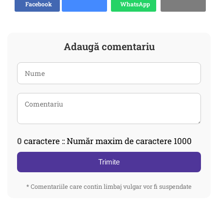
Facebook
WhatsApp
Adaugă comentariu
0
caractere :: Număr maxim de caractere 1000
Trimite
* Comentariile care contin limbaj vulgar vor fi suspendate