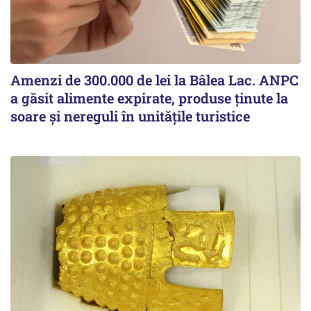
Amenzi de 300.000 de lei la Bâlea Lac. ANPC
a găsit alimente expirate, produse ținute la
soare și nereguli în unitățile turistice