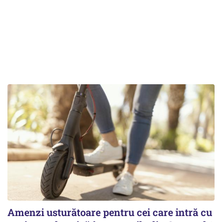
Amenzi usturătoare pentru cei care intră cu