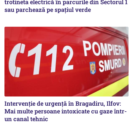
trotineta electrică în parcurile din Sectorul 1
sau parchează pe spațiul verde
Intervenție de urgență în Bragadiru, Ilfov:
Mai multe persoane intoxicate cu gaze într-
un canal tehnic