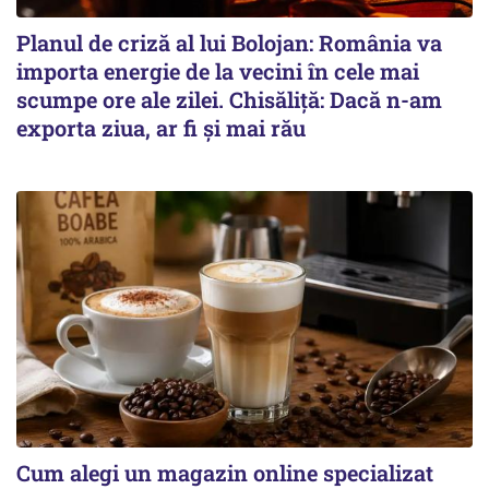
Planul de criză al lui Bolojan: România va
importa energie de la vecini în cele mai
scumpe ore ale zilei. Chisăliță: Dacă n-am
exporta ziua, ar fi și mai rău
Cum alegi un magazin online specializat