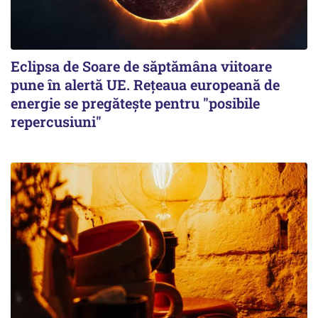
Eclipsa de Soare de săptămâna viitoare
pune în alertă UE. Rețeaua europeană de
energie se pregătește pentru "posibile
repercusiuni"