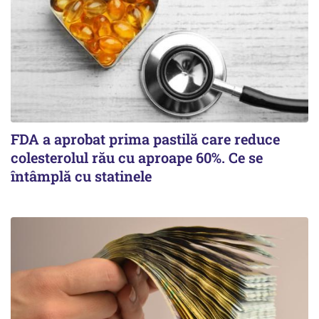
FDA a aprobat prima pastilă care reduce
colesterolul rău cu aproape 60%. Ce se
întâmplă cu statinele