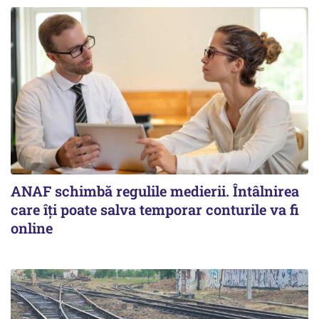
ANAF schimbă regulile medierii. Întâlnirea
care îți poate salva temporar conturile va fi
online