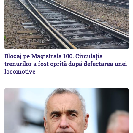
Blocaj pe Magistrala 100. Circulația
trenurilor a fost oprită după defectarea unei
locomotive