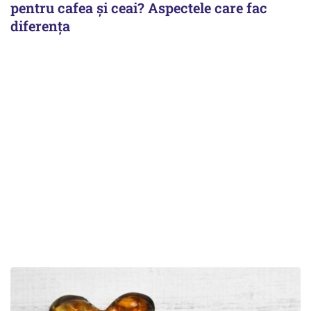
pentru cafea și ceai? Aspectele care fac
diferența