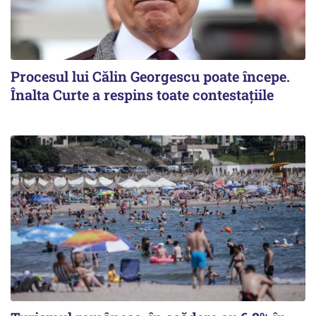
Procesul lui Călin Georgescu poate începe.
Înalta Curte a respins toate contestațiile