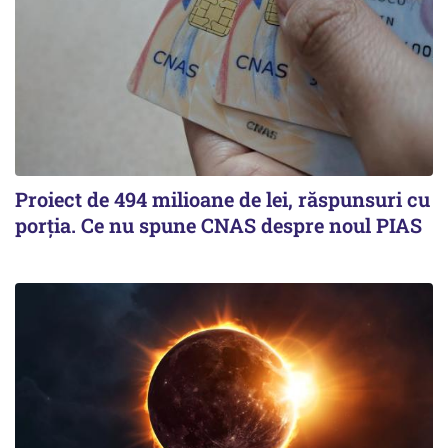
Proiect de 494 milioane de lei, răspunsuri cu
porția. Ce nu spune CNAS despre noul PIAS