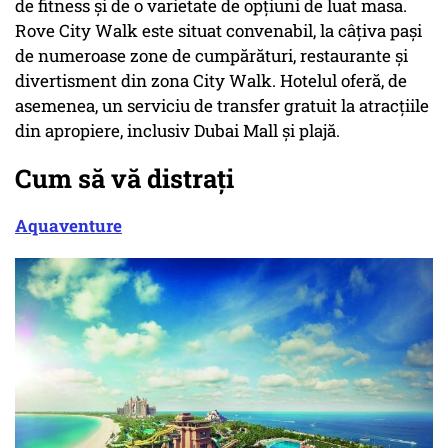
de fitness și de o varietate de opțiuni de luat masa.
Rove City Walk este situat convenabil, la câțiva pași
de numeroase zone de cumpărături, restaurante și
divertisment din zona City Walk. Hotelul oferă, de
asemenea, un serviciu de transfer gratuit la atracțiile
din apropiere, inclusiv Dubai Mall și plajă.
Cum să vă distrați
Aquaventure