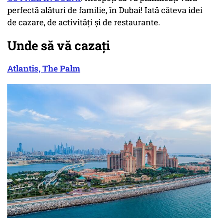
perfectă alături de familie, în Dubai! Iată câteva idei
de cazare, de activități și de restaurante.
Unde să vă cazați
Atlantis, The Palm