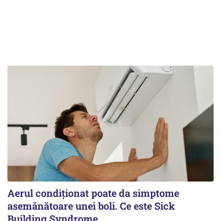
Aerul condiționat poate da simptome
asemănătoare unei boli. Ce este Sick
Building Syndrome