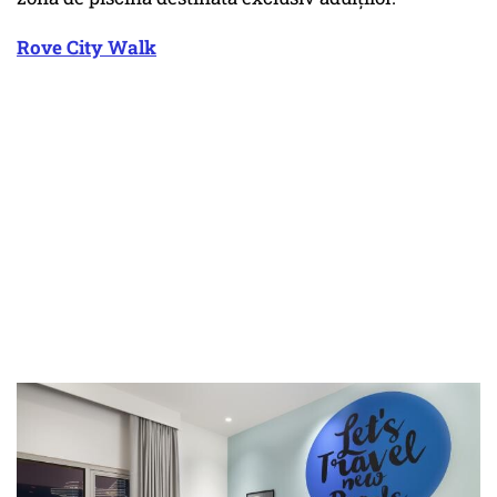
Rove City Walk