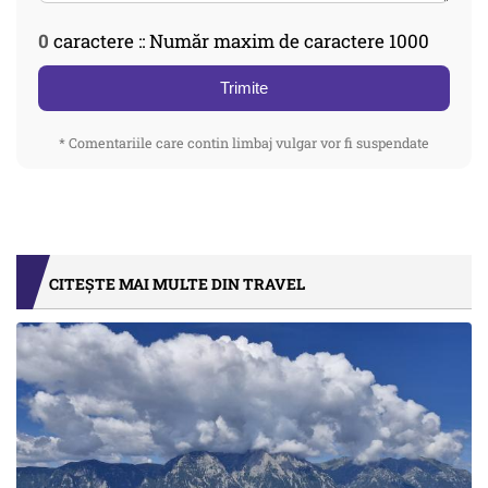
0
caractere :: Număr maxim de caractere 1000
Trimite
* Comentariile care contin limbaj vulgar vor fi suspendate
CITEȘTE MAI MULTE DIN TRAVEL