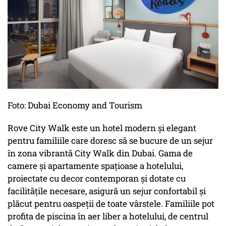
Foto: Dubai Economy and Tourism
Rove City Walk este un hotel modern și elegant
pentru familiile care doresc să se bucure de un sejur
în zona vibrantă City Walk din Dubai. Gama de
camere și apartamente spațioase a hotelului,
proiectate cu decor contemporan și dotate cu
facilitățile necesare, asigură un sejur confortabil și
plăcut pentru oaspeții de toate vârstele. Familiile pot
profita de piscina în aer liber a hotelului, de centrul