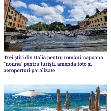
Trei știri din Italia pentru români: capcana
”nonna” pentru turiști, amenda foto și
aeroporturi paralizate