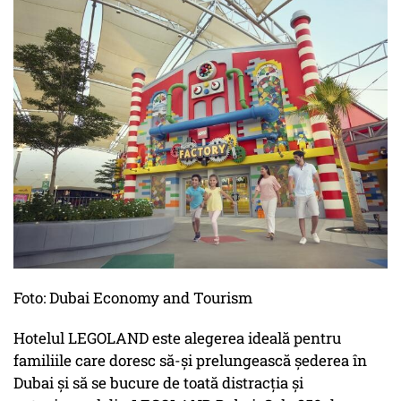
Foto: Dubai Economy and Tourism
Hotelul LEGOLAND este alegerea ideală pentru
familiile care doresc să-și prelungească șederea în
Dubai și să se bucure de toată distracția și