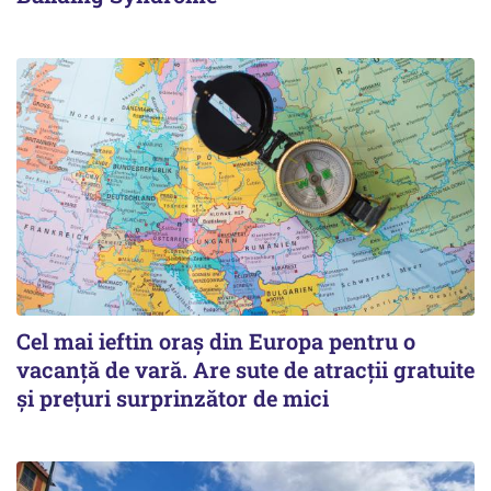
Cel mai ieftin oraș din Europa pentru o
vacanță de vară. Are sute de atracții gratuite
și prețuri surprinzător de mici