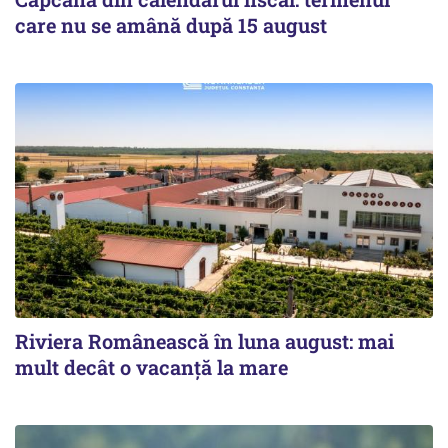
care nu se amână după 15 august
Riviera Românească în luna august: mai
mult decât o vacanță la mare