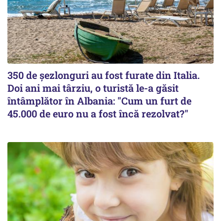
350 de șezlonguri au fost furate din Italia.
Doi ani mai târziu, o turistă le-a găsit
întâmplător în Albania: "Cum un furt de
45.000 de euro nu a fost încă rezolvat?"