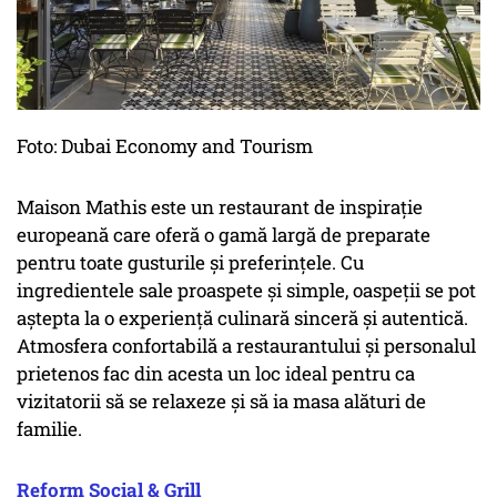
Foto: Dubai Economy and Tourism
Maison Mathis este un restaurant de inspirație
europeană care oferă o gamă largă de preparate
pentru toate gusturile și preferințele. Cu
ingredientele sale proaspete și simple, oaspeții se pot
aștepta la o experiență culinară sinceră și autentică.
Atmosfera confortabilă a restaurantului și personalul
prietenos fac din acesta un loc ideal pentru ca
vizitatorii să se relaxeze și să ia masa alături de
familie.
Reform Social & Grill