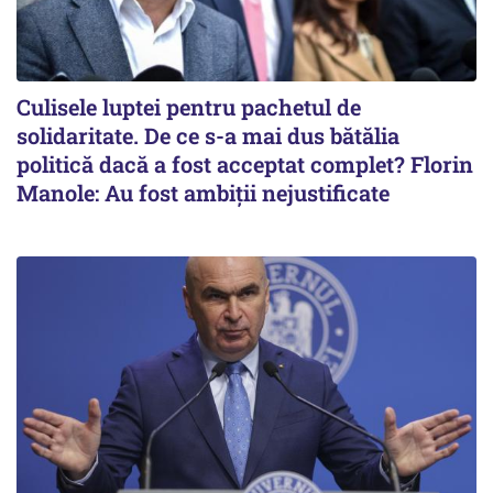
Culisele luptei pentru pachetul de
solidaritate. De ce s-a mai dus bătălia
politică dacă a fost acceptat complet? Florin
Manole: Au fost ambiții nejustificate