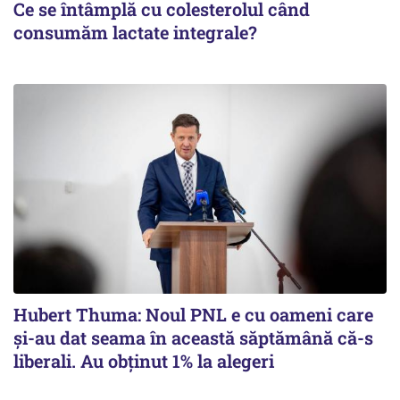
Ce se întâmplă cu colesterolul când
consumăm lactate integrale?
Hubert Thuma: Noul PNL e cu oameni care
și-au dat seama în această săptămână că-s
liberali. Au obținut 1% la alegeri