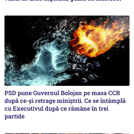
PSD pune Guvernul Bolojan pe masa CCR
după ce-și retrage miniștrii. Ce se întâmplă
cu Executivul după ce rămâne în trei
partide