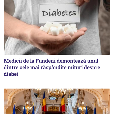
Medicii de la Fundeni demontează unul
dintre cele mai răspândite mituri despre
diabet