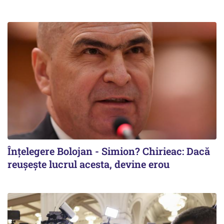
Înțelegere Bolojan - Simion? Chirieac: Dacă
reușește lucrul acesta, devine erou