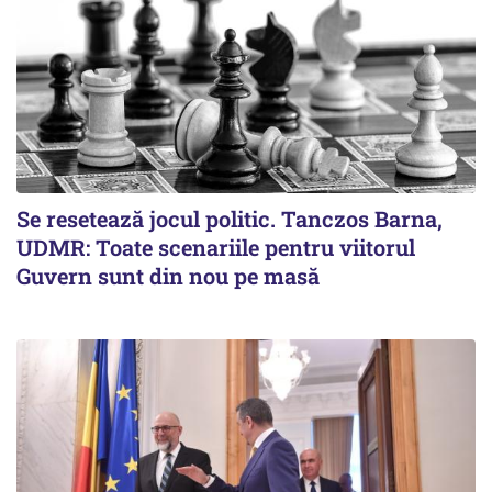
Se resetează jocul politic. Tanczos Barna,
UDMR: Toate scenariile pentru viitorul
Guvern sunt din nou pe masă