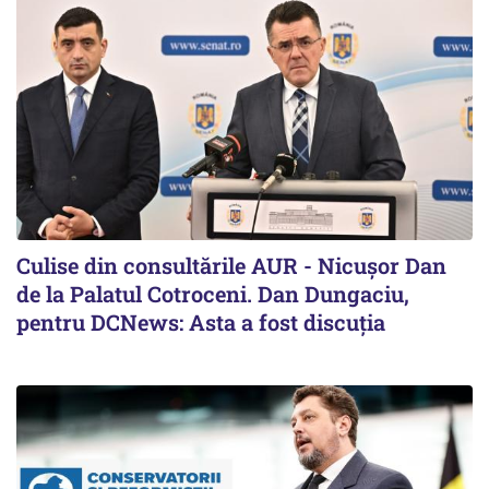
Culise din consultările AUR - Nicușor Dan
de la Palatul Cotroceni. Dan Dungaciu,
pentru DCNews: Asta a fost discuția