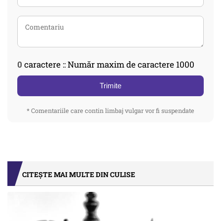
0
caractere :: Număr maxim de caractere 1000
Trimite
* Comentariile care contin limbaj vulgar vor fi suspendate
CITEȘTE MAI MULTE DIN CULISE