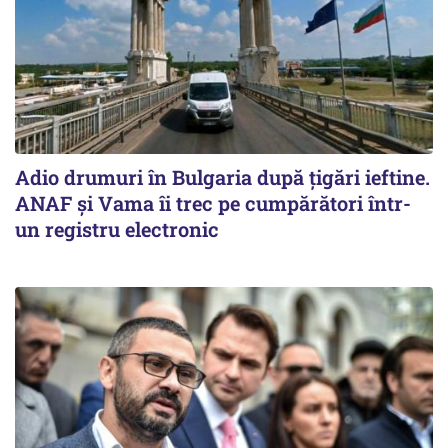
Adio drumuri în Bulgaria după țigări ieftine.
ANAF și Vama îi trec pe cumpărători într-
un registru electronic