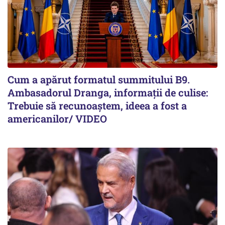
Cum a apărut formatul summitului B9.
Ambasadorul Dranga, informații de culise:
Trebuie să recunoaștem, ideea a fost a
americanilor/ VIDEO