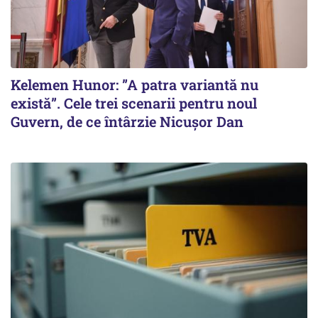
Kelemen Hunor: ”A patra variantă nu
există”. Cele trei scenarii pentru noul
Guvern, de ce întârzie Nicușor Dan