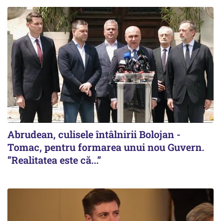
Abrudean, culisele întâlnirii Bolojan -
Tomac, pentru formarea unui nou Guvern.
”Realitatea este că...”