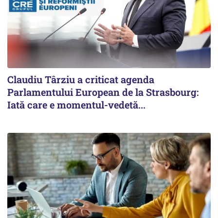
Claudiu Târziu a criticat agenda
Parlamentului European de la Strasbourg:
Iată care e momentul-vedetă...