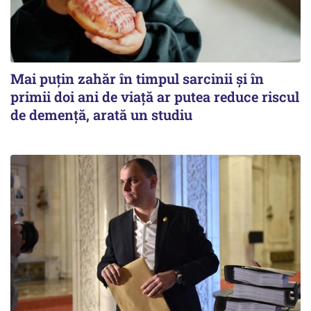
Mai puțin zahăr în timpul sarcinii și în
primii doi ani de viață ar putea reduce riscul
de demență, arată un studiu