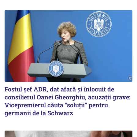
Fostul șef ADR, dat afară și înlocuit de
consilierul Oanei Gheorghiu, acuzații grave:
Vicepremierul căuta ”soluții” pentru
germanii de la Schwarz