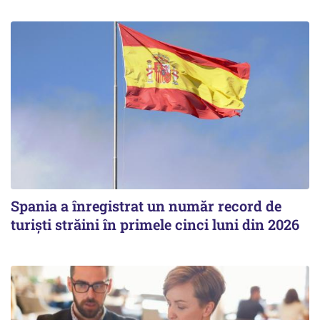
Spania a înregistrat un număr record de
turiști străini în primele cinci luni din 2026