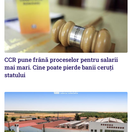
CCR pune frână proceselor pentru salarii
mai mari. Cine poate pierde banii ceruți
statului