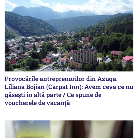
Provocările antreprenorilor din Azuga.
Liliana Bojian (Carpat Inn): Avem ceva ce nu
găsești în altă parte / Ce spune de
voucherele de vacanță