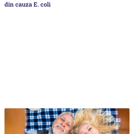
din cauza E. coli