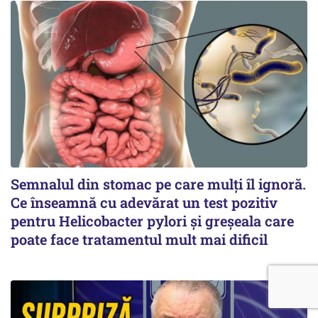
Semnalul din stomac pe care mulți îl ignoră.
Ce înseamnă cu adevărat un test pozitiv
pentru Helicobacter pylori și greșeala care
poate face tratamentul mult mai dificil