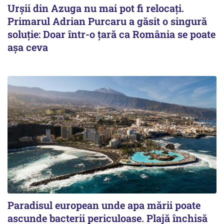
Urșii din Azuga nu mai pot fi relocați.
Primarul Adrian Purcaru a găsit o singură
soluție: Doar într-o țară ca România se poate
așa ceva
Paradisul european unde apa mării poate
ascunde bacterii periculoase. Plajă închisă