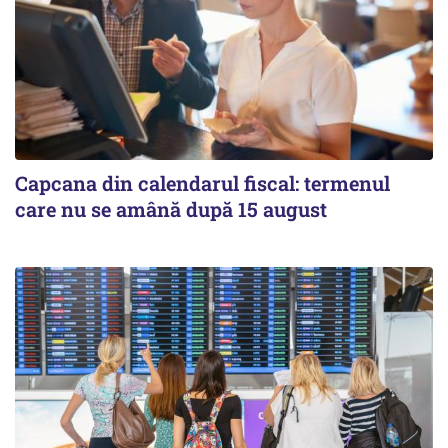
Capcana din calendarul fiscal: termenul
care nu se amână după 15 august