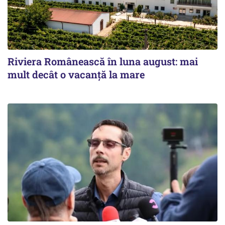
Riviera Românească în luna august: mai
mult decât o vacanță la mare