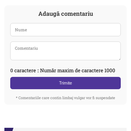
Adaugă comentariu
0
caractere :: Număr maxim de caractere 1000
Trimite
* Comentariile care contin limbaj vulgar vor fi suspendate