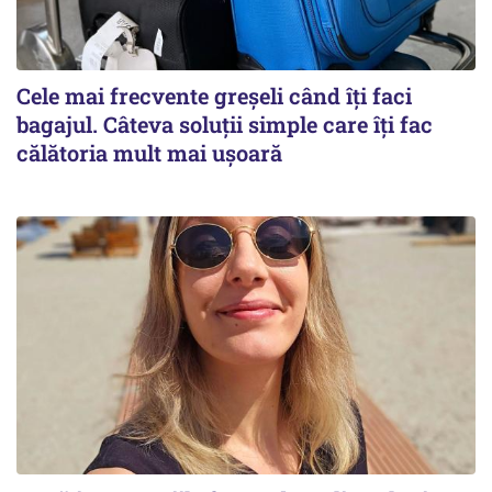
Cele mai frecvente greșeli când îți faci
bagajul. Câteva soluții simple care îți fac
călătoria mult mai ușoară