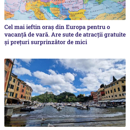
Cel mai ieftin oraș din Europa pentru o
vacanță de vară. Are sute de atracții gratuite
și prețuri surprinzător de mici