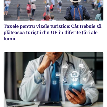
Taxele pentru vizele turistice: Cât trebuie să
plătească turiștii din UE în diferite țări ale
lumii