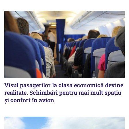
Visul pasagerilor la clasa economică devine
realitate. Schimbări pentru mai mult spațiu
și confort în avion