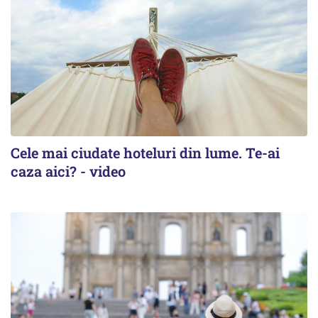
Cele mai ciudate hoteluri din lume. Te-ai
caza aici? - video