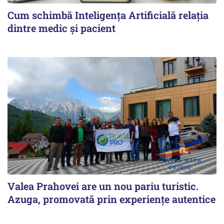
Cum schimbă Inteligența Artificială relația
dintre medic și pacient
Valea Prahovei are un nou pariu turistic.
Azuga, promovată prin experiențe autentice