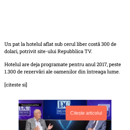
Un pat la hotelul aflat sub cerul liber costă 300 de
dolari, potrivit site-ului Repubblica TV.
Hotelul are deja programate pentru anul 2017, peste
1.300 de rezervări ale oamenilor din întreaga lume.
[citeste si]
Citește articolul