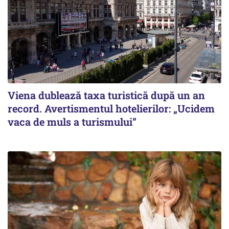
Viena dublează taxa turistică după un an
record. Avertismentul hotelierilor: „Ucidem
vaca de muls a turismului”