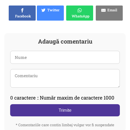
Twitter
Email
Facebook
WhatsApp
Adaugă comentariu
0
caractere :: Număr maxim de caractere 1000
Trimite
* Comentariile care contin limbaj vulgar vor fi suspendate