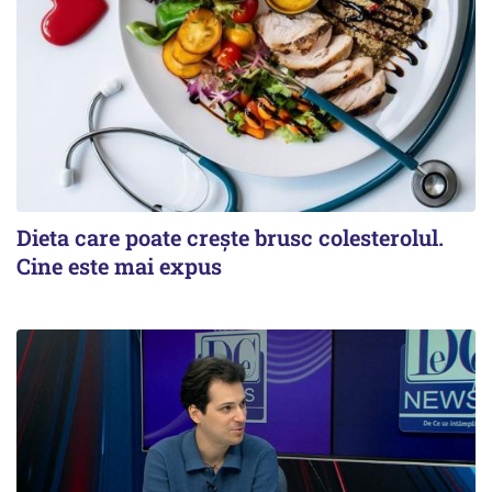
Dieta care poate crește brusc colesterolul.
Cine este mai expus