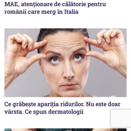
MAE, atenționare de călătorie pentru
românii care merg în Italia
Ce grăbește apariția ridurilor. Nu este doar
vârsta. Ce spun dermatologii