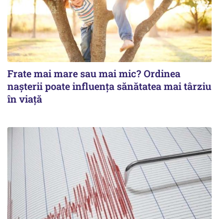
Frate mai mare sau mai mic? Ordinea
nașterii poate influența sănătatea mai târziu
în viață