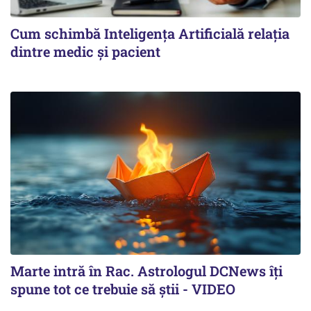
Cum schimbă Inteligența Artificială relația
dintre medic și pacient
Marte intră în Rac. Astrologul DCNews îți
spune tot ce trebuie să știi - VIDEO