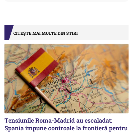
CITEȘTE MAI MULTE DIN STIRI
Tensiunile Roma-Madrid au escaladat:
Spania impune controale la frontieră pentru