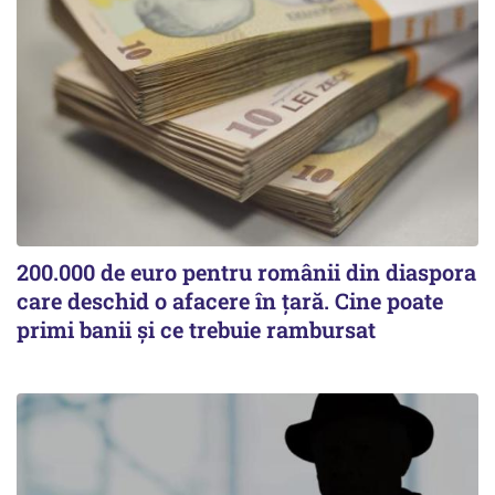
200.000 de euro pentru românii din diaspora
care deschid o afacere în țară. Cine poate
primi banii și ce trebuie rambursat