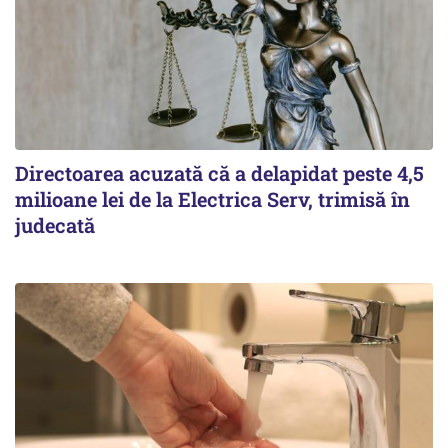
Directoarea acuzată că a delapidat peste 4,5
milioane lei de la Electrica Serv, trimisă în
judecată