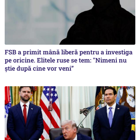
FSB a primit mână liberă pentru a investiga
pe oricine. Elitele ruse se tem: "Nimeni nu
știe după cine vor veni”