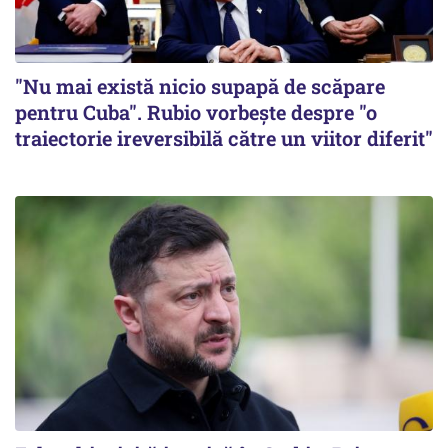
"Nu mai există nicio supapă de scăpare
pentru Cuba". Rubio vorbește despre "o
traiectorie ireversibilă către un viitor diferit"