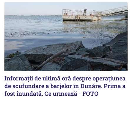
Informații de ultimă oră despre operațiunea
de scufundare a barjelor în Dunăre. Prima a
fost inundată. Ce urmează - FOTO