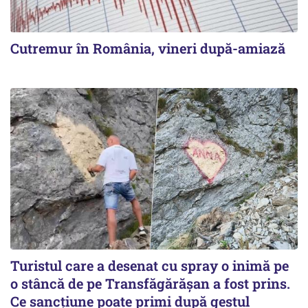
Cutremur în România, vineri după-amiază
Turistul care a desenat cu spray o inimă pe
o stâncă de pe Transfăgărășan a fost prins.
Ce sancțiune poate primi după gestul