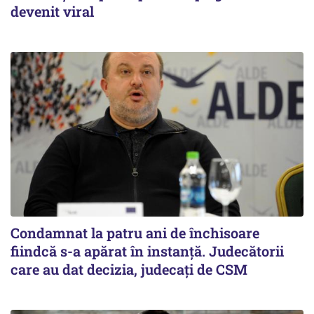
devenit viral
Condamnat la patru ani de închisoare
fiindcă s-a apărat în instanță. Judecătorii
care au dat decizia, judecați de CSM