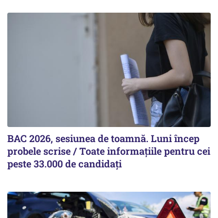
BAC 2026, sesiunea de toamnă. Luni încep
probele scrise / Toate informațiile pentru cei
peste 33.000 de candidați