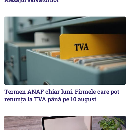
Termen ANAF chiar luni. Firmele care pot
renunța la TVA până pe 10 august