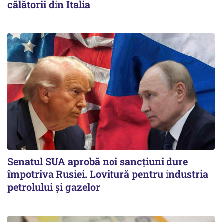
călătorii din Italia
Senatul SUA aprobă noi sancțiuni dure
împotriva Rusiei. Lovitură pentru industria
petrolului și gazelor