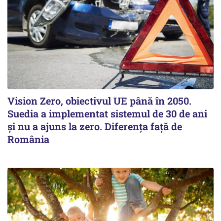
Vision Zero, obiectivul UE până în 2050.
Suedia a implementat sistemul de 30 de ani
şi nu a ajuns la zero. Diferenţa faţă de
România