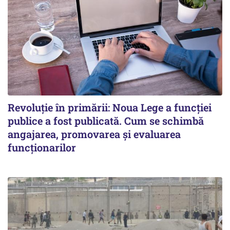
Revoluție în primării: Noua Lege a funcției
publice a fost publicată. Cum se schimbă
angajarea, promovarea și evaluarea
funcționarilor