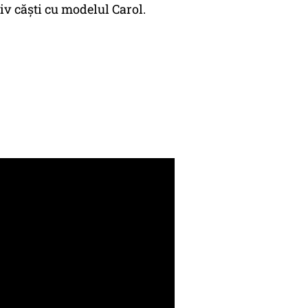
iv căști cu modelul Carol.