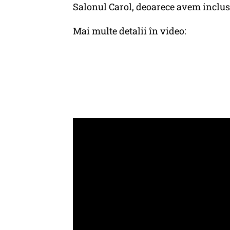
Salonul Carol, deoarece avem inclus
Mai multe detalii în video: