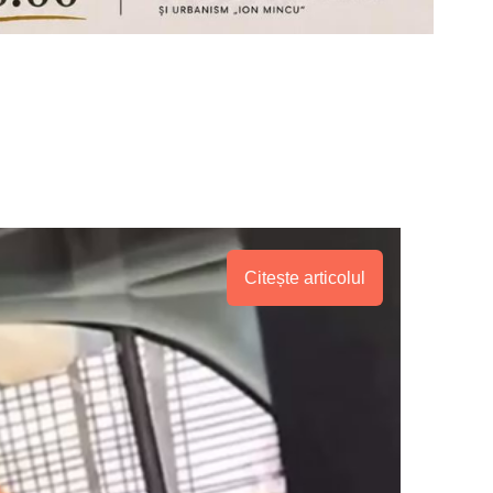
Citește articolul