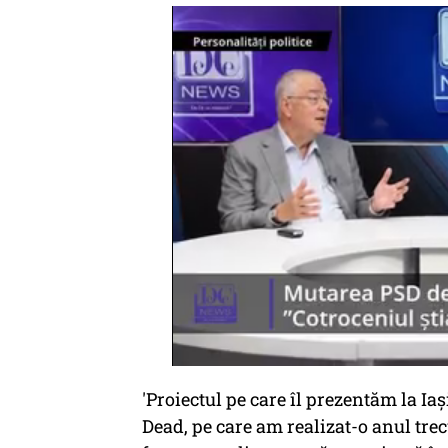
'Proiectul pe care îl prezentăm la Ia
Dead, pe care am realizat-o anul tre