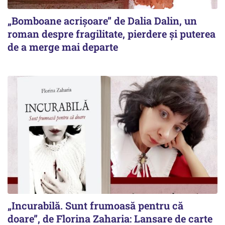
„Bomboane acrișoare” de Dalia Dalin, un
roman despre fragilitate, pierdere și puterea
de a merge mai departe
„Incurabilă. Sunt frumoasă pentru că
doare”, de Florina Zaharia: Lansare de carte