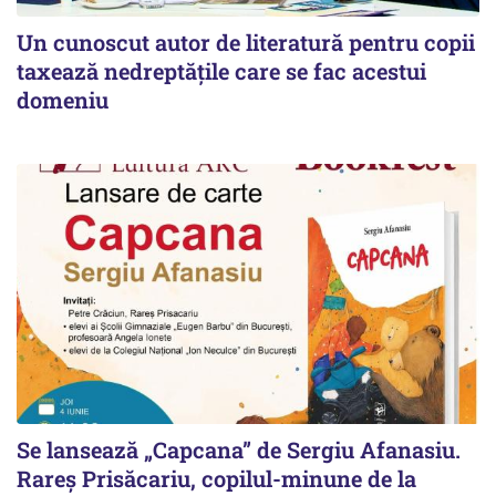
Un cunoscut autor de literatură pentru copii
taxează nedreptățile care se fac acestui
domeniu
Se lansează „Capcana” de Sergiu Afanasiu.
Rareș Prisăcariu, copilul-minune de la