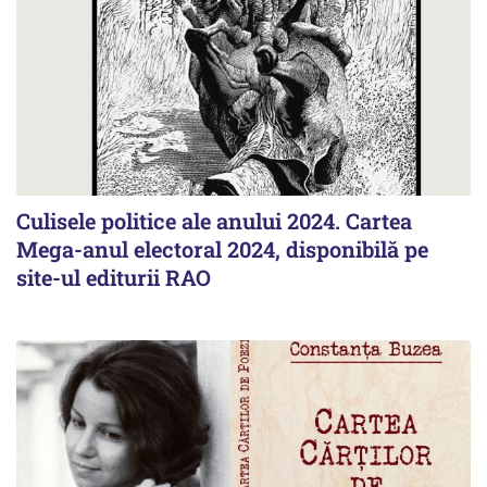
Culisele politice ale anului 2024. Cartea
Mega-anul electoral 2024, disponibilă pe
site-ul editurii RAO