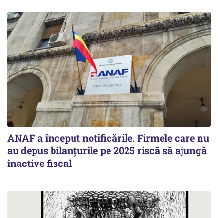
ANAF a început notificările. Firmele care nu
au depus bilanțurile pe 2025 riscă să ajungă
inactive fiscal