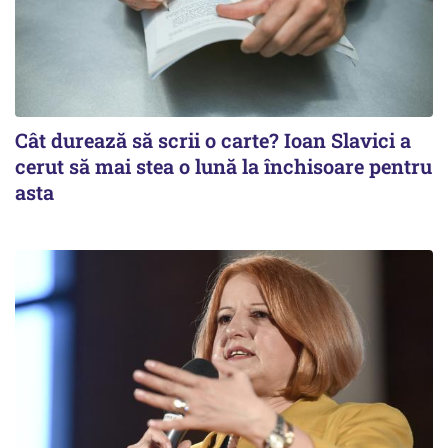
Cât durează să scrii o carte? Ioan Slavici a
cerut să mai stea o lună la închisoare pentru
asta