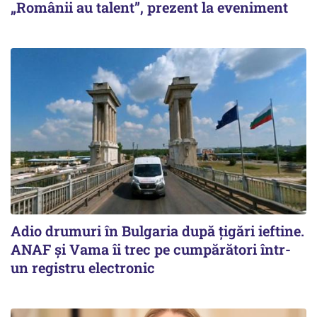
„Românii au talent”, prezent la eveniment
Adio drumuri în Bulgaria după țigări ieftine.
ANAF și Vama îi trec pe cumpărători într-
un registru electronic