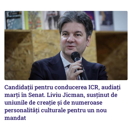
Candidații pentru conducerea ICR, audiați
marți în Senat. Liviu Jicman, susținut de
uniunile de creație și de numeroase
personalități culturale pentru un nou
mandat