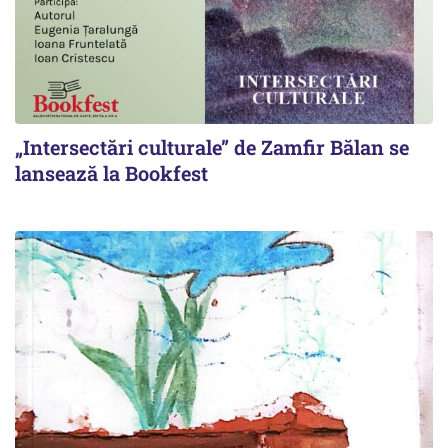
„Intersectări culturale” de Zamfir Bălan se
lansează la Bookfest