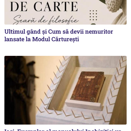
Ultimul gând și Cum să devii nemuritor
lansate la Modul Cărturești