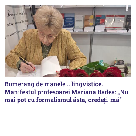
Bumerang de manele... lingvistice.
Manifestul profesoarei Mariana Badea: „Nu
mai pot cu formalismul ăsta, credeți-mă”