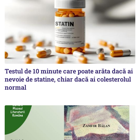
Testul de 10 minute care poate arăta dacă ai
nevoie de statine, chiar dacă ai colesterolul
normal