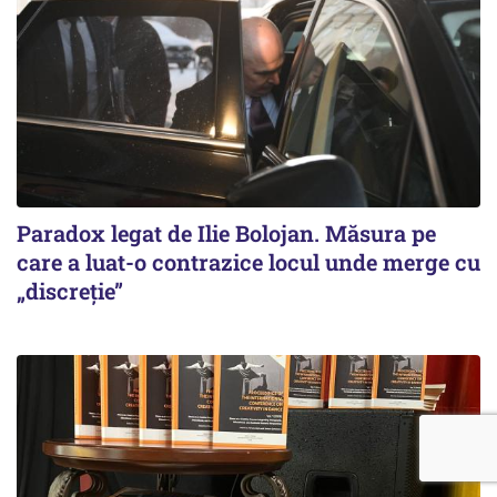
Paradox legat de Ilie Bolojan. Măsura pe
care a luat-o contrazice locul unde merge cu
„discreție”