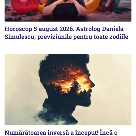
Horoscop 5 august 2026. Astrolog Daniela
Simulescu, previziunile pentru toate zodiile
Numărătoarea inversă a început! Încă o