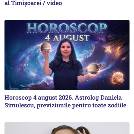
al Timișoarei / video
Horoscop 4 august 2026. Astrolog Daniela
Simulescu, previziunile pentru toate zodiile