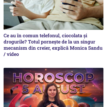
Ce au în comun telefonul, ciocolata și
drogurile? Totul pornește de la un singur
mecanism din creier, explică Monica Sandu
/ video