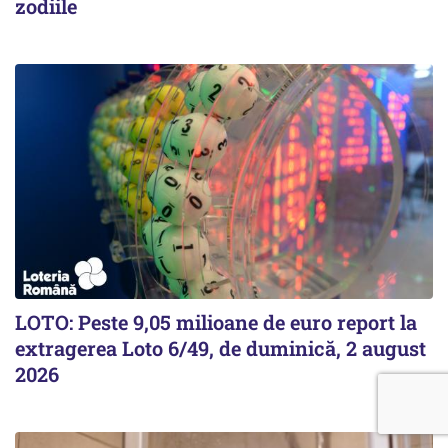
zodiile
LOTO: Peste 9,05 milioane de euro report la
extragerea Loto 6/49, de duminică, 2 august
2026