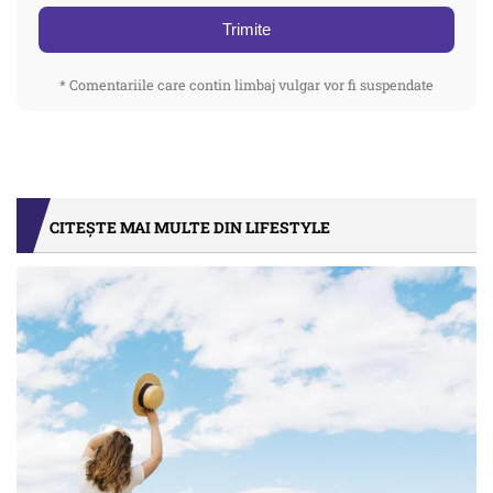
Trimite
* Comentariile care contin limbaj vulgar vor fi suspendate
CITEȘTE MAI MULTE DIN LIFESTYLE