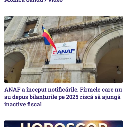
ANAF a început notificările. Firmele care nu
au depus bilanțurile pe 2025 riscă să ajungă
inactive fiscal