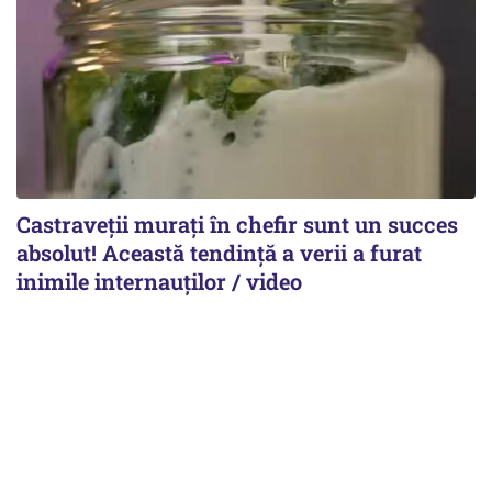
Castraveții murați în chefir sunt un succes
absolut! Această tendință a verii a furat
inimile internauților / video