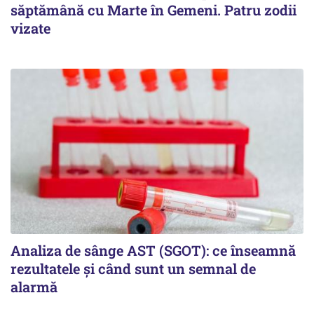
săptămână cu Marte în Gemeni. Patru zodii
vizate
Analiza de sânge AST (SGOT): ce înseamnă
rezultatele și când sunt un semnal de
alarmă