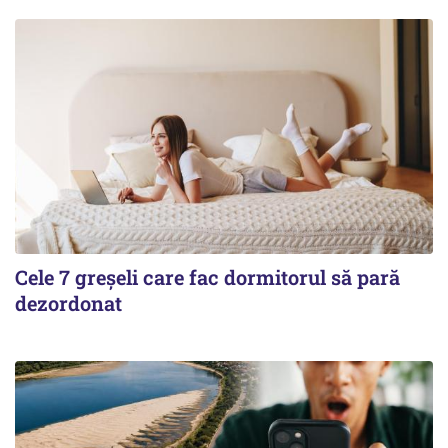
Cele 7 greșeli care fac dormitorul să pară
dezordonat