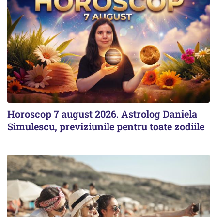
Horoscop 7 august 2026. Astrolog Daniela
Simulescu, previziunile pentru toate zodiile