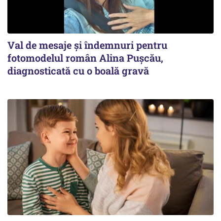
Val de mesaje și îndemnuri pentru
fotomodelul român Alina Pușcău,
diagnosticată cu o boală gravă