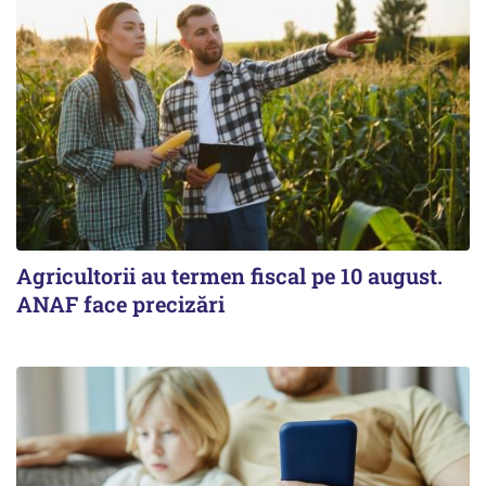
Agricultorii au termen fiscal pe 10 august.
ANAF face precizări