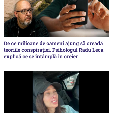
De ce milioane de oameni ajung să creadă
teoriile conspirației. Psihologul Radu Leca
explică ce se întâmplă în creier