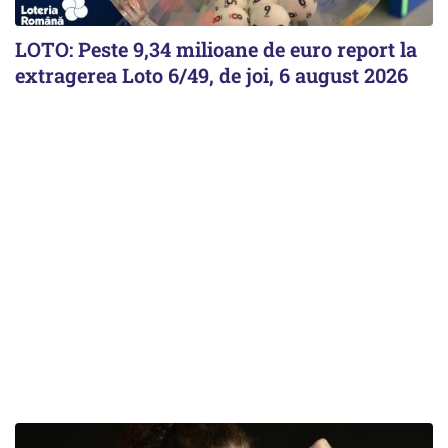
LOTO: Peste 9,34 milioane de euro report la
extragerea Loto 6/49, de joi, 6 august 2026