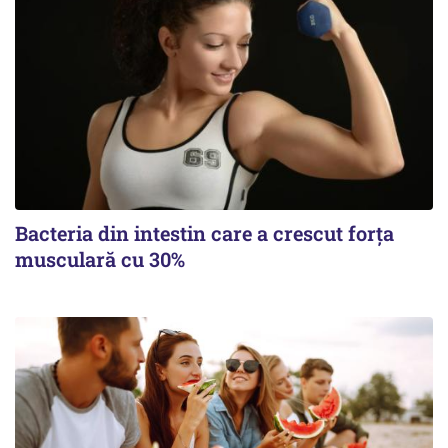
Bacteria din intestin care a crescut forța
musculară cu 30%