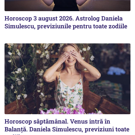
Horoscop 3 august 2026. Astrolog Daniela
Simulescu, previziunile pentru toate zodiile
Horoscop săptămânal. Venus intră în
Balanță. Daniela Simulescu, previziuni toate