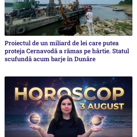
Proiectul de un miliard de lei care putea
proteja Cernavodă a rămas pe hârtie. Statul
scufundă acum barje în Dunăre