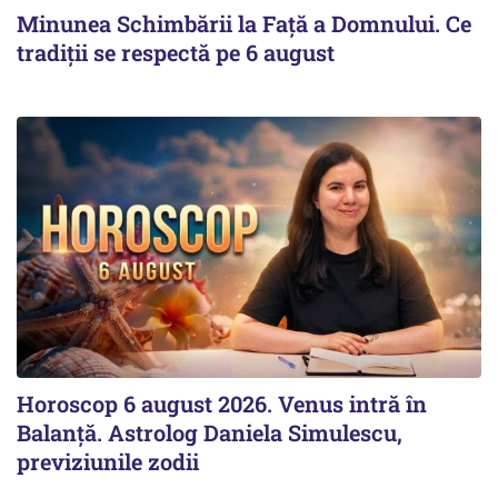
Minunea Schimbării la Față a Domnului. Ce
tradiții se respectă pe 6 august
Horoscop 6 august 2026. Venus intră în
Balanță. Astrolog Daniela Simulescu,
previziunile zodii