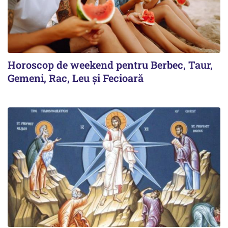
Horoscop de weekend pentru Berbec, Taur,
Gemeni, Rac, Leu și Fecioară