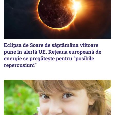
Eclipsa de Soare de săptămâna viitoare
pune în alertă UE. Rețeaua europeană de
energie se pregătește pentru "posibile
repercusiuni"