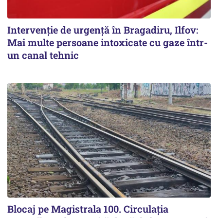
Intervenție de urgență în Bragadiru, Ilfov:
Mai multe persoane intoxicate cu gaze într-
un canal tehnic
Blocaj pe Magistrala 100. Circulația