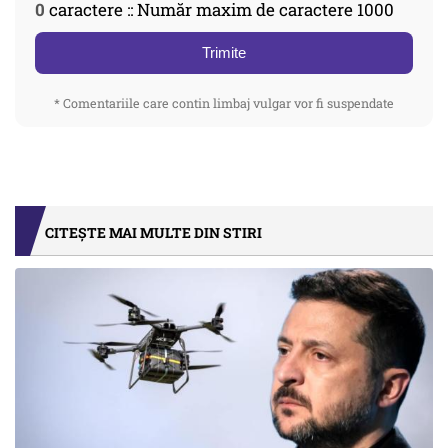
0
caractere :: Număr maxim de caractere 1000
Trimite
* Comentariile care contin limbaj vulgar vor fi suspendate
CITEȘTE MAI MULTE DIN STIRI