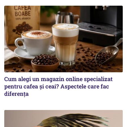
Cum alegi un magazin online specializat
pentru cafea și ceai? Aspectele care fac
diferența