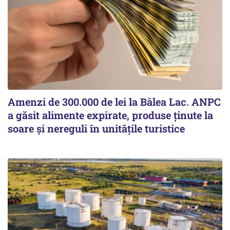
Amenzi de 300.000 de lei la Bâlea Lac. ANPC
a găsit alimente expirate, produse ținute la
soare și nereguli în unitățile turistice