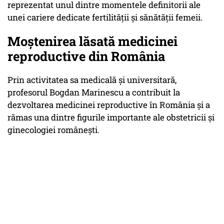
reprezentat unul dintre momentele definitorii ale
unei cariere dedicate fertilității și sănătății femeii.
Moștenirea lăsată medicinei
reproductive din România
Prin activitatea sa medicală și universitară,
profesorul Bogdan Marinescu a contribuit la
dezvoltarea medicinei reproductive în România și a
rămas una dintre figurile importante ale obstetricii și
ginecologiei românești.