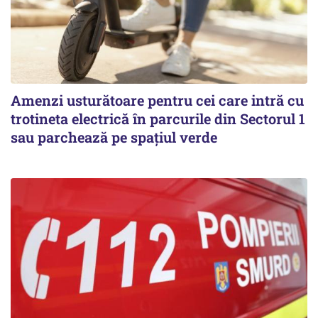
Amenzi usturătoare pentru cei care intră cu
trotineta electrică în parcurile din Sectorul 1
sau parchează pe spațiul verde