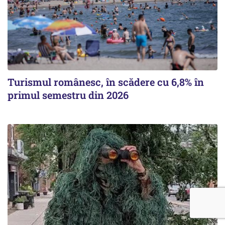
Turismul românesc, în scădere cu 6,8% în
primul semestru din 2026