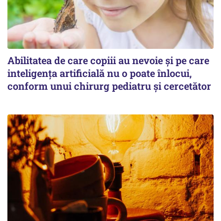
Abilitatea de care copiii au nevoie și pe care
inteligența artificială nu o poate înlocui,
conform unui chirurg pediatru și cercetător