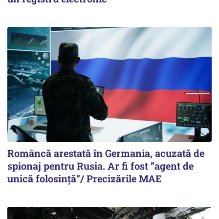
Româncă arestată în Germania, acuzată de
spionaj pentru Rusia. Ar fi fost ”agent de
unică folosință”/ Precizările MAE