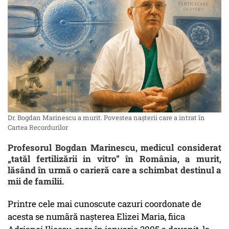
Dr. Bogdan Marinescu a murit. Povestea nașterii care a intrat în
Cartea Recordurilor
Profesorul Bogdan Marinescu, medicul considerat
„tatăl fertilizării in vitro” în România, a murit,
lăsând în urmă o carieră care a schimbat destinul a
mii de familii.
Printre cele mai cunoscute cazuri coordonate de
acesta se numără nașterea Elizei Maria, fiica