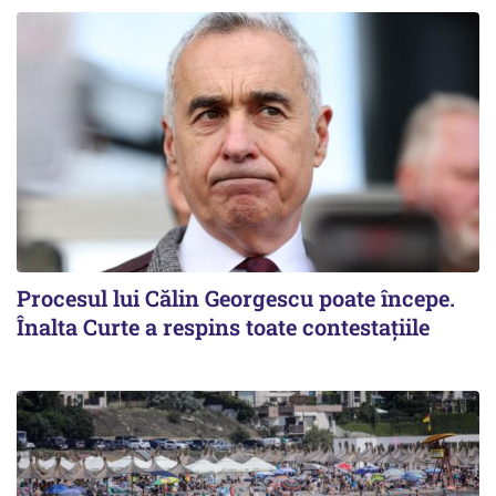
Procesul lui Călin Georgescu poate începe.
Înalta Curte a respins toate contestațiile