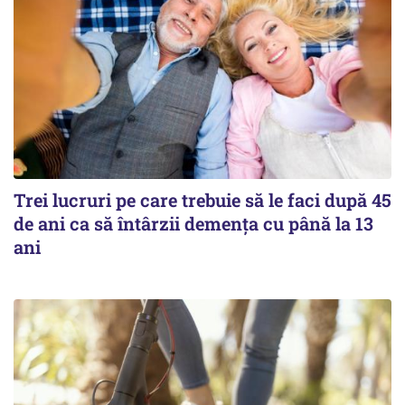
Trei lucruri pe care trebuie să le faci după 45
de ani ca să întârzii demența cu până la 13
ani