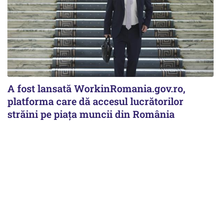
A fost lansată WorkinRomania.gov.ro,
platforma care dă accesul lucrătorilor
străini pe piața muncii din România