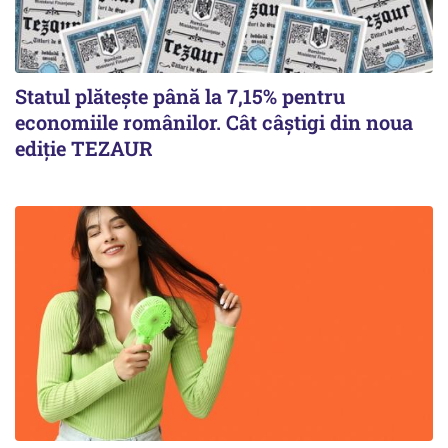
Statul plătește până la 7,15% pentru
economiile românilor. Cât câștigi din noua
ediție TEZAUR