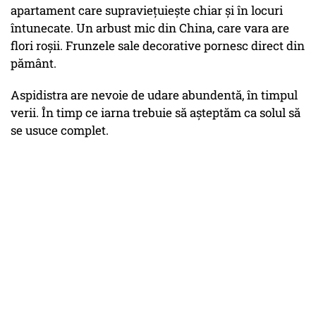
apartament care supraviețuiește chiar și în locuri
întunecate. Un arbust mic din China, care vara are
flori roșii. Frunzele sale decorative pornesc direct din
pământ.
Aspidistra are nevoie de udare abundentă, în timpul
verii. În timp ce iarna trebuie să așteptăm ca solul să
se usuce complet.