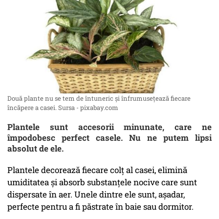
Două plante nu se tem de întuneric și înfrumusețează fiecare
încăpere a casei. Sursa - pixabay.com
Plantele sunt accesorii minunate, care ne
împodobesc perfect casele. Nu ne putem lipsi
absolut de ele.
Plantele decorează fiecare colț al casei, elimină
umiditatea și absorb substanțele nocive care sunt
dispersate în aer. Unele dintre ele sunt, așadar,
perfecte pentru a fi păstrate în baie sau dormitor.