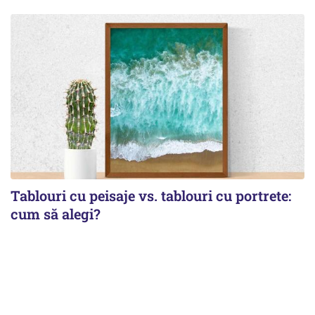
Tablouri cu peisaje vs. tablouri cu portrete:
cum să alegi?