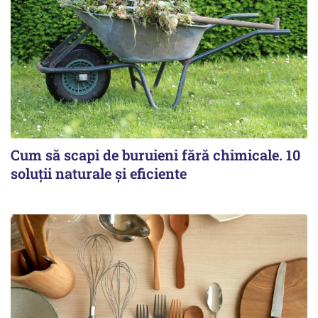
Cum să scapi de buruieni fără chimicale. 10
soluții naturale și eficiente