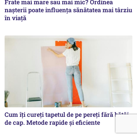
Frate mai mare sau mai mic? Ordinea
nașterii poate influența sănătatea mai târziu
în viață
Cum îți cureți tapetul de pe pereți fără bătăi
de cap. Metode rapide și eficiente