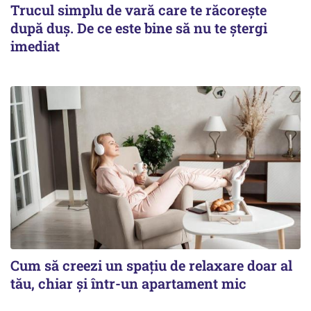
Trucul simplu de vară care te răcorește
după duș. De ce este bine să nu te ștergi
imediat
Cum să creezi un spațiu de relaxare doar al
tău, chiar și într-un apartament mic