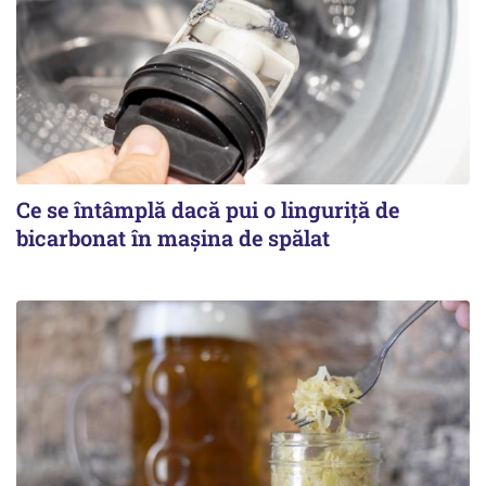
Ce se întâmplă dacă pui o linguriță de
bicarbonat în mașina de spălat