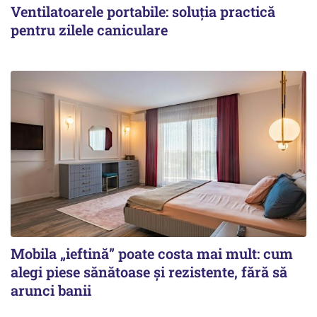
Ventilatoarele portabile: soluția practică
pentru zilele caniculare
Mobila „ieftină” poate costa mai mult: cum
alegi piese sănătoase și rezistente, fără să
arunci banii