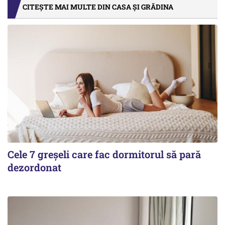
CITEȘTE MAI MULTE DIN CASA ȘI GRĂDINA
Cele 7 greșeli care fac dormitorul să pară
dezordonat