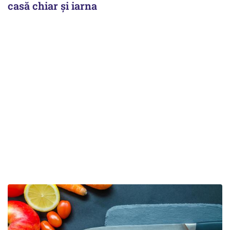
casă chiar și iarna