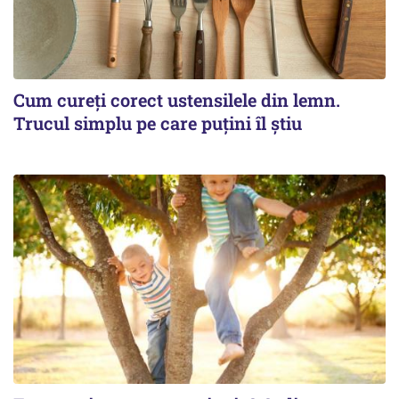
Cum cureți corect ustensilele din lemn.
Trucul simplu pe care puțini îl știu