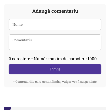
Adaugă comentariu
0
caractere :: Număr maxim de caractere 1000
Trimite
* Comentariile care contin limbaj vulgar vor fi suspendate