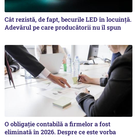
Cât rezistă, de fapt, becurile LED în locuință.
Adevărul pe care producătorii nu îl spun
O obligație contabilă a firmelor a fost
eliminată în 2026. Despre ce este vorba