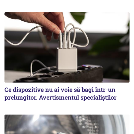
Ce dispozitive nu ai voie să bagi într-un
prelungitor. Avertismentul specialiștilor