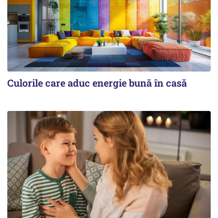
Culorile care aduc energie bună în casă