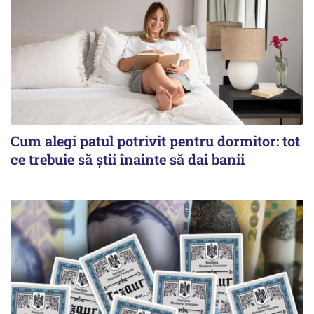
Cum alegi patul potrivit pentru dormitor: tot
ce trebuie să știi înainte să dai banii