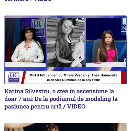
Karina Silvestru, o stea în ascensiune la
doar 7 ani: De la podiumul de modeling la
pasiunea pentru artă / VIDEO