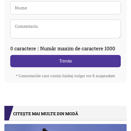
0
caractere :: Număr maxim de caractere 1000
Trimite
* Comentariile care contin limbaj vulgar vor fi suspendate
CITEȘTE MAI MULTE DIN MODĂ