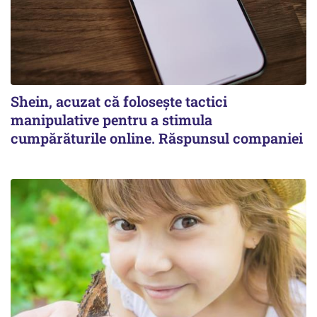
Shein, acuzat că folosește tactici
manipulative pentru a stimula
cumpărăturile online. Răspunsul companiei