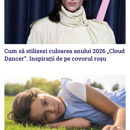
Cum să stilizezi culoarea anului 2026 „Cloud
Dancer”. Inspirații de pe covorul roșu