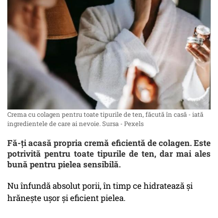
Crema cu colagen pentru toate tipurile de ten, făcută în casă - iată
ingredientele de care ai nevoie. Sursa - Pexels
Fă-ți acasă propria cremă eficientă de colagen. Este
potrivită pentru toate tipurile de ten, dar mai ales
bună pentru pielea sensibilă.
Nu înfundă absolut porii, în timp ce hidratează și
hrănește ușor și eficient pielea.