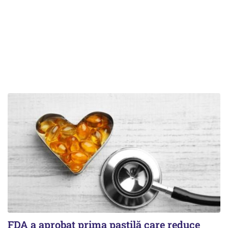
FDA a aprobat prima pastilă care reduce