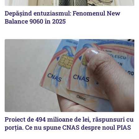
Depășind entuziasmul: Fenomenul New
Balance 9060 în 2025
Proiect de 494 milioane de lei, răspunsuri cu
porția. Ce nu spune CNAS despre noul PIAS