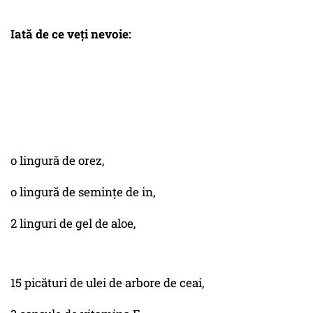
Iată de ce veți nevoie:
o lingură de orez,
o lingură de semințe de in,
2 linguri de gel de aloe,
15 picături de ulei de arbore de ceai,