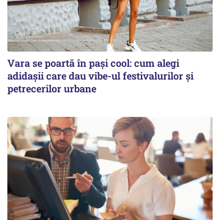
Vara se poartă în pași cool: cum alegi
adidașii care dau vibe-ul festivalurilor și
petrecerilor urbane