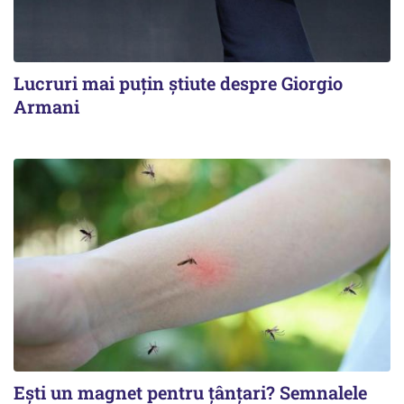
Lucruri mai puțin știute despre Giorgio
Armani
Ești un magnet pentru țânțari? Semnalele