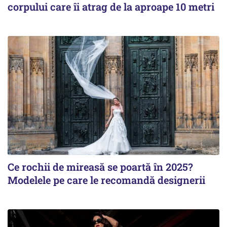
corpului care îi atrag de la aproape 10 metri
Ce rochii de mireasă se poartă în 2025?
Modelele pe care le recomandă designerii