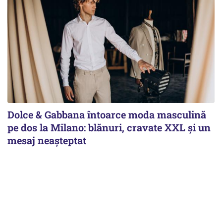
Dolce & Gabbana întoarce moda masculină
pe dos la Milano: blănuri, cravate XXL și un
mesaj neașteptat