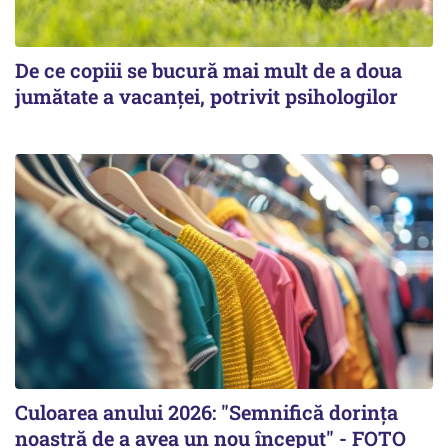
De ce copiii se bucură mai mult de a doua
jumătate a vacanței, potrivit psihologilor
Culoarea anului 2026: "Semnifică dorința
noastră de a avea un nou început" - FOTO