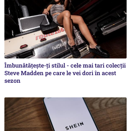
Îmbunătățește-ți stilul - cele mai tari colecții
Steve Madden pe care le vei dori în acest
sezon