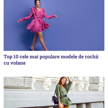
Top 10 cele mai populare modele de rochii
cu volane