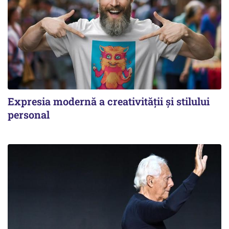
Expresia modernă a creativității și stilului
personal