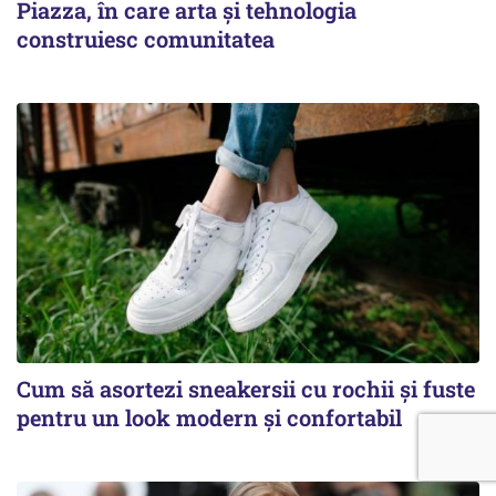
Piazza, în care arta și tehnologia
construiesc comunitatea
Cum să asortezi sneakersii cu rochii și fuste
pentru un look modern și confortabil