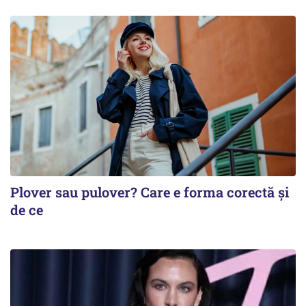
Plover sau pulover? Care e forma corectă și
de ce