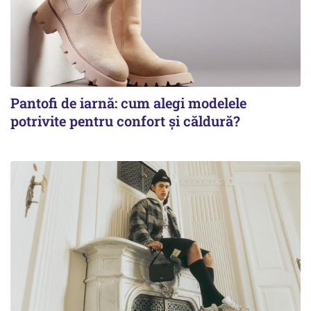
Pantofi de iarnă: cum alegi modelele
potrivite pentru confort și căldură?