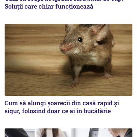
Soluții care chiar funcționează
Cum să alungi șoarecii din casă rapid și
sigur, folosind doar ce ai în bucătărie