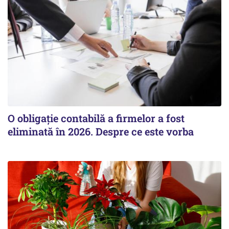
O obligație contabilă a firmelor a fost
eliminată în 2026. Despre ce este vorba