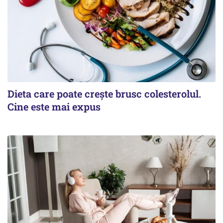
Dieta care poate crește brusc colesterolul.
Cine este mai expus