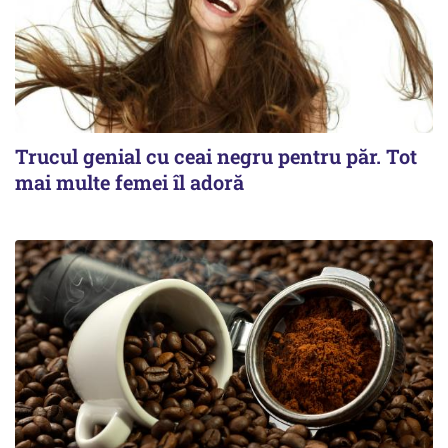
Trucul genial cu ceai negru pentru păr. Tot
mai multe femei îl adoră