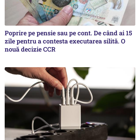
Poprire pe pensie sau pe cont. De când ai 15
zile pentru a contesta executarea silită. O
nouă decizie CCR