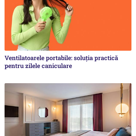
Ventilatoarele portabile: soluția practică
pentru zilele caniculare