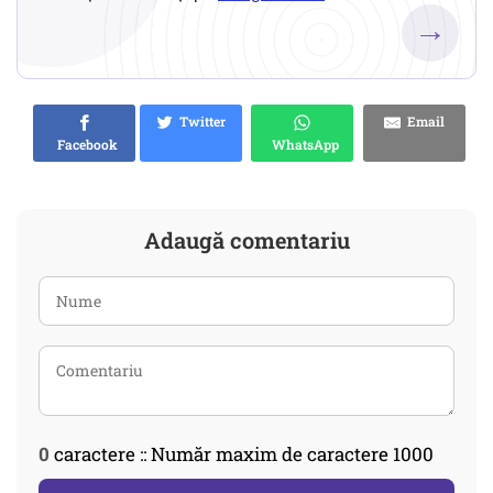
→
Twitter
Email
Facebook
WhatsApp
Adaugă comentariu
0
caractere :: Număr maxim de caractere 1000