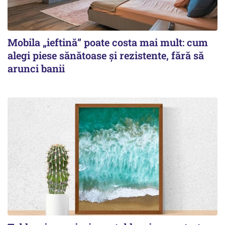
Mobila „ieftină” poate costa mai mult: cum
alegi piese sănătoase și rezistente, fără să
arunci banii