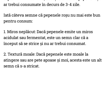
ar trebui consumate în decurs de 3-4 zile.
Iată câteva semne că pepenele roșu nu mai este bun
pentru consum:
1. Miros neplăcut: Dacă pepenele emite un miros
acidulat sau fermentat, este un semn clar că a
început să se strice și nu ar trebui consumat.
2. Textură moale: Dacă pepenele este moale la
atingere sau are pete apoase și moi, acesta este un alt
semn că s-a stricat.