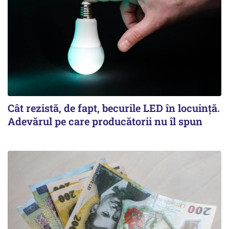
Cât rezistă, de fapt, becurile LED în locuință.
Adevărul pe care producătorii nu îl spun