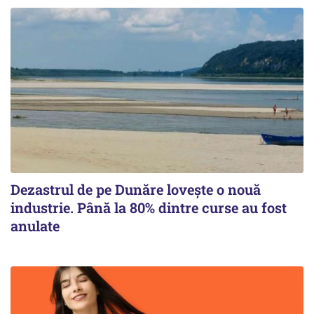
Dezastrul de pe Dunăre lovește o nouă
industrie. Până la 80% dintre curse au fost
anulate