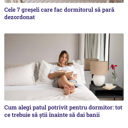
Cele 7 greșeli care fac dormitorul să pară
dezordonat
Cum alegi patul potrivit pentru dormitor: tot
ce trebuie să știi înainte să dai banii