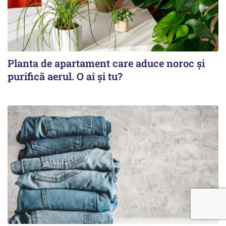
Planta de apartament care aduce noroc și
purifică aerul. O ai și tu?