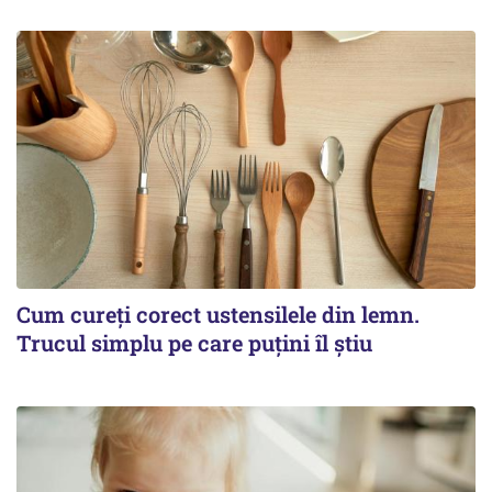
Cum cureți corect ustensilele din lemn.
Trucul simplu pe care puțini îl știu