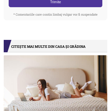
Trimite
* Comentariile care contin limbaj vulgar vor fi suspendate
CITEȘTE MAI MULTE DIN CASA ȘI GRĂDINA