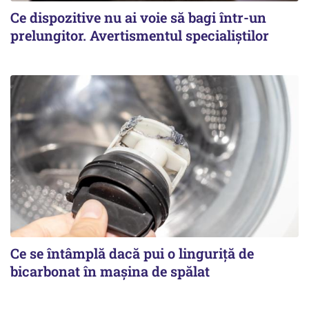
Ce dispozitive nu ai voie să bagi într-un
prelungitor. Avertismentul specialiștilor
Ce se întâmplă dacă pui o linguriță de
bicarbonat în mașina de spălat