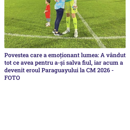
Povestea care a emoționant lumea: A vândut
tot ce avea pentru a-și salva fiul, iar acum a
devenit eroul Paraguayului la CM 2026 -
FOTO