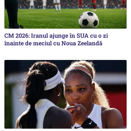
CM 2026: Iranul ajunge în SUA cu o zi
înainte de meciul cu Noua Zeelandă