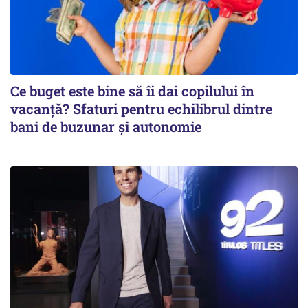
Ce buget este bine să îi dai copilului în
vacanță? Sfaturi pentru echilibrul dintre
bani de buzunar și autonomie