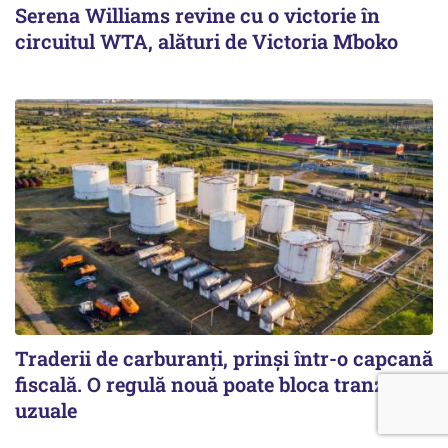
Serena Williams revine cu o victorie în
circuitul WTA, alături de Victoria Mboko
Traderii de carburanți, prinși într-o capcană
fiscală. O regulă nouă poate bloca tranzacții
uzuale