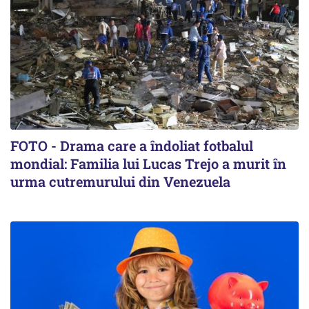
FOTO - Drama care a îndoliat fotbalul
mondial: Familia lui Lucas Trejo a murit în
urma cutremurului din Venezuela