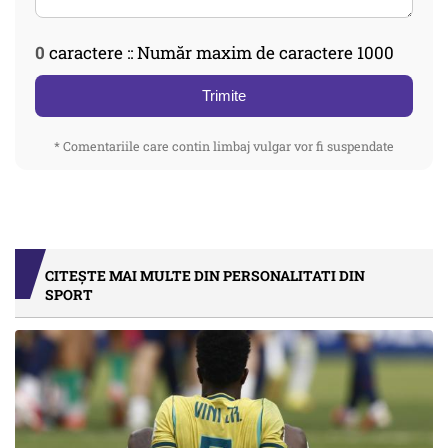
0
caractere :: Număr maxim de caractere 1000
Trimite
* Comentariile care contin limbaj vulgar vor fi suspendate
CITEȘTE MAI MULTE DIN PERSONALITATI DIN
SPORT