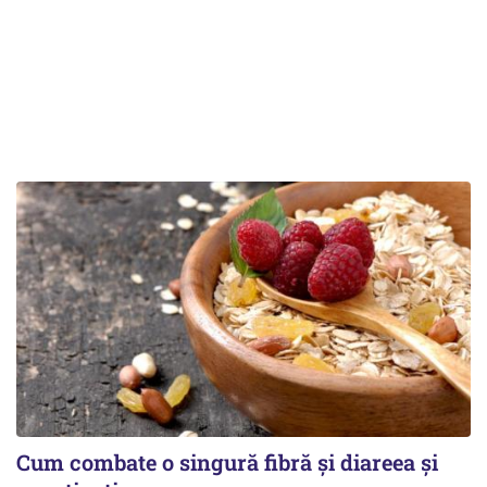
Cum combate o singură fibră și diareea și