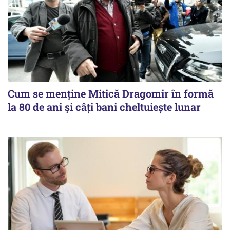
Cum se menține Mitică Dragomir în formă
la 80 de ani și câți bani cheltuiește lunar