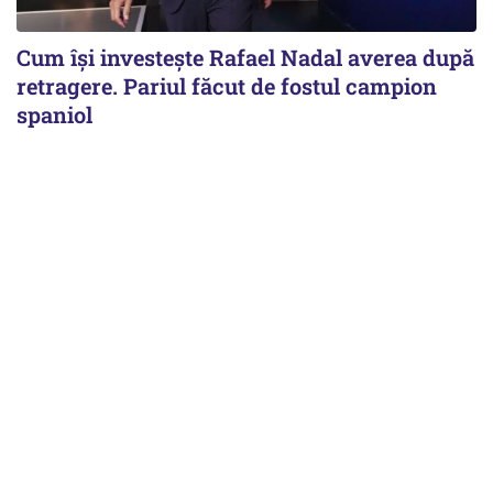
Cum își investește Rafael Nadal averea după
retragere. Pariul făcut de fostul campion
spaniol