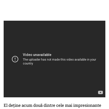
El deţine acum două dintre cele mai impresionante