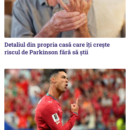
Detaliul din propria casă care îți crește
riscul de Parkinson fără să știi