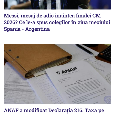
Messi, mesaj de adio înaintea finalei CM
2026? Ce le-a spus colegilor în ziua meciului
Spania - Argentina
ANAF a modificat Declarația 216. Taxa pe