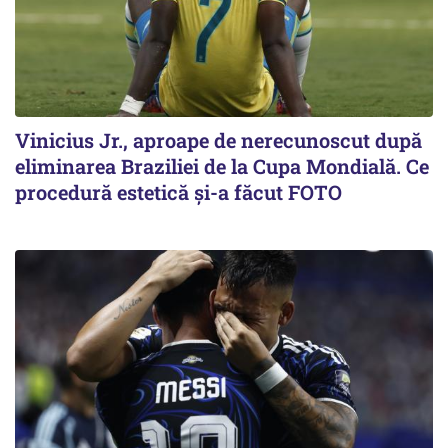
Vinicius Jr., aproape de nerecunoscut după
eliminarea Braziliei de la Cupa Mondială. Ce
procedură estetică și-a făcut FOTO