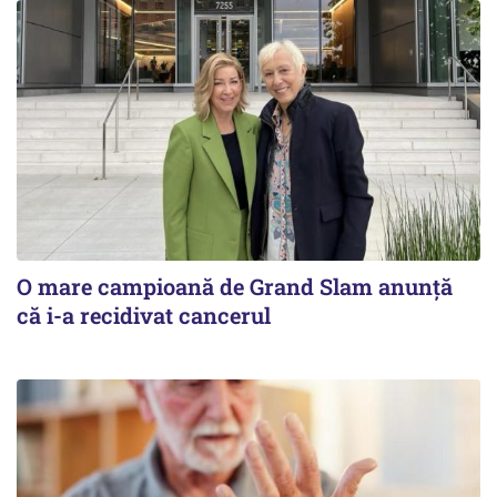
O mare campioană de Grand Slam anunță
că i-a recidivat cancerul