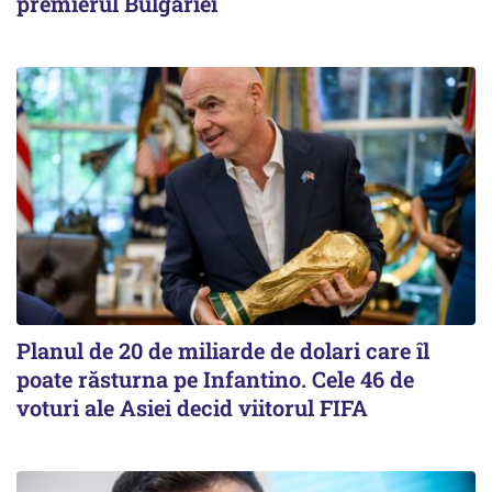
premierul Bulgariei
Planul de 20 de miliarde de dolari care îl
poate răsturna pe Infantino. Cele 46 de
voturi ale Asiei decid viitorul FIFA