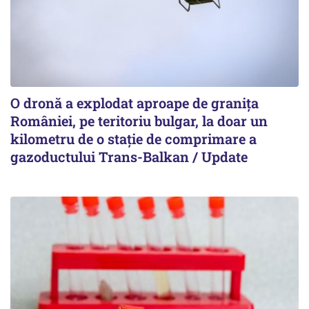
O dronă a explodat aproape de granița
României, pe teritoriu bulgar, la doar un
kilometru de o stație de comprimare a
gazoductului Trans-Balkan / Update