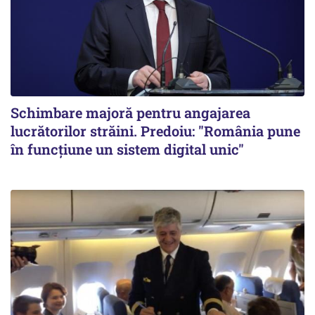
Schimbare majoră pentru angajarea
lucrătorilor străini. Predoiu: "România pune
în funcțiune un sistem digital unic"