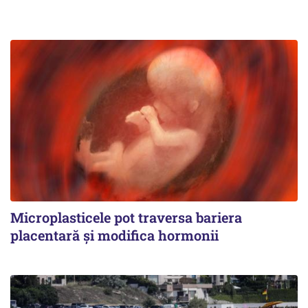
Microplasticele pot traversa bariera
placentară și modifica hormonii