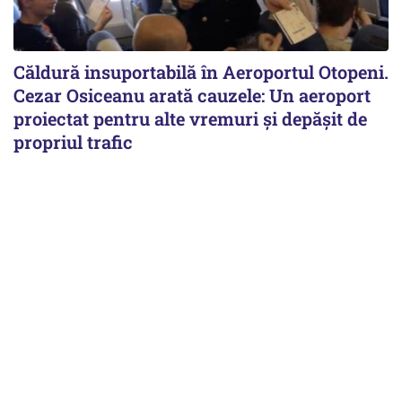
Căldură insuportabilă în Aeroportul Otopeni.
Cezar Osiceanu arată cauzele: Un aeroport
proiectat pentru alte vremuri și depășit de
propriul trafic