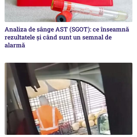
Analiza de sânge AST (SGOT): ce înseamnă
rezultatele și când sunt un semnal de
alarmă