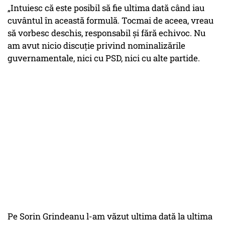
„Intuiesc că este posibil să fie ultima dată când iau
cuvântul în această formulă. Tocmai de aceea, vreau
să vorbesc deschis, responsabil și fără echivoc. Nu
am avut nicio discuție privind nominalizările
guvernamentale, nici cu PSD, nici cu alte partide.
Pe Sorin Grindeanu l-am văzut ultima dată la ultima