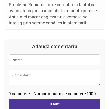
Problema Romaniei nu e coruptia, ci faptul ca
avem atatia prosti analfabeti in functii publice.
Astia nici macar engleza nu o vorbesc, se
inteleg prin semne cand ies in afara tarii.
Adaugă comentariu
0
caractere :: Număr maxim de caractere 1000
Trimite