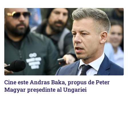
Cine este Andras Baka, propus de Peter
Magyar președinte al Ungariei