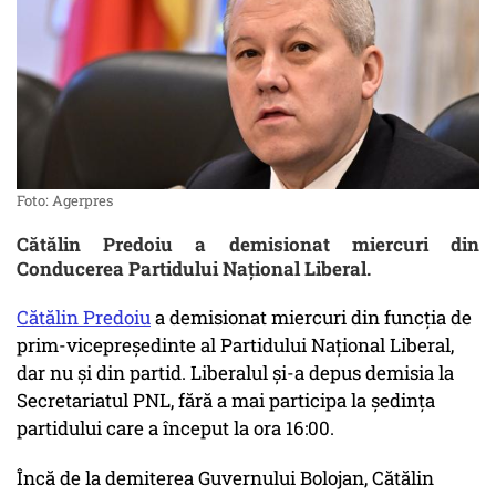
Foto: Agerpres
Cătălin Predoiu a demisionat miercuri din
Conducerea Partidului Național Liberal.
Cătălin Predoiu
a demisionat miercuri din funcția de
prim-vicepreședinte al Partidului Național Liberal,
dar nu și din partid. Liberalul și-a depus demisia la
Secretariatul PNL, fără a mai participa la ședința
partidului care a început la ora 16:00.
Încă de la demiterea Guvernului Bolojan, Cătălin