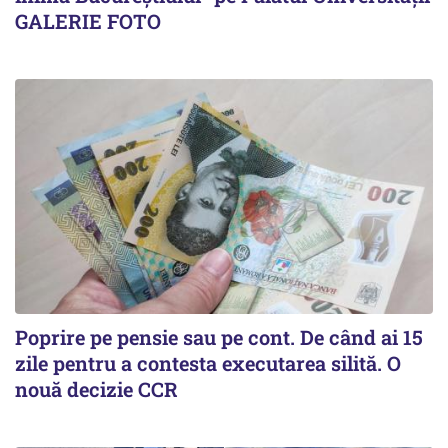
GALERIE FOTO
Poprire pe pensie sau pe cont. De când ai 15
zile pentru a contesta executarea silită. O
nouă decizie CCR