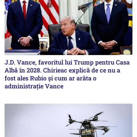
J.D. Vance, favoritul lui Trump pentru Casa
Albă în 2028. Chirieac explică de ce nu a
fost ales Rubio și cum ar arăta o
administrație Vance