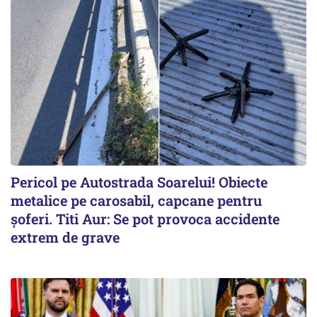
Pericol pe Autostrada Soarelui! Obiecte
metalice pe carosabil, capcane pentru
șoferi. Titi Aur: Se pot provoca accidente
extrem de grave