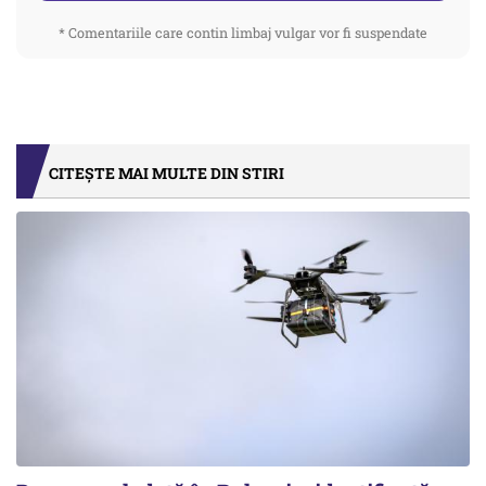
* Comentariile care contin limbaj vulgar vor fi suspendate
CITEȘTE MAI MULTE DIN STIRI