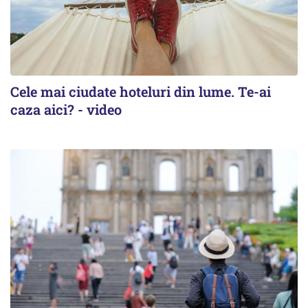
Cele mai ciudate hoteluri din lume. Te-ai
caza aici? - video