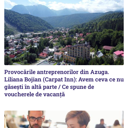
Provocările antreprenorilor din Azuga.
Liliana Bojian (Carpat Inn): Avem ceva ce nu
găsești în altă parte / Ce spune de
voucherele de vacanță