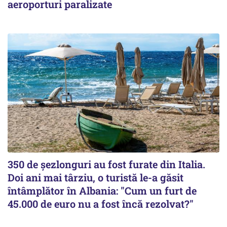
aeroporturi paralizate
350 de șezlonguri au fost furate din Italia.
Doi ani mai târziu, o turistă le-a găsit
întâmplător în Albania: "Cum un furt de
45.000 de euro nu a fost încă rezolvat?"