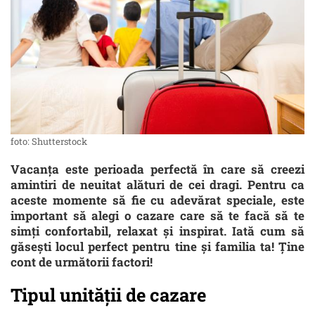
foto: Shutterstock
Vacanța este perioada perfectă în care să creezi
amintiri de neuitat alături de cei dragi. Pentru ca
aceste momente să fie cu adevărat speciale, este
important să alegi o cazare care să te facă să te
simți confortabil, relaxat și inspirat. Iată cum să
găsești locul perfect pentru tine și familia ta! Ține
cont de următorii factori!
Tipul unității de cazare