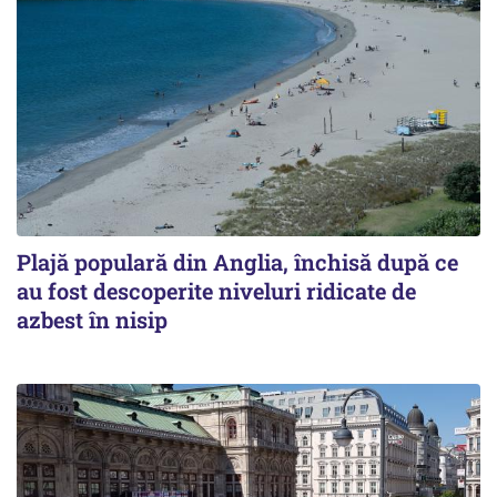
Plajă populară din Anglia, închisă după ce
au fost descoperite niveluri ridicate de
azbest în nisip