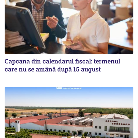
Capcana din calendarul fiscal: termenul
care nu se amână după 15 august