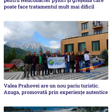
poate face tratamentul mult mai dificil
Valea Prahovei are un nou pariu turistic.
Azuga, promovată prin experiențe autentice