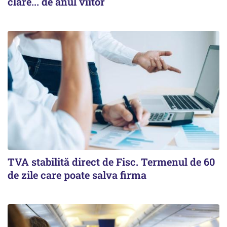
clare... de anul viitor
TVA stabilită direct de Fisc. Termenul de 60
de zile care poate salva firma