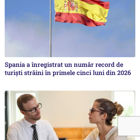
Spania a înregistrat un număr record de
turiști străini în primele cinci luni din 2026