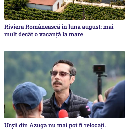
Riviera Românească în luna august: mai
mult decât o vacanță la mare
Urșii din Azuga nu mai pot fi relocați.