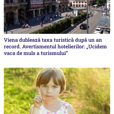
Viena dublează taxa turistică după un an
record. Avertismentul hotelierilor: „Ucidem
vaca de muls a turismului”