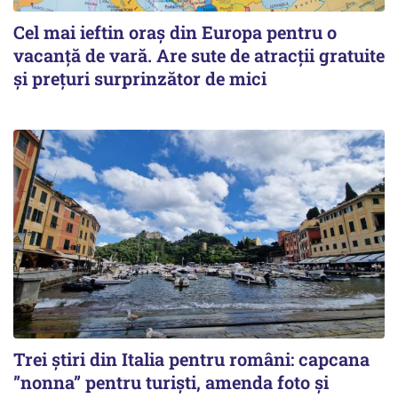
Cel mai ieftin oraș din Europa pentru o
vacanță de vară. Are sute de atracții gratuite
și prețuri surprinzător de mici
Trei știri din Italia pentru români: capcana
”nonna” pentru turiști, amenda foto și