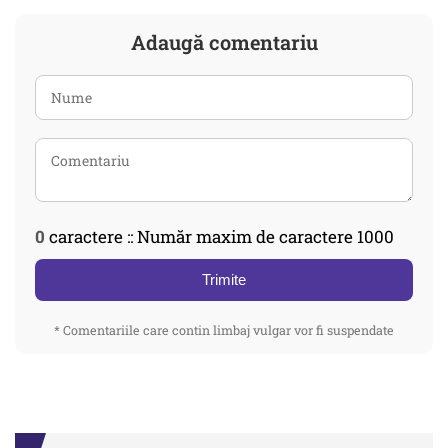
Adaugă comentariu
0
caractere :: Număr maxim de caractere 1000
Trimite
* Comentariile care contin limbaj vulgar vor fi suspendate