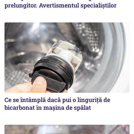
prelungitor. Avertismentul specialiștilor
Ce se întâmplă dacă pui o linguriță de
bicarbonat în mașina de spălat