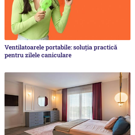
Ventilatoarele portabile: soluția practică
pentru zilele caniculare