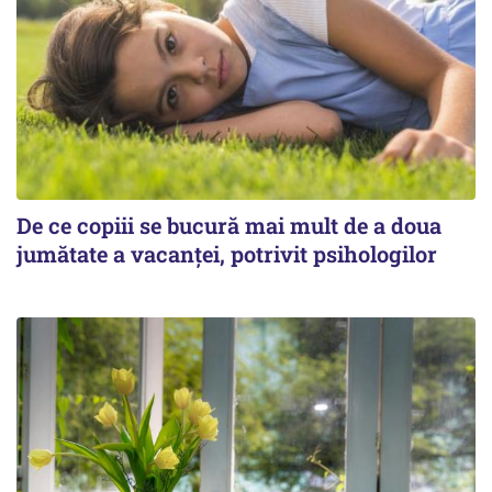
De ce copiii se bucură mai mult de a doua
jumătate a vacanței, potrivit psihologilor