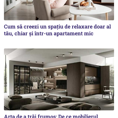
Cum să creezi un spațiu de relaxare doar al
tău, chiar și într-un apartament mic
Arta de a trăi frumos: De ce mobilierul