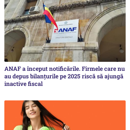
ANAF a început notificările. Firmele care nu
au depus bilanțurile pe 2025 riscă să ajungă
inactive fiscal