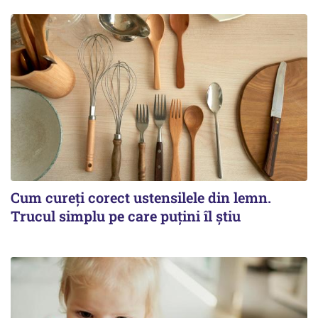
Cum cureți corect ustensilele din lemn.
Trucul simplu pe care puțini îl știu