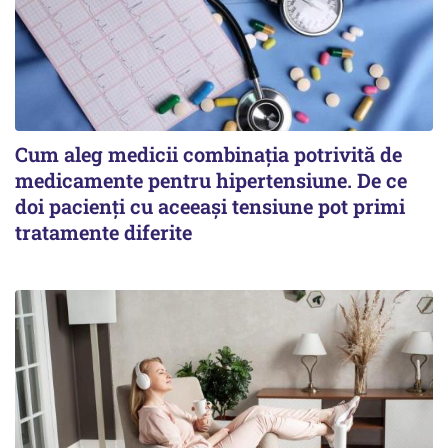
Cum aleg medicii combinația potrivită de
medicamente pentru hipertensiune. De ce
doi pacienți cu aceeași tensiune pot primi
tratamente diferite