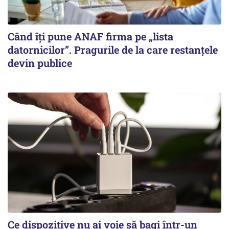
Când îți pune ANAF firma pe „lista
datornicilor”. Pragurile de la care restanțele
devin publice
Ce dispozitive nu ai voie să bagi într-un