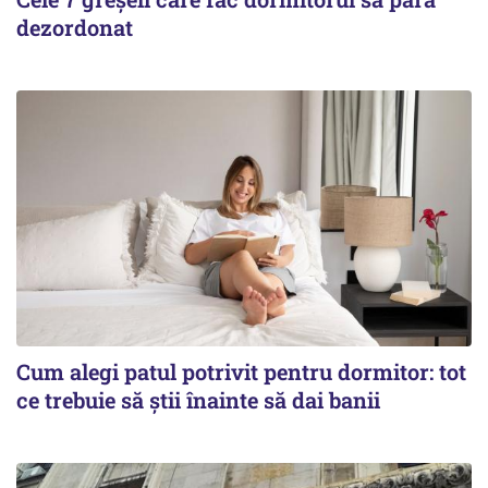
dezordonat
Cum alegi patul potrivit pentru dormitor: tot
ce trebuie să știi înainte să dai banii