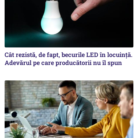
Cât rezistă, de fapt, becurile LED în locuință.
Adevărul pe care producătorii nu îl spun