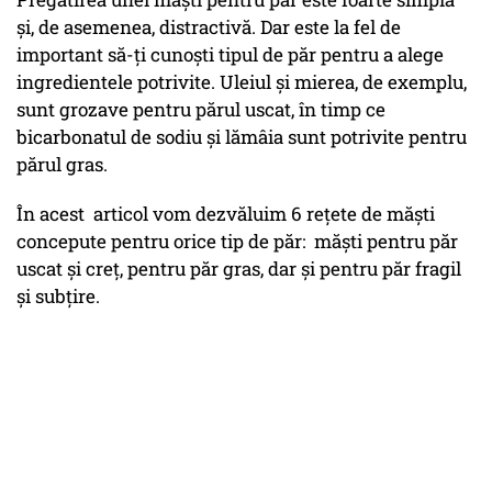
și, de asemenea, distractivă. Dar este la fel de
important să-ți cunoști tipul de păr pentru a alege
ingredientele potrivite. Uleiul și mierea, de exemplu,
sunt grozave pentru părul uscat, în timp ce
bicarbonatul de sodiu și lămâia sunt potrivite pentru
părul gras.
În acest articol vom dezvăluim 6 rețete de măști
concepute pentru orice tip de păr: măști pentru păr
uscat și creț, pentru păr gras, dar și pentru păr fragil
și subțire.