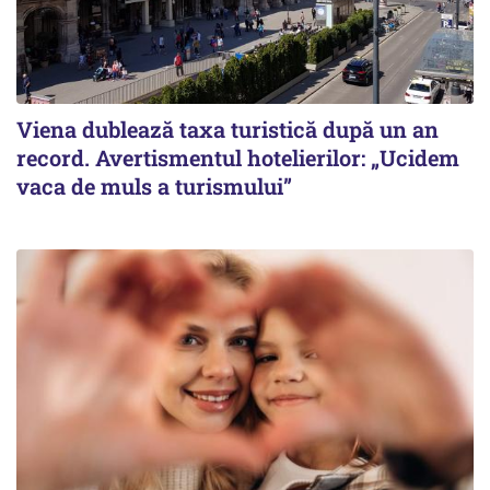
Viena dublează taxa turistică după un an
record. Avertismentul hotelierilor: „Ucidem
vaca de muls a turismului”