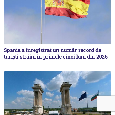
Spania a înregistrat un număr record de
turiști străini în primele cinci luni din 2026