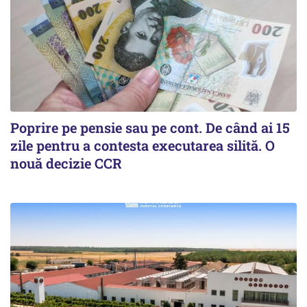
Poprire pe pensie sau pe cont. De când ai 15
zile pentru a contesta executarea silită. O
nouă decizie CCR