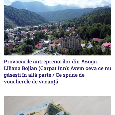
Provocările antreprenorilor din Azuga.
Liliana Bojian (Carpat Inn): Avem ceva ce nu
găsești în altă parte / Ce spune de
voucherele de vacanță