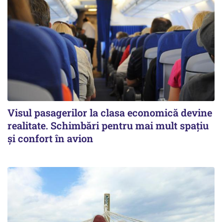
Visul pasagerilor la clasa economică devine
realitate. Schimbări pentru mai mult spațiu
și confort în avion