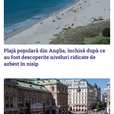
Plajă populară din Anglia, închisă după ce
au fost descoperite niveluri ridicate de
azbest în nisip