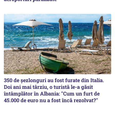
350 de șezlonguri au fost furate din Italia.
Doi ani mai târziu, o turistă le-a găsit
întâmplător în Albania: "Cum un furt de
45.000 de euro nu a fost încă rezolvat?"