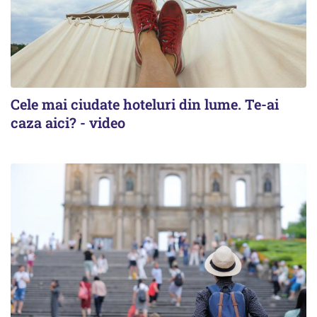
Cele mai ciudate hoteluri din lume. Te-ai
caza aici? - video