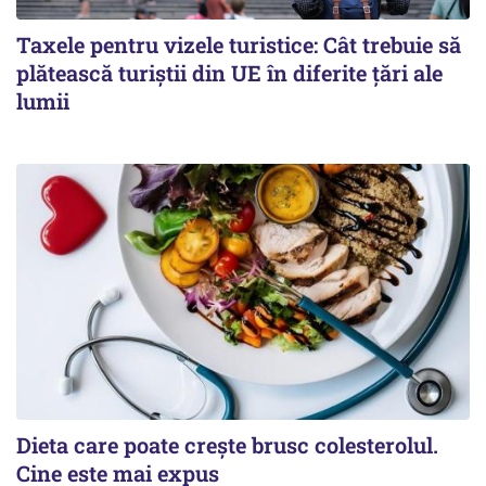
Taxele pentru vizele turistice: Cât trebuie să
plătească turiștii din UE în diferite țări ale
lumii
Dieta care poate crește brusc colesterolul.
Cine este mai expus