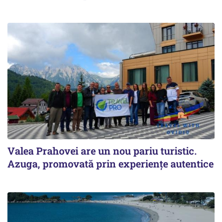
Valea Prahovei are un nou pariu turistic.
Azuga, promovată prin experiențe autentice