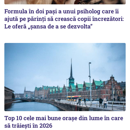
Formula în doi pași a unui psiholog care îi
ajută pe părinți să crească copii încrezători:
Le oferă „șansa de a se dezvolta”
Top 10 cele mai bune orașe din lume în care
să trăiești în 2026