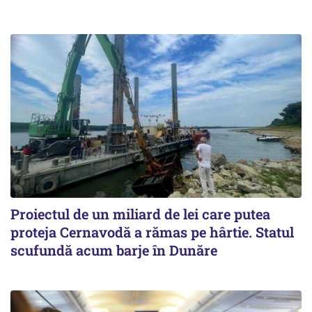
Proiectul de un miliard de lei care putea
proteja Cernavodă a rămas pe hârtie. Statul
scufundă acum barje în Dunăre