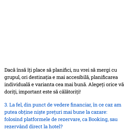
Dacă însă îţi place să planifici, nu vrei să mergi cu
grupul, ori destinaţia e mai accesibilă, planificarea
individuală e varianta cea mai bună. Alegeţi orice vă
doriţi, important este să călătoriţi!
3. La fel, din punct de vedere financiar, în ce caz am
putea obţine nişte preţuri mai bune la cazare:
folosind platformele de rezervare, ca Booking, sau
rezervând direct la hotel?