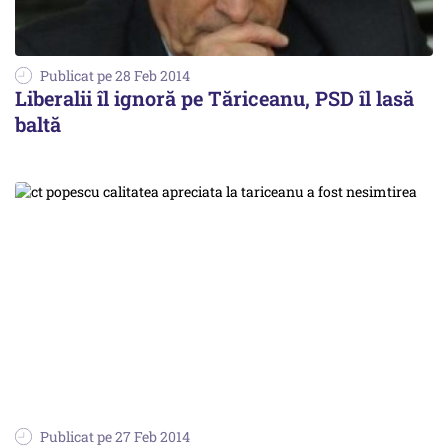
Publicat pe 28 Feb 2014
Liberalii îl ignoră pe Tăriceanu, PSD îl lasă
baltă
Publicat pe 27 Feb 2014