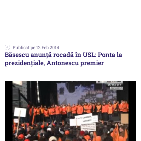
Publicat pe 12 Feb 2014
Băsescu anunță rocadă în USL: Ponta la
prezidențiale, Antonescu premier