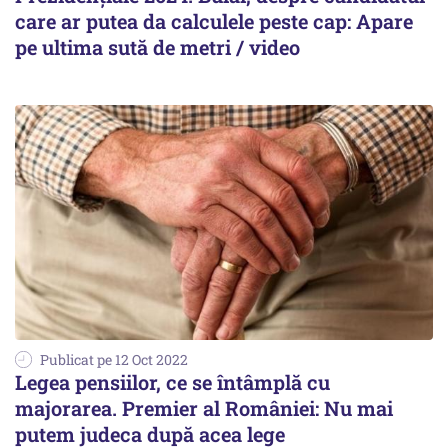
care ar putea da calculele peste cap: Apare
pe ultima sută de metri / video
Publicat pe 12 Oct 2022
Legea pensiilor, ce se întâmplă cu
majorarea. Premier al României: Nu mai
putem judeca după acea lege