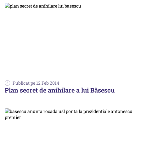
Publicat pe 12 Feb 2014
Plan secret de anihilare a lui Băsescu