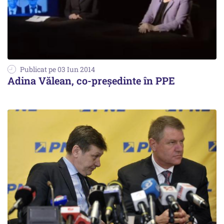
Publicat pe 03 Iun 2014
Adina Vălean, co-președinte în PPE