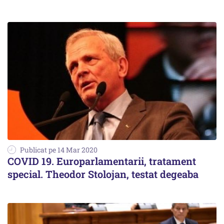
Publicat pe 14 Mar 2020
COVID 19. Europarlamentarii, tratament
special. Theodor Stolojan, testat degeaba