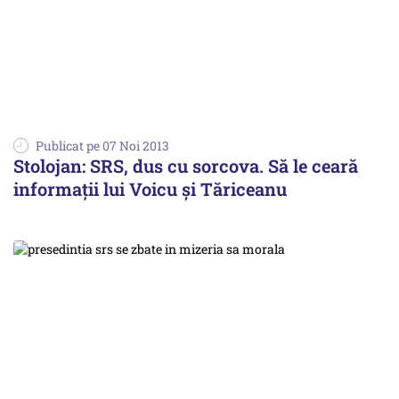
Publicat pe 07 Noi 2013
Stolojan: SRS, dus cu sorcova. Să le ceară
informații lui Voicu și Tăriceanu