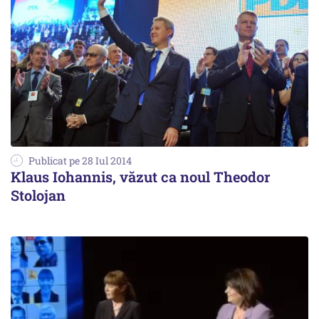
Publicat pe 28 Iul 2014
Klaus Iohannis, văzut ca noul Theodor
Stolojan