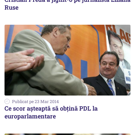
Ruse
Publicat pe 23 Mar 2014
Ce scor așteaptă să obțină PDL la
europarlamentare