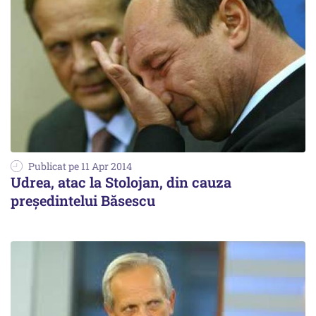
Publicat pe 11 Apr 2014
Udrea, atac la Stolojan, din cauza
președintelui Băsescu