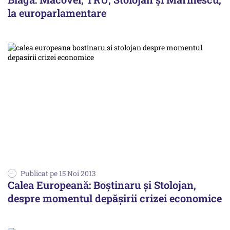
la europarlamentare
Publicat pe 15 Noi 2013
Calea Europeană: Boștinaru și Stolojan,
despre momentul depășirii crizei economice