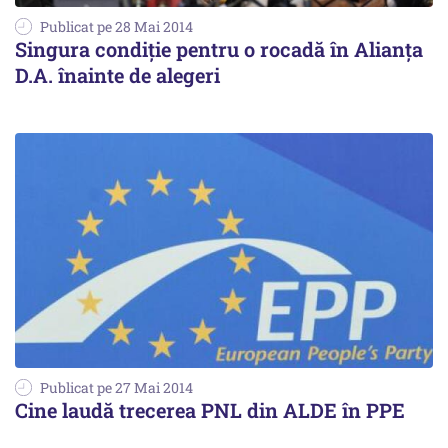
Publicat pe 28 Mai 2014
Singura condiție pentru o rocadă în Alianța
D.A. înainte de alegeri
Publicat pe 27 Mai 2014
Cine laudă trecerea PNL din ALDE în PPE