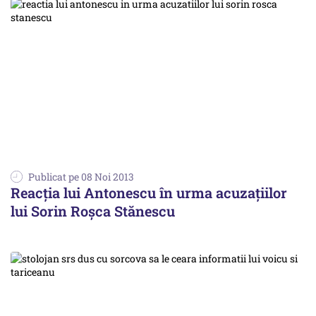
Publicat pe 08 Noi 2013
Reacția lui Antonescu în urma acuzațiilor
lui Sorin Roșca Stănescu