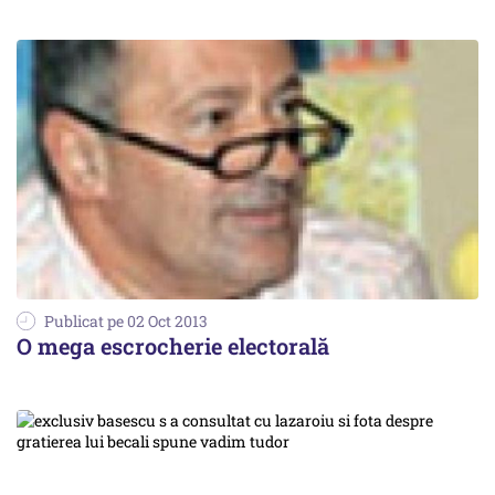
Publicat pe 02 Oct 2013
O mega escrocherie electorală