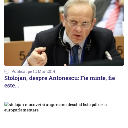
Publicat pe 12 Mar 2014
Stolojan, despre Antonescu: Fie minte, fie
este...