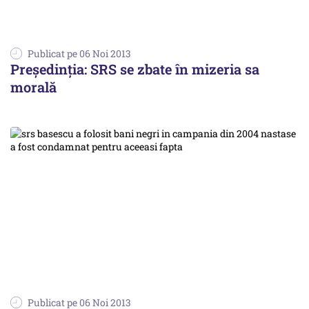
Publicat pe 06 Noi 2013
Președinția: SRS se zbate în mizeria sa
morală
Publicat pe 06 Noi 2013