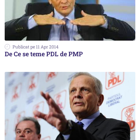
Publicat pe 11 Apr 2014
De Ce se teme PDL de PMP