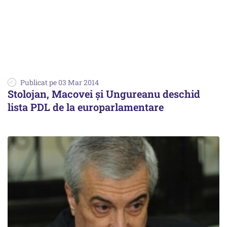
Publicat pe 03 Mar 2014
Stolojan, Macovei și Ungureanu deschid
lista PDL de la europarlamentare