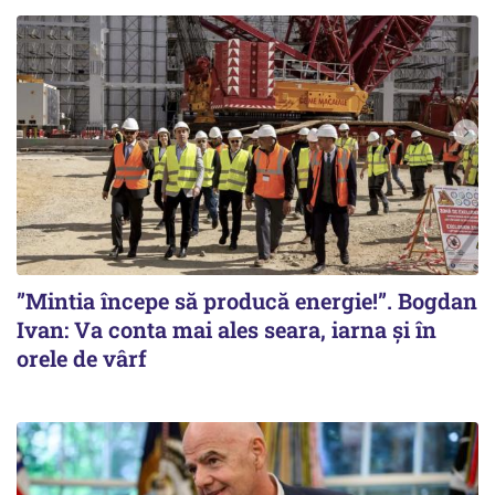
”Mintia începe să producă energie!”. Bogdan
Ivan: Va conta mai ales seara, iarna și în
orele de vârf