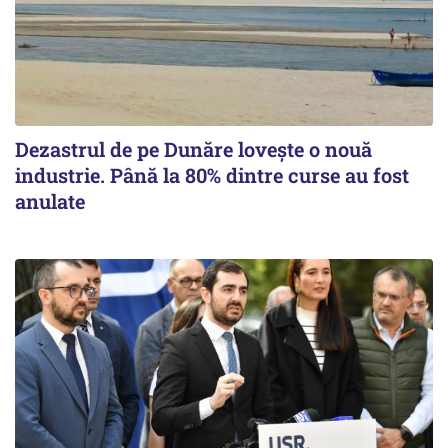
Dezastrul de pe Dunăre lovește o nouă
industrie. Până la 80% dintre curse au fost
anulate