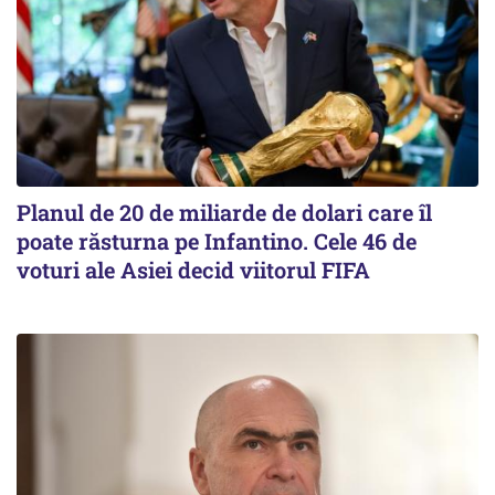
Planul de 20 de miliarde de dolari care îl
poate răsturna pe Infantino. Cele 46 de
voturi ale Asiei decid viitorul FIFA