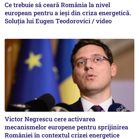
Ce trebuie să ceară România la nivel
european pentru a ieși din criza energetică.
Soluția lui Eugen Teodorovici / video
Victor Negrescu cere activarea
mecanismelor europene pentru sprijinirea
României în contextul crizei energetice