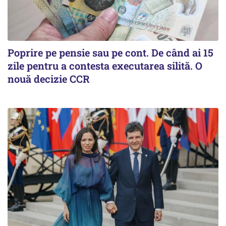
Poprire pe pensie sau pe cont. De când ai 15
zile pentru a contesta executarea silită. O
nouă decizie CCR