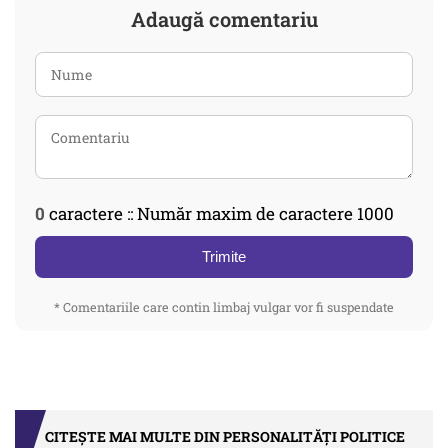
Adaugă comentariu
0
caractere :: Număr maxim de caractere 1000
Trimite
* Comentariile care contin limbaj vulgar vor fi suspendate
CITEȘTE MAI MULTE DIN PERSONALITĂȚI POLITICE