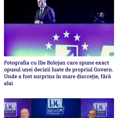
Fotografia cu Ilie Bolojan care spune exact
opusul unei decizii luate de propriul Guvern.
Unde a fost surprins în mare discreție, fără
alai