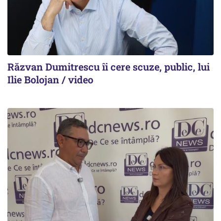
Răzvan Dumitrescu îi cere scuze, public, lui
Ilie Bolojan / video