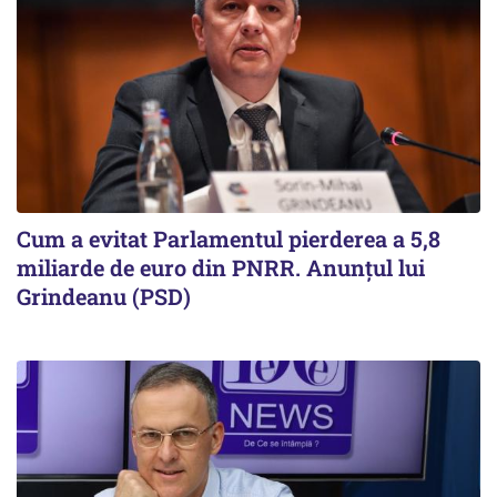
Cum a evitat Parlamentul pierderea a 5,8
miliarde de euro din PNRR. Anunțul lui
Grindeanu (PSD)