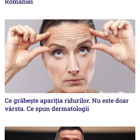
României
Ce grăbește apariția ridurilor. Nu este doar
vârsta. Ce spun dermatologii