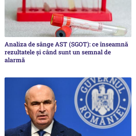
Analiza de sânge AST (SGOT): ce înseamnă
rezultatele și când sunt un semnal de
alarmă