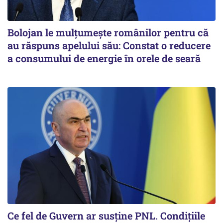
Bolojan le mulțumește românilor pentru că
au răspuns apelului său: Constat o reducere
a consumului de energie în orele de seară
Ce fel de Guvern ar susține PNL. Condițiile