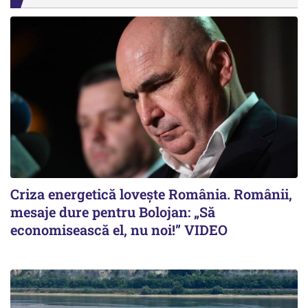
Criza energetică lovește România. Românii,
mesaje dure pentru Bolojan: „Să
economisească el, nu noi!” VIDEO