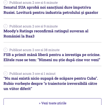
Publicat acum 2 ore si 6 minute
Senatul SUA aprobă noi sancțiuni dure împotriva
Rusiei. Lovitură pentru industria petrolului și gazelor
Publicat acum 2 ore si 9 minute
Moody's Ratings reconfirmă ratingul suveran al
României la Baa3
Publicat acum 2 ore si 38 minute
FSB a primit mână liberă pentru a investiga pe oricine.
Elitele ruse se tem: "Nimeni nu știe după cine vor veni”
Publicat acum 3 ore si 1 minut
"Nu mai există nicio supapă de scăpare pentru Cuba".
Rubio vorbește despre "o traiectorie ireversibilă către
un viitor diferit"
» Vezi toate știrile