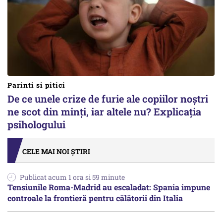
Parinti si pitici
De ce unele crize de furie ale copiilor noștri
ne scot din minți, iar altele nu? Explicația
psihologului
CELE MAI NOI ȘTIRI
Publicat acum 1 ora si 59 minute
Tensiunile Roma-Madrid au escaladat: Spania impune
controale la frontieră pentru călătorii din Italia