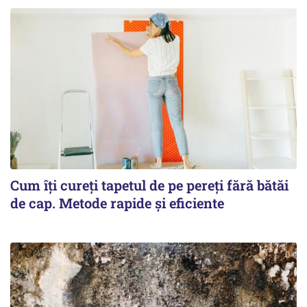
Cum îți cureți tapetul de pe pereți fără bătăi
de cap. Metode rapide și eficiente