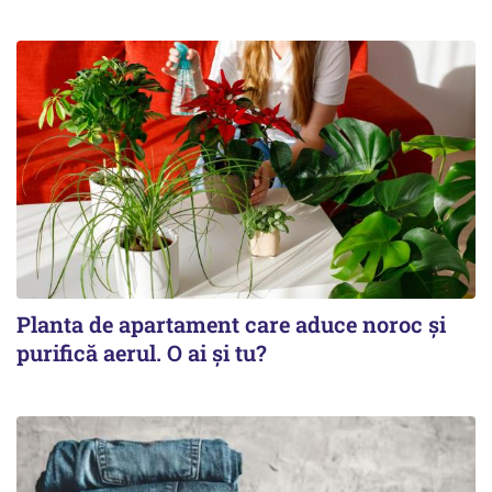
Planta de apartament care aduce noroc și
purifică aerul. O ai și tu?