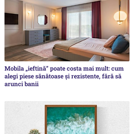
Mobila „ieftină” poate costa mai mult: cum
alegi piese sănătoase și rezistente, fără să
arunci banii