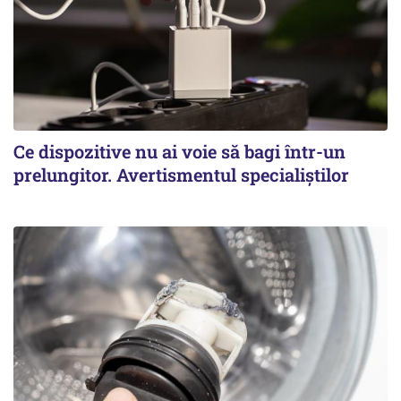
Ce dispozitive nu ai voie să bagi într-un
prelungitor. Avertismentul specialiștilor