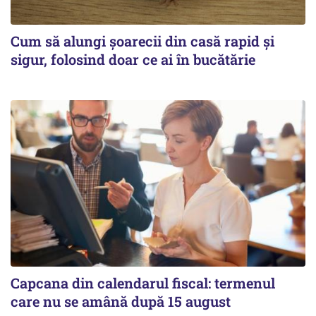
Cum să alungi șoarecii din casă rapid și
sigur, folosind doar ce ai în bucătărie
Capcana din calendarul fiscal: termenul
care nu se amână după 15 august