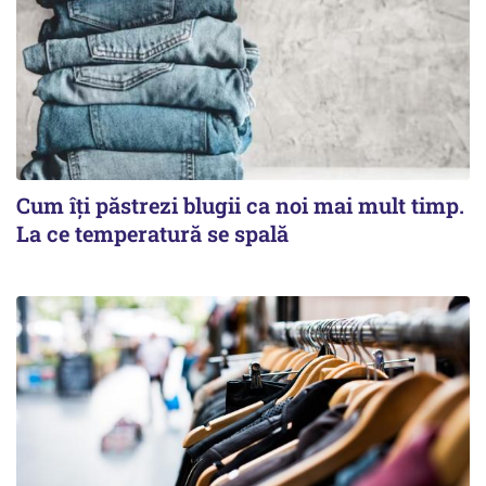
Cum îți păstrezi blugii ca noi mai mult timp.
La ce temperatură se spală