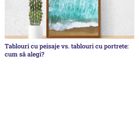
Tablouri cu peisaje vs. tablouri cu portrete:
cum să alegi?