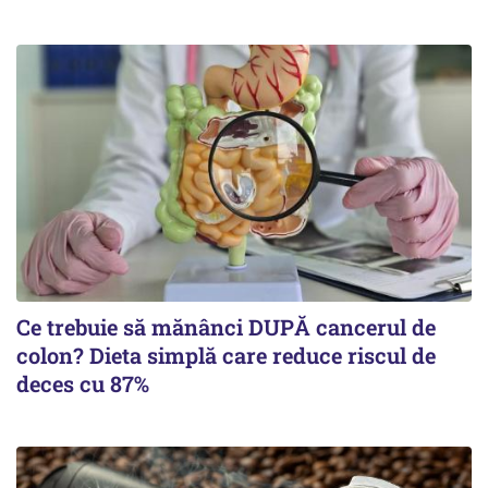
Ce trebuie să mănânci DUPĂ cancerul de
colon? Dieta simplă care reduce riscul de
deces cu 87%