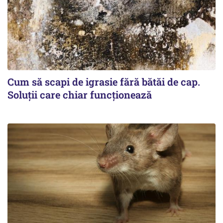
Cum să scapi de igrasie fără bătăi de cap.
Soluții care chiar funcționează