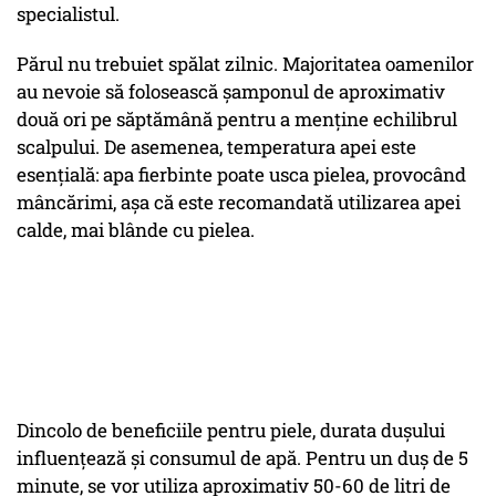
specialistul.
Părul nu trebuiet spălat zilnic. Majoritatea oamenilor
au nevoie să folosească șamponul de aproximativ
două ori pe săptămână pentru a menține echilibrul
scalpului. De asemenea, temperatura apei este
esențială: apa fierbinte poate usca pielea, provocând
mâncărimi, așa că este recomandată utilizarea apei
calde, mai blânde cu pielea.
Dincolo de beneficiile pentru piele, durata dușului
influențează și consumul de apă. Pentru un duș de 5
minute, se vor utiliza aproximativ 50-60 de litri de