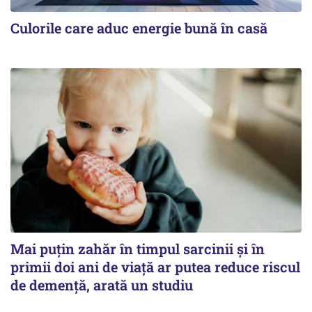
Culorile care aduc energie bună în casă
Mai puțin zahăr în timpul sarcinii și în
primii doi ani de viață ar putea reduce riscul
de demență, arată un studiu