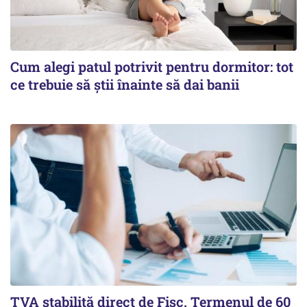
Cum alegi patul potrivit pentru dormitor: tot
ce trebuie să știi înainte să dai banii
TVA stabilită direct de Fisc. Termenul de 60