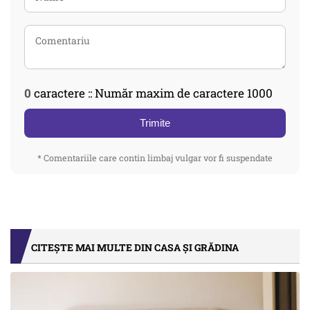
0
caractere :: Număr maxim de caractere 1000
Trimite
* Comentariile care contin limbaj vulgar vor fi suspendate
CITEȘTE MAI MULTE DIN CASA ȘI GRĂDINA