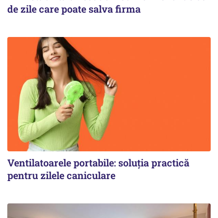
de zile care poate salva firma
Ventilatoarele portabile: soluția practică
pentru zilele caniculare