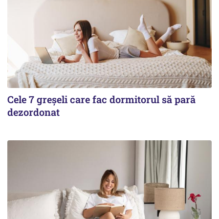
Cele 7 greșeli care fac dormitorul să pară
dezordonat