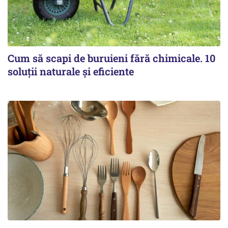
Cum să scapi de buruieni fără chimicale. 10
soluții naturale și eficiente