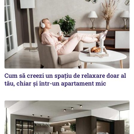
Cum să creezi un spațiu de relaxare doar al
tău, chiar și într-un apartament mic