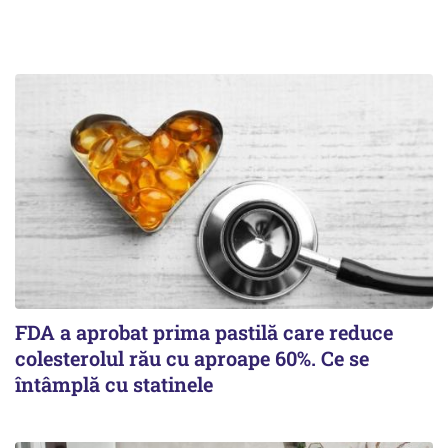
FDA a aprobat prima pastilă care reduce
colesterolul rău cu aproape 60%. Ce se
întâmplă cu statinele