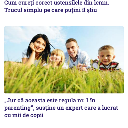
Cum cureți corect ustensilele din lemn.
Trucul simplu pe care puțini îl știu
„Jur că aceasta este regula nr. 1 în
parenting”, susține un expert care a lucrat
cu mii de copii